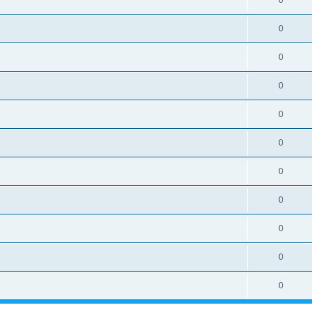
0
0
0
0
0
0
0
0
0
0
0