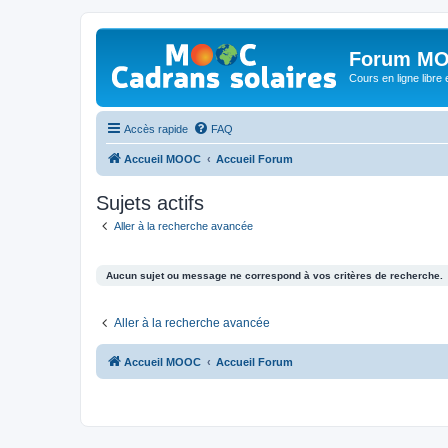
Forum MO
Cours en ligne libre e
Accès rapide
FAQ
Accueil MOOC
Accueil Forum
Sujets actifs
Aller à la recherche avancée
Aucun sujet ou message ne correspond à vos critères de recherche.
Aller à la recherche avancée
Accueil MOOC
Accueil Forum