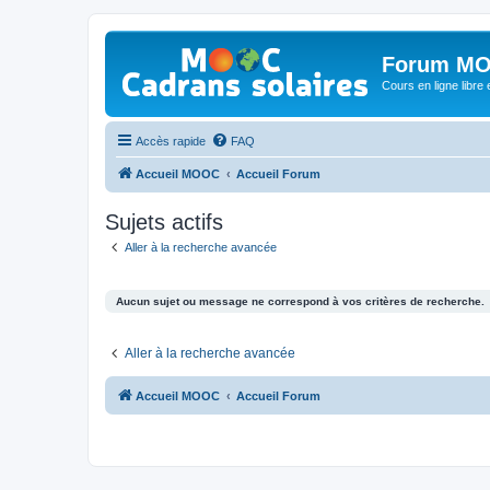
Forum MO
Cours en ligne libre e
Accès rapide
FAQ
Accueil MOOC
Accueil Forum
Sujets actifs
Aller à la recherche avancée
Aucun sujet ou message ne correspond à vos critères de recherche.
Aller à la recherche avancée
Accueil MOOC
Accueil Forum