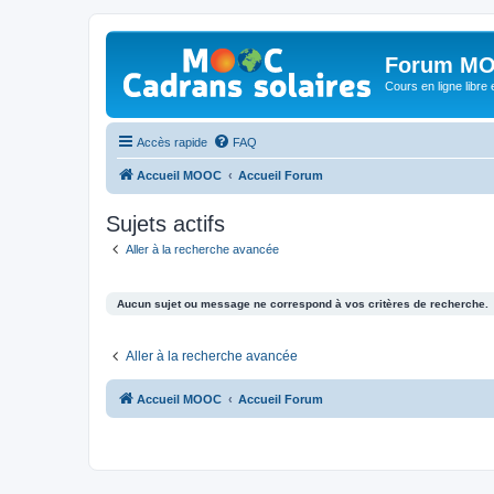
Forum MO
Cours en ligne libre e
Accès rapide
FAQ
Accueil MOOC
Accueil Forum
Sujets actifs
Aller à la recherche avancée
Aucun sujet ou message ne correspond à vos critères de recherche.
Aller à la recherche avancée
Accueil MOOC
Accueil Forum