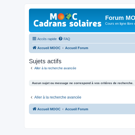
Forum MO
Cours en ligne libre e
Accès rapide
FAQ
Accueil MOOC
Accueil Forum
Sujets actifs
Aller à la recherche avancée
Aucun sujet ou message ne correspond à vos critères de recherche.
Aller à la recherche avancée
Accueil MOOC
Accueil Forum