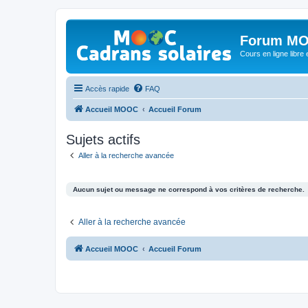
Forum MO
Cours en ligne libre e
Accès rapide
FAQ
Accueil MOOC
Accueil Forum
Sujets actifs
Aller à la recherche avancée
Aucun sujet ou message ne correspond à vos critères de recherche.
Aller à la recherche avancée
Accueil MOOC
Accueil Forum