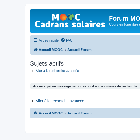
Forum MO
Cours en ligne libre e
Accès rapide
FAQ
Accueil MOOC
Accueil Forum
Sujets actifs
Aller à la recherche avancée
Aucun sujet ou message ne correspond à vos critères de recherche.
Aller à la recherche avancée
Accueil MOOC
Accueil Forum