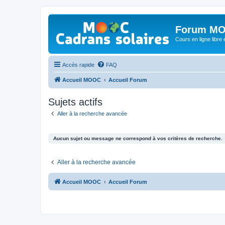
Forum MO
Cours en ligne libre e
Accès rapide
FAQ
Accueil MOOC
Accueil Forum
Sujets actifs
Aller à la recherche avancée
Aucun sujet ou message ne correspond à vos critères de recherche.
Aller à la recherche avancée
Accueil MOOC
Accueil Forum