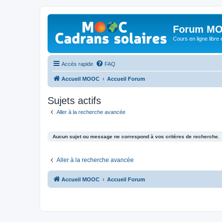
Forum MO
Cours en ligne libre e
Accès rapide
FAQ
Accueil MOOC
Accueil Forum
Sujets actifs
Aller à la recherche avancée
Aucun sujet ou message ne correspond à vos critères de recherche.
Aller à la recherche avancée
Accueil MOOC
Accueil Forum