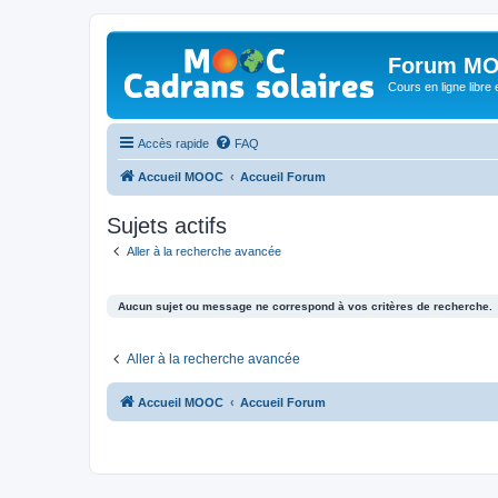
Forum MO
Cours en ligne libre e
Accès rapide
FAQ
Accueil MOOC
Accueil Forum
Sujets actifs
Aller à la recherche avancée
Aucun sujet ou message ne correspond à vos critères de recherche.
Aller à la recherche avancée
Accueil MOOC
Accueil Forum