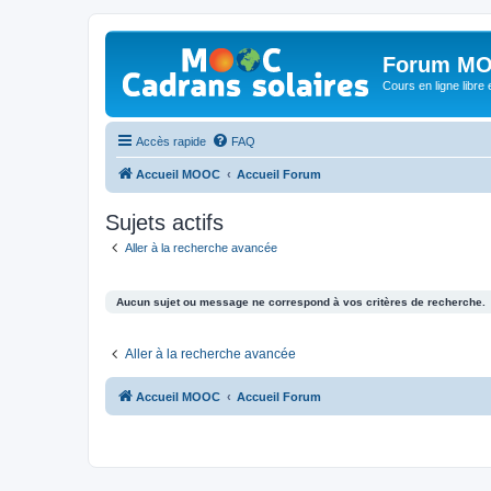
Forum MO
Cours en ligne libre e
Accès rapide
FAQ
Accueil MOOC
Accueil Forum
Sujets actifs
Aller à la recherche avancée
Aucun sujet ou message ne correspond à vos critères de recherche.
Aller à la recherche avancée
Accueil MOOC
Accueil Forum