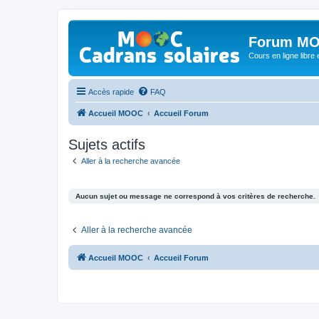
Forum MO
Cours en ligne libre e
Accès rapide
FAQ
Accueil MOOC
Accueil Forum
Sujets actifs
Aller à la recherche avancée
Aucun sujet ou message ne correspond à vos critères de recherche.
Aller à la recherche avancée
Accueil MOOC
Accueil Forum