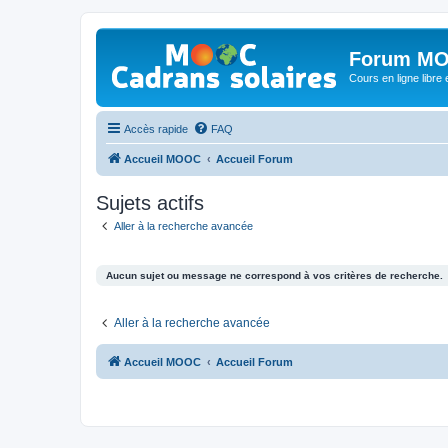
Forum MO
Cours en ligne libre e
Accès rapide
FAQ
Accueil MOOC
Accueil Forum
Sujets actifs
Aller à la recherche avancée
Aucun sujet ou message ne correspond à vos critères de recherche.
Aller à la recherche avancée
Accueil MOOC
Accueil Forum