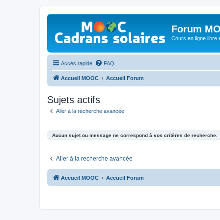
Forum MO
Cours en ligne libre e
Accès rapide
FAQ
Accueil MOOC
Accueil Forum
Sujets actifs
Aller à la recherche avancée
Aucun sujet ou message ne correspond à vos critères de recherche.
Aller à la recherche avancée
Accueil MOOC
Accueil Forum