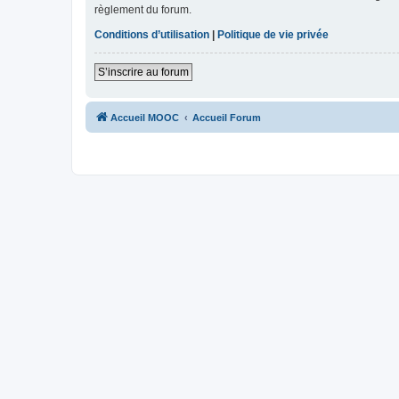
règlement du forum.
Conditions d’utilisation
|
Politique de vie privée
S’inscrire au forum
Accueil MOOC
Accueil Forum