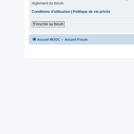
règlement du forum.
Conditions d’utilisation
|
Politique de vie privée
S’inscrire au forum
Accueil MOOC
Accueil Forum