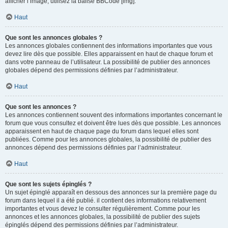
afficher l’image, utilisez la balise BBCode [img].
Haut
Que sont les annonces globales ?
Les annonces globales contiennent des informations importantes que vous
devez lire dès que possible. Elles apparaissent en haut de chaque forum et
dans votre panneau de l’utilisateur. La possibilité de publier des annonces
globales dépend des permissions définies par l’administrateur.
Haut
Que sont les annonces ?
Les annonces contiennent souvent des informations importantes concernant le
forum que vous consultez et doivent être lues dès que possible. Les annonces
apparaissent en haut de chaque page du forum dans lequel elles sont
publiées. Comme pour les annonces globales, la possibilité de publier des
annonces dépend des permissions définies par l’administrateur.
Haut
Que sont les sujets épinglés ?
Un sujet épinglé apparaît en dessous des annonces sur la première page du
forum dans lequel il a été publié. il contient des informations relativement
importantes et vous devez le consulter régulièrement. Comme pour les
annonces et les annonces globales, la possibilité de publier des sujets
épinglés dépend des permissions définies par l’administrateur.