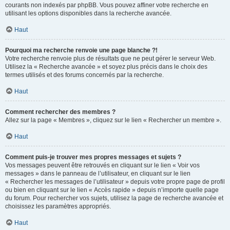
courants non indexés par phpBB. Vous pouvez affiner votre recherche en
utilisant les options disponibles dans la recherche avancée.
Haut
Pourquoi ma recherche renvoie une page blanche ?!
Votre recherche renvoie plus de résultats que ne peut gérer le serveur Web.
Utilisez la « Recherche avancée » et soyez plus précis dans le choix des
termes utilisés et des forums concernés par la recherche.
Haut
Comment rechercher des membres ?
Allez sur la page « Membres », cliquez sur le lien « Rechercher un membre ».
Haut
Comment puis-je trouver mes propres messages et sujets ?
Vos messages peuvent être retrouvés en cliquant sur le lien « Voir vos
messages » dans le panneau de l’utilisateur, en cliquant sur le lien
« Rechercher les messages de l’utilisateur » depuis votre propre page de profil
ou bien en cliquant sur le lien « Accès rapide » depuis n’importe quelle page
du forum. Pour rechercher vos sujets, utilisez la page de recherche avancée et
choisissez les paramètres appropriés.
Haut