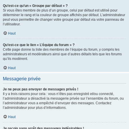
Qu’est-ce qu’un « Groupe par défaut » ?
Si vous êtes membre de plus d’un groupe, celui par défaut est utilisé pour
déterminer le rang et la couleur de groupe affichés par défaut. L’administrateur
peut vous permettre de changer votre groupe par défaut via votre panneau de
l’utilisateur.
Haut
Qu’est-ce que le lien « L’équipe du forum » ?
Cette page donne la liste des membres de l’équipe du forum, y compris les
administrateurs et modérateurs ainsi que d’autres détails tels que les forums
qu’ils modèrent.
Haut
Messagerie privée
Je ne peux pas envoyer de messages privés !
Il y a trois raisons pour cela : vous n’êtes pas enregistré et/ou connecté,
l’administrateur a désactivé la messagerie privée sur l’ensemble du forum, ou
l’administrateur vous a empêché d’envoyer des messages. Contactez
l’administrateur pour plus d’informations.
Haut
Je reçois sans arrêt des messages indésirables !