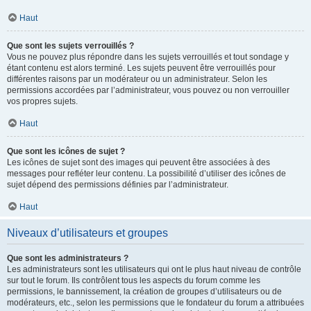
Haut
Que sont les sujets verrouillés ?
Vous ne pouvez plus répondre dans les sujets verrouillés et tout sondage y
étant contenu est alors terminé. Les sujets peuvent être verrouillés pour
différentes raisons par un modérateur ou un administrateur. Selon les
permissions accordées par l’administrateur, vous pouvez ou non verrouiller
vos propres sujets.
Haut
Que sont les icônes de sujet ?
Les icônes de sujet sont des images qui peuvent être associées à des
messages pour refléter leur contenu. La possibilité d’utiliser des icônes de
sujet dépend des permissions définies par l’administrateur.
Haut
Niveaux d’utilisateurs et groupes
Que sont les administrateurs ?
Les administrateurs sont les utilisateurs qui ont le plus haut niveau de contrôle
sur tout le forum. Ils contrôlent tous les aspects du forum comme les
permissions, le bannissement, la création de groupes d’utilisateurs ou de
modérateurs, etc., selon les permissions que le fondateur du forum a attribuées