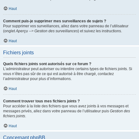
Haut
Comment puis-je supprimer mes surveillances de sujets ?
Pour supprimer vos surveillances, allez dans votre panneau de l’utilisateur
(onglet
Aperçu --> Gestion des surveillances
) et suivez les instructions.
Haut
Fichiers joints
Quels fichiers joints sont autorisés sur ce forum ?
L’administrateur peut autoriser ou interdire certains types de fichiers joints. Si
vous n’êtes pas sûr de ce qui est autorisé à être chargé, contactez
l’administrateur pour plus d’informations.
Haut
Comment trouver tous mes fichiers joints ?
Pour accéder à la liste des fichiers que vous avez joints à vos messages et
messages privés, allez dans votre panneau de l’utilisateur puis
Gestion des
fichiers joints
.
Haut
Concernant phpBB