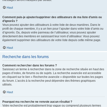
messages seront masqués par défaut.
Haut
Comment puis-je ajouter/supprimer des utilisateurs de ma liste d’amis ou
d’ignorés ?
Vous pouvez ajouter des utilisateurs à votre liste de deux manières. Dans le
profil de chaque membre, il y a un lien pour l’ajouter dans votre liste d’amis ou
d’ignorés. Ou, depuis votre panneau de l’utilisateur, vous pouvez ajouter
directement des membres en saisissant leur nom d’utilisateur. Vous pouvez
également supprimer des utilisateurs de votre liste depuis cette même page.
Haut
Recherche dans les forums
Comment rechercher dans les forums ?
Saisissez un terme à rechercher dans la zone de recherche située en haut des
pages d’index, de forums ou de sujets. La recherche avancée est accessible
en cliquant sur le lien « Recherche avancée » disponible sur toutes les pages
du forum. L’accès à la recherche peut dépendre des thèmes graphiques
utilisés.
Haut
Pourquoi ma recherche ne renvoie aucun résultat ?
Votre recherche est probablement trop vague ou comprend plusieurs termes