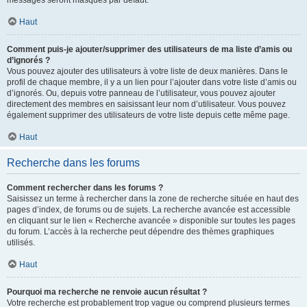
messages seront masqués par défaut.
Haut
Comment puis-je ajouter/supprimer des utilisateurs de ma liste d’amis ou
d’ignorés ?
Vous pouvez ajouter des utilisateurs à votre liste de deux manières. Dans le
profil de chaque membre, il y a un lien pour l’ajouter dans votre liste d’amis ou
d’ignorés. Ou, depuis votre panneau de l’utilisateur, vous pouvez ajouter
directement des membres en saisissant leur nom d’utilisateur. Vous pouvez
également supprimer des utilisateurs de votre liste depuis cette même page.
Haut
Recherche dans les forums
Comment rechercher dans les forums ?
Saisissez un terme à rechercher dans la zone de recherche située en haut des
pages d’index, de forums ou de sujets. La recherche avancée est accessible
en cliquant sur le lien « Recherche avancée » disponible sur toutes les pages
du forum. L’accès à la recherche peut dépendre des thèmes graphiques
utilisés.
Haut
Pourquoi ma recherche ne renvoie aucun résultat ?
Votre recherche est probablement trop vague ou comprend plusieurs termes