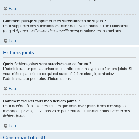
Haut
Comment puis-je supprimer mes surveillances de sujets ?
Pour supprimer vos surveillances, allez dans votre panneau de l’utilisateur
(onglet
Aperçu --> Gestion des surveillances
) et suivez les instructions.
Haut
Fichiers joints
Quels fichiers joints sont autorisés sur ce forum ?
L’administrateur peut autoriser ou interdire certains types de fichiers joints. Si
vous n’êtes pas sûr de ce qui est autorisé à être chargé, contactez
l’administrateur pour plus d’informations.
Haut
Comment trouver tous mes fichiers joints ?
Pour accéder à la liste des fichiers que vous avez joints à vos messages et
messages privés, allez dans votre panneau de l’utilisateur puis
Gestion des
fichiers joints
.
Haut
Concernant phpBB