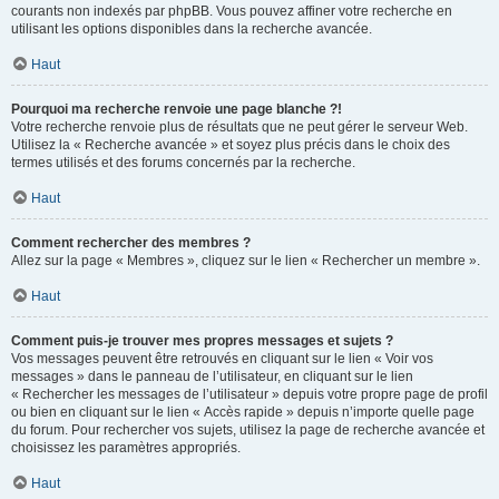
courants non indexés par phpBB. Vous pouvez affiner votre recherche en
utilisant les options disponibles dans la recherche avancée.
Haut
Pourquoi ma recherche renvoie une page blanche ?!
Votre recherche renvoie plus de résultats que ne peut gérer le serveur Web.
Utilisez la « Recherche avancée » et soyez plus précis dans le choix des
termes utilisés et des forums concernés par la recherche.
Haut
Comment rechercher des membres ?
Allez sur la page « Membres », cliquez sur le lien « Rechercher un membre ».
Haut
Comment puis-je trouver mes propres messages et sujets ?
Vos messages peuvent être retrouvés en cliquant sur le lien « Voir vos
messages » dans le panneau de l’utilisateur, en cliquant sur le lien
« Rechercher les messages de l’utilisateur » depuis votre propre page de profil
ou bien en cliquant sur le lien « Accès rapide » depuis n’importe quelle page
du forum. Pour rechercher vos sujets, utilisez la page de recherche avancée et
choisissez les paramètres appropriés.
Haut