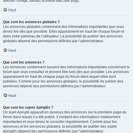
afficher l’image, utilisez la balise BBCode [img].
Haut
Que sont les annonces globales ?
Les annonces globales contiennent des informations importantes que vous
devez lire dès que possible. Elles apparaissent en haut de chaque forum et
dans votre panneau de l’utilisateur. La possibilité de publier des annonces
globales dépend des permissions définies par l’administrateur.
Haut
Que sont les annonces ?
Les annonces contiennent souvent des informations importantes concernant le
forum que vous consultez et doivent être lues dès que possible. Les annonces
apparaissent en haut de chaque page du forum dans lequel elles sont
publiées. Comme pour les annonces globales, la possibilité de publier des
annonces dépend des permissions définies par l’administrateur.
Haut
Que sont les sujets épinglés ?
Un sujet épinglé apparaît en dessous des annonces sur la première page du
forum dans lequel il a été publié. il contient des informations relativement
importantes et vous devez le consulter régulièrement. Comme pour les
annonces et les annonces globales, la possibilité de publier des sujets
épinglés dépend des permissions définies par l’administrateur.