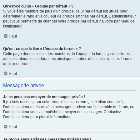
Qu’est-ce qu’un « Groupe par défaut » ?
Si vous êtes membre de plus d’un groupe, celui par défaut est utilisé pour
déterminer le rang et la couleur de groupe affichés par défaut. L’administrateur
peut vous permettre de changer votre groupe par défaut via votre panneau de
l’utilisateur.
Haut
Qu’est-ce que le lien « L’équipe du forum » ?
Cette page donne la liste des membres de l’équipe du forum, y compris les
administrateurs et modérateurs ainsi que d’autres détails tels que les forums
qu’ils modèrent.
Haut
Messagerie privée
Je ne peux pas envoyer de messages privés !
Il y a trois raisons pour cela : vous n’êtes pas enregistré et/ou connecté,
l’administrateur a désactivé la messagerie privée sur l’ensemble du forum, ou
l’administrateur vous a empêché d’envoyer des messages. Contactez
l’administrateur pour plus d’informations.
Haut
Je reçois sans arrêt des messages indésirables !