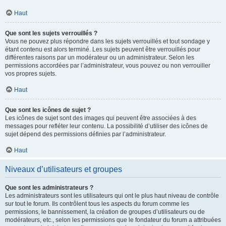
Haut
Que sont les sujets verrouillés ?
Vous ne pouvez plus répondre dans les sujets verrouillés et tout sondage y
étant contenu est alors terminé. Les sujets peuvent être verrouillés pour
différentes raisons par un modérateur ou un administrateur. Selon les
permissions accordées par l’administrateur, vous pouvez ou non verrouiller
vos propres sujets.
Haut
Que sont les icônes de sujet ?
Les icônes de sujet sont des images qui peuvent être associées à des
messages pour refléter leur contenu. La possibilité d’utiliser des icônes de
sujet dépend des permissions définies par l’administrateur.
Haut
Niveaux d’utilisateurs et groupes
Que sont les administrateurs ?
Les administrateurs sont les utilisateurs qui ont le plus haut niveau de contrôle
sur tout le forum. Ils contrôlent tous les aspects du forum comme les
permissions, le bannissement, la création de groupes d’utilisateurs ou de
modérateurs, etc., selon les permissions que le fondateur du forum a attribuées