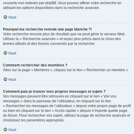
courants non indexés par phpBB. Vous pouvez affiner votre recherche en
utilisant les options disponibles dans la recherche avancée.
Haut
Pourquoi ma recherche renvoie une page blanche ?!
Votre recherche renvoie plus de résultats que ne peut gérer le serveur Web.
Utilisez la « Recherche avancée » et soyez plus précis dans le choix des
termes utilisés et des forums concernés par la recherche.
Haut
Comment rechercher des membres ?
Allez sur la page « Membres », cliquez sur le lien « Rechercher un membre ».
Haut
Comment puis-je trouver mes propres messages et sujets ?
Vos messages peuvent être retrouvés en cliquant sur le lien « Voir vos
messages » dans le panneau de l’utilisateur, en cliquant sur le lien
« Rechercher les messages de l’utilisateur » depuis votre propre page de profil
ou bien en cliquant sur le lien « Accès rapide » depuis n’importe quelle page
du forum. Pour rechercher vos sujets, utilisez la page de recherche avancée et
choisissez les paramètres appropriés.
Haut