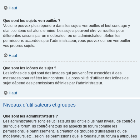
Haut
Que sont les sujets verrouillés ?
Vous ne pouvez plus répondre dans les sujets verrouillés et tout sondage y
étant contenu est alors terminé. Les sujets peuvent être verrouillés pour
différentes raisons par un modérateur ou un administrateur. Selon les
permissions accordées par l’administrateur, vous pouvez ou non verrouiller
vos propres sujets.
Haut
Que sont les icônes de sujet ?
Les icônes de sujet sont des images qui peuvent être associées à des
messages pour refléter leur contenu. La possibilité d’utiliser des icônes de
sujet dépend des permissions définies par l’administrateur.
Haut
Niveaux d’utilisateurs et groupes
Que sont les administrateurs ?
Les administrateurs sont les utilisateurs qui ont le plus haut niveau de contrôle
sur tout le forum. Ils contrôlent tous les aspects du forum comme les
permissions, le bannissement, la création de groupes d’utilisateurs ou de
modérateurs, etc., selon les permissions que le fondateur du forum a attribuées