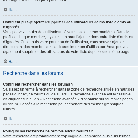
messages seront masqués par défaut.
Haut
Comment puis-je ajouter/supprimer des utilisateurs de ma liste d’amis ou
d’ignorés ?
Vous pouvez ajouter des utilisateurs à votre liste de deux manières. Dans le
profil de chaque membre, il y a un lien pour l’ajouter dans votre liste d’amis ou
d’ignorés. Ou, depuis votre panneau de l’utilisateur, vous pouvez ajouter
directement des membres en saisissant leur nom d’utilisateur. Vous pouvez
également supprimer des utilisateurs de votre liste depuis cette même page.
Haut
Recherche dans les forums
Comment rechercher dans les forums ?
Saisissez un terme à rechercher dans la zone de recherche située en haut des
pages d’index, de forums ou de sujets. La recherche avancée est accessible
en cliquant sur le lien « Recherche avancée » disponible sur toutes les pages
du forum. L’accès à la recherche peut dépendre des thèmes graphiques
utilisés.
Haut
Pourquoi ma recherche ne renvoie aucun résultat ?
Votre recherche est probablement trop vague ou comprend plusieurs termes