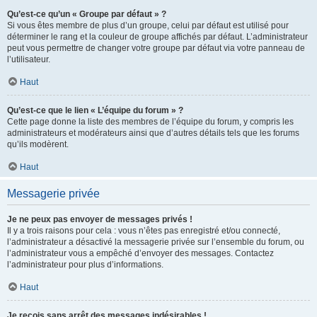
Qu’est-ce qu’un « Groupe par défaut » ?
Si vous êtes membre de plus d’un groupe, celui par défaut est utilisé pour
déterminer le rang et la couleur de groupe affichés par défaut. L’administrateur
peut vous permettre de changer votre groupe par défaut via votre panneau de
l’utilisateur.
Haut
Qu’est-ce que le lien « L’équipe du forum » ?
Cette page donne la liste des membres de l’équipe du forum, y compris les
administrateurs et modérateurs ainsi que d’autres détails tels que les forums
qu’ils modèrent.
Haut
Messagerie privée
Je ne peux pas envoyer de messages privés !
Il y a trois raisons pour cela : vous n’êtes pas enregistré et/ou connecté,
l’administrateur a désactivé la messagerie privée sur l’ensemble du forum, ou
l’administrateur vous a empêché d’envoyer des messages. Contactez
l’administrateur pour plus d’informations.
Haut
Je reçois sans arrêt des messages indésirables !