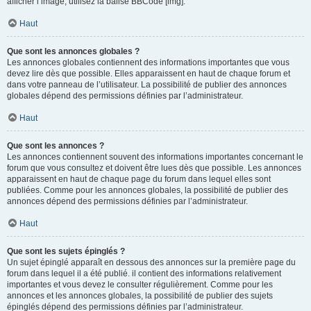
afficher l’image, utilisez la balise BBCode [img].
Haut
Que sont les annonces globales ?
Les annonces globales contiennent des informations importantes que vous
devez lire dès que possible. Elles apparaissent en haut de chaque forum et
dans votre panneau de l’utilisateur. La possibilité de publier des annonces
globales dépend des permissions définies par l’administrateur.
Haut
Que sont les annonces ?
Les annonces contiennent souvent des informations importantes concernant le
forum que vous consultez et doivent être lues dès que possible. Les annonces
apparaissent en haut de chaque page du forum dans lequel elles sont
publiées. Comme pour les annonces globales, la possibilité de publier des
annonces dépend des permissions définies par l’administrateur.
Haut
Que sont les sujets épinglés ?
Un sujet épinglé apparaît en dessous des annonces sur la première page du
forum dans lequel il a été publié. il contient des informations relativement
importantes et vous devez le consulter régulièrement. Comme pour les
annonces et les annonces globales, la possibilité de publier des sujets
épinglés dépend des permissions définies par l’administrateur.