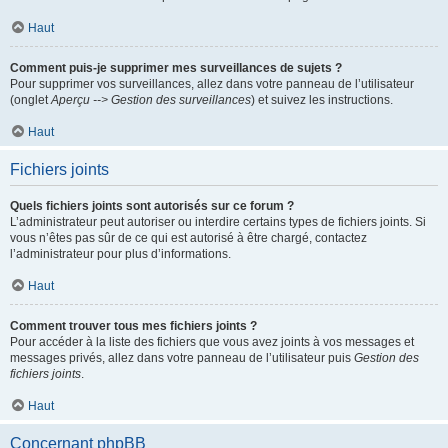
Haut
Comment puis-je supprimer mes surveillances de sujets ?
Pour supprimer vos surveillances, allez dans votre panneau de l’utilisateur
(onglet
Aperçu --> Gestion des surveillances
) et suivez les instructions.
Haut
Fichiers joints
Quels fichiers joints sont autorisés sur ce forum ?
L’administrateur peut autoriser ou interdire certains types de fichiers joints. Si
vous n’êtes pas sûr de ce qui est autorisé à être chargé, contactez
l’administrateur pour plus d’informations.
Haut
Comment trouver tous mes fichiers joints ?
Pour accéder à la liste des fichiers que vous avez joints à vos messages et
messages privés, allez dans votre panneau de l’utilisateur puis
Gestion des
fichiers joints
.
Haut
Concernant phpBB