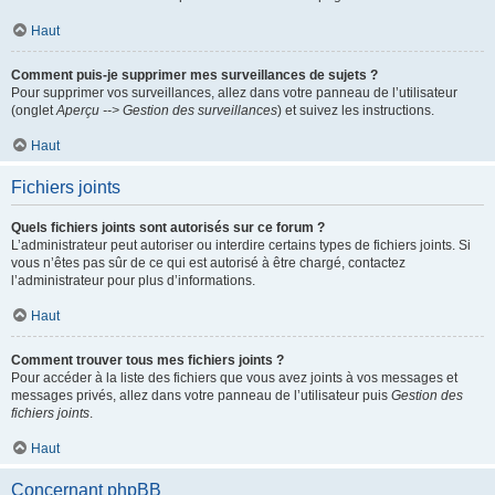
Haut
Comment puis-je supprimer mes surveillances de sujets ?
Pour supprimer vos surveillances, allez dans votre panneau de l’utilisateur
(onglet
Aperçu --> Gestion des surveillances
) et suivez les instructions.
Haut
Fichiers joints
Quels fichiers joints sont autorisés sur ce forum ?
L’administrateur peut autoriser ou interdire certains types de fichiers joints. Si
vous n’êtes pas sûr de ce qui est autorisé à être chargé, contactez
l’administrateur pour plus d’informations.
Haut
Comment trouver tous mes fichiers joints ?
Pour accéder à la liste des fichiers que vous avez joints à vos messages et
messages privés, allez dans votre panneau de l’utilisateur puis
Gestion des
fichiers joints
.
Haut
Concernant phpBB