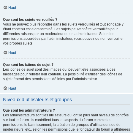
Haut
Que sont les sujets verrouillés ?
Vous ne pouvez plus répondre dans les sujets verrouillés et tout sondage y
étant contenu est alors terminé. Les sujets peuvent être verrouillés pour
différentes raisons par un modérateur ou un administrateur. Selon les
permissions accordées par l’administrateur, vous pouvez ou non verrouiller
vos propres sujets.
Haut
Que sont les icônes de sujet ?
Les icônes de sujet sont des images qui peuvent être associées à des
messages pour refléter leur contenu. La possibilité d’utiliser des icônes de
sujet dépend des permissions définies par l’administrateur.
Haut
Niveaux d’utilisateurs et groupes
Que sont les administrateurs ?
Les administrateurs sont les utilisateurs qui ont le plus haut niveau de contrôle
sur tout le forum. Ils contrôlent tous les aspects du forum comme les
permissions, le bannissement, la création de groupes d’utilisateurs ou de
modérateurs, etc., selon les permissions que le fondateur du forum a attribuées