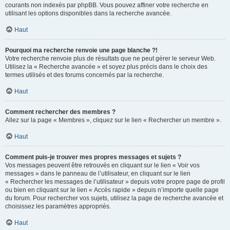
courants non indexés par phpBB. Vous pouvez affiner votre recherche en
utilisant les options disponibles dans la recherche avancée.
Haut
Pourquoi ma recherche renvoie une page blanche ?!
Votre recherche renvoie plus de résultats que ne peut gérer le serveur Web.
Utilisez la « Recherche avancée » et soyez plus précis dans le choix des
termes utilisés et des forums concernés par la recherche.
Haut
Comment rechercher des membres ?
Allez sur la page « Membres », cliquez sur le lien « Rechercher un membre ».
Haut
Comment puis-je trouver mes propres messages et sujets ?
Vos messages peuvent être retrouvés en cliquant sur le lien « Voir vos
messages » dans le panneau de l’utilisateur, en cliquant sur le lien
« Rechercher les messages de l’utilisateur » depuis votre propre page de profil
ou bien en cliquant sur le lien « Accès rapide » depuis n’importe quelle page
du forum. Pour rechercher vos sujets, utilisez la page de recherche avancée et
choisissez les paramètres appropriés.
Haut