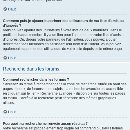
messages seront masqués par défaut.
Haut
Comment puis-je ajouter/supprimer des utilisateurs de ma liste d’amis ou
d’ignorés ?
Vous pouvez ajouter des utilisateurs à votre liste de deux manières. Dans le
profil de chaque membre, il y a un lien pour l’ajouter dans votre liste d’amis ou
d’ignorés. Ou, depuis votre panneau de l’utilisateur, vous pouvez ajouter
directement des membres en saisissant leur nom d’utilisateur. Vous pouvez
également supprimer des utilisateurs de votre liste depuis cette même page.
Haut
Recherche dans les forums
Comment rechercher dans les forums ?
Saisissez un terme à rechercher dans la zone de recherche située en haut des
pages d’index, de forums ou de sujets. La recherche avancée est accessible
en cliquant sur le lien « Recherche avancée » disponible sur toutes les pages
du forum. L’accès à la recherche peut dépendre des thèmes graphiques
utilisés.
Haut
Pourquoi ma recherche ne renvoie aucun résultat ?
Votre recherche est probablement trop vague ou comprend plusieurs termes