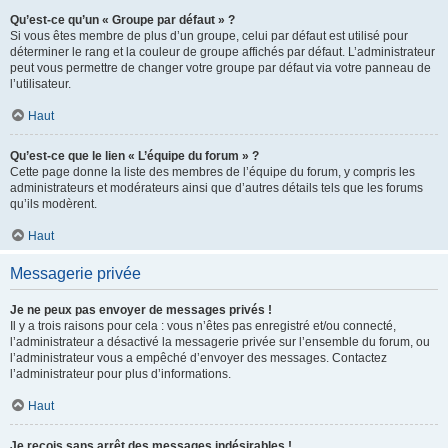
Qu’est-ce qu’un « Groupe par défaut » ?
Si vous êtes membre de plus d’un groupe, celui par défaut est utilisé pour
déterminer le rang et la couleur de groupe affichés par défaut. L’administrateur
peut vous permettre de changer votre groupe par défaut via votre panneau de
l’utilisateur.
Haut
Qu’est-ce que le lien « L’équipe du forum » ?
Cette page donne la liste des membres de l’équipe du forum, y compris les
administrateurs et modérateurs ainsi que d’autres détails tels que les forums
qu’ils modèrent.
Haut
Messagerie privée
Je ne peux pas envoyer de messages privés !
Il y a trois raisons pour cela : vous n’êtes pas enregistré et/ou connecté,
l’administrateur a désactivé la messagerie privée sur l’ensemble du forum, ou
l’administrateur vous a empêché d’envoyer des messages. Contactez
l’administrateur pour plus d’informations.
Haut
Je reçois sans arrêt des messages indésirables !