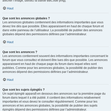
afficher l’image, utilisez la balise BBCode [img].
Haut
Que sont les annonces globales ?
Les annonces globales contiennent des informations importantes que vous
devez lire dès que possible. Elles apparaissent en haut de chaque forum et
dans votre panneau de l’utilisateur. La possibilité de publier des annonces
globales dépend des permissions définies par l’administrateur.
Haut
Que sont les annonces ?
Les annonces contiennent souvent des informations importantes concernant le
forum que vous consultez et doivent être lues dès que possible. Les annonces
apparaissent en haut de chaque page du forum dans lequel elles sont
publiées. Comme pour les annonces globales, la possibilité de publier des
annonces dépend des permissions définies par l’administrateur.
Haut
Que sont les sujets épinglés ?
Un sujet épinglé apparaît en dessous des annonces sur la première page du
forum dans lequel il a été publié. il contient des informations relativement
importantes et vous devez le consulter régulièrement. Comme pour les
annonces et les annonces globales, la possibilité de publier des sujets
épinglés dépend des permissions définies par l’administrateur.