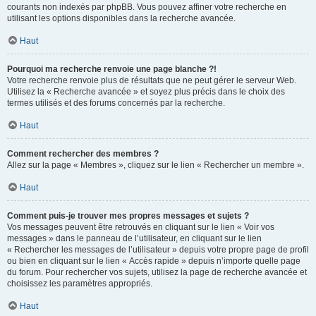
courants non indexés par phpBB. Vous pouvez affiner votre recherche en
utilisant les options disponibles dans la recherche avancée.
Haut
Pourquoi ma recherche renvoie une page blanche ?!
Votre recherche renvoie plus de résultats que ne peut gérer le serveur Web.
Utilisez la « Recherche avancée » et soyez plus précis dans le choix des
termes utilisés et des forums concernés par la recherche.
Haut
Comment rechercher des membres ?
Allez sur la page « Membres », cliquez sur le lien « Rechercher un membre ».
Haut
Comment puis-je trouver mes propres messages et sujets ?
Vos messages peuvent être retrouvés en cliquant sur le lien « Voir vos
messages » dans le panneau de l’utilisateur, en cliquant sur le lien
« Rechercher les messages de l’utilisateur » depuis votre propre page de profil
ou bien en cliquant sur le lien « Accès rapide » depuis n’importe quelle page
du forum. Pour rechercher vos sujets, utilisez la page de recherche avancée et
choisissez les paramètres appropriés.
Haut