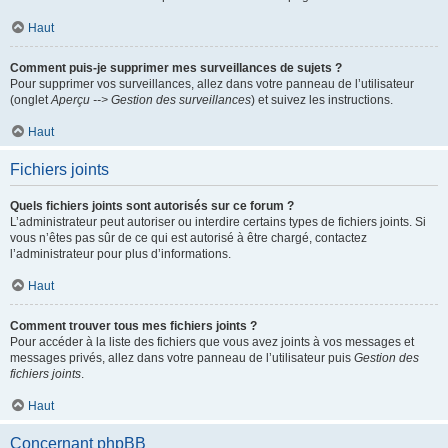
Haut
Comment puis-je supprimer mes surveillances de sujets ?
Pour supprimer vos surveillances, allez dans votre panneau de l’utilisateur
(onglet
Aperçu --> Gestion des surveillances
) et suivez les instructions.
Haut
Fichiers joints
Quels fichiers joints sont autorisés sur ce forum ?
L’administrateur peut autoriser ou interdire certains types de fichiers joints. Si
vous n’êtes pas sûr de ce qui est autorisé à être chargé, contactez
l’administrateur pour plus d’informations.
Haut
Comment trouver tous mes fichiers joints ?
Pour accéder à la liste des fichiers que vous avez joints à vos messages et
messages privés, allez dans votre panneau de l’utilisateur puis
Gestion des
fichiers joints
.
Haut
Concernant phpBB