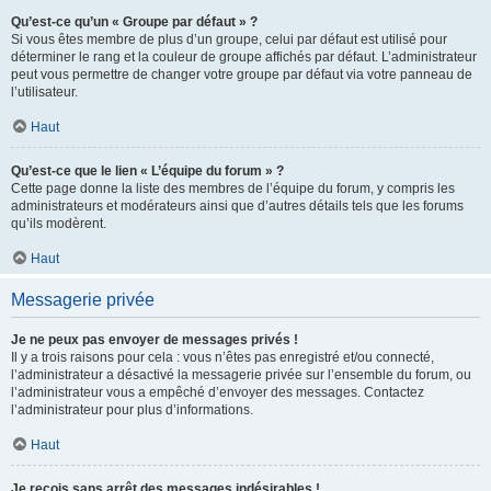
Qu’est-ce qu’un « Groupe par défaut » ?
Si vous êtes membre de plus d’un groupe, celui par défaut est utilisé pour
déterminer le rang et la couleur de groupe affichés par défaut. L’administrateur
peut vous permettre de changer votre groupe par défaut via votre panneau de
l’utilisateur.
Haut
Qu’est-ce que le lien « L’équipe du forum » ?
Cette page donne la liste des membres de l’équipe du forum, y compris les
administrateurs et modérateurs ainsi que d’autres détails tels que les forums
qu’ils modèrent.
Haut
Messagerie privée
Je ne peux pas envoyer de messages privés !
Il y a trois raisons pour cela : vous n’êtes pas enregistré et/ou connecté,
l’administrateur a désactivé la messagerie privée sur l’ensemble du forum, ou
l’administrateur vous a empêché d’envoyer des messages. Contactez
l’administrateur pour plus d’informations.
Haut
Je reçois sans arrêt des messages indésirables !