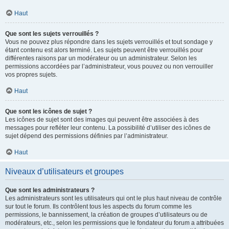
Haut
Que sont les sujets verrouillés ?
Vous ne pouvez plus répondre dans les sujets verrouillés et tout sondage y
étant contenu est alors terminé. Les sujets peuvent être verrouillés pour
différentes raisons par un modérateur ou un administrateur. Selon les
permissions accordées par l’administrateur, vous pouvez ou non verrouiller
vos propres sujets.
Haut
Que sont les icônes de sujet ?
Les icônes de sujet sont des images qui peuvent être associées à des
messages pour refléter leur contenu. La possibilité d’utiliser des icônes de
sujet dépend des permissions définies par l’administrateur.
Haut
Niveaux d’utilisateurs et groupes
Que sont les administrateurs ?
Les administrateurs sont les utilisateurs qui ont le plus haut niveau de contrôle
sur tout le forum. Ils contrôlent tous les aspects du forum comme les
permissions, le bannissement, la création de groupes d’utilisateurs ou de
modérateurs, etc., selon les permissions que le fondateur du forum a attribuées