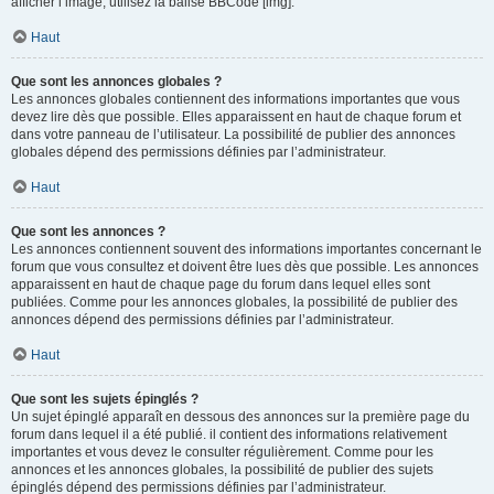
afficher l’image, utilisez la balise BBCode [img].
Haut
Que sont les annonces globales ?
Les annonces globales contiennent des informations importantes que vous
devez lire dès que possible. Elles apparaissent en haut de chaque forum et
dans votre panneau de l’utilisateur. La possibilité de publier des annonces
globales dépend des permissions définies par l’administrateur.
Haut
Que sont les annonces ?
Les annonces contiennent souvent des informations importantes concernant le
forum que vous consultez et doivent être lues dès que possible. Les annonces
apparaissent en haut de chaque page du forum dans lequel elles sont
publiées. Comme pour les annonces globales, la possibilité de publier des
annonces dépend des permissions définies par l’administrateur.
Haut
Que sont les sujets épinglés ?
Un sujet épinglé apparaît en dessous des annonces sur la première page du
forum dans lequel il a été publié. il contient des informations relativement
importantes et vous devez le consulter régulièrement. Comme pour les
annonces et les annonces globales, la possibilité de publier des sujets
épinglés dépend des permissions définies par l’administrateur.