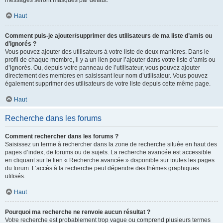
messages seront masqués par défaut.
Haut
Comment puis-je ajouter/supprimer des utilisateurs de ma liste d’amis ou
d’ignorés ?
Vous pouvez ajouter des utilisateurs à votre liste de deux manières. Dans le
profil de chaque membre, il y a un lien pour l’ajouter dans votre liste d’amis ou
d’ignorés. Ou, depuis votre panneau de l’utilisateur, vous pouvez ajouter
directement des membres en saisissant leur nom d’utilisateur. Vous pouvez
également supprimer des utilisateurs de votre liste depuis cette même page.
Haut
Recherche dans les forums
Comment rechercher dans les forums ?
Saisissez un terme à rechercher dans la zone de recherche située en haut des
pages d’index, de forums ou de sujets. La recherche avancée est accessible
en cliquant sur le lien « Recherche avancée » disponible sur toutes les pages
du forum. L’accès à la recherche peut dépendre des thèmes graphiques
utilisés.
Haut
Pourquoi ma recherche ne renvoie aucun résultat ?
Votre recherche est probablement trop vague ou comprend plusieurs termes