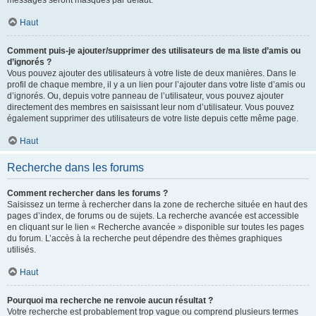
messages seront masqués par défaut.
Haut
Comment puis-je ajouter/supprimer des utilisateurs de ma liste d’amis ou
d’ignorés ?
Vous pouvez ajouter des utilisateurs à votre liste de deux manières. Dans le
profil de chaque membre, il y a un lien pour l’ajouter dans votre liste d’amis ou
d’ignorés. Ou, depuis votre panneau de l’utilisateur, vous pouvez ajouter
directement des membres en saisissant leur nom d’utilisateur. Vous pouvez
également supprimer des utilisateurs de votre liste depuis cette même page.
Haut
Recherche dans les forums
Comment rechercher dans les forums ?
Saisissez un terme à rechercher dans la zone de recherche située en haut des
pages d’index, de forums ou de sujets. La recherche avancée est accessible
en cliquant sur le lien « Recherche avancée » disponible sur toutes les pages
du forum. L’accès à la recherche peut dépendre des thèmes graphiques
utilisés.
Haut
Pourquoi ma recherche ne renvoie aucun résultat ?
Votre recherche est probablement trop vague ou comprend plusieurs termes