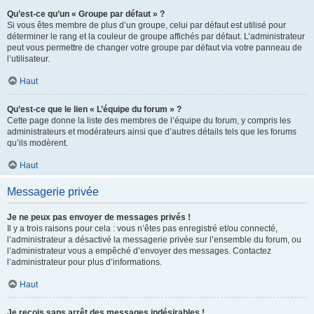
Qu’est-ce qu’un « Groupe par défaut » ?
Si vous êtes membre de plus d’un groupe, celui par défaut est utilisé pour
déterminer le rang et la couleur de groupe affichés par défaut. L’administrateur
peut vous permettre de changer votre groupe par défaut via votre panneau de
l’utilisateur.
Haut
Qu’est-ce que le lien « L’équipe du forum » ?
Cette page donne la liste des membres de l’équipe du forum, y compris les
administrateurs et modérateurs ainsi que d’autres détails tels que les forums
qu’ils modèrent.
Haut
Messagerie privée
Je ne peux pas envoyer de messages privés !
Il y a trois raisons pour cela : vous n’êtes pas enregistré et/ou connecté,
l’administrateur a désactivé la messagerie privée sur l’ensemble du forum, ou
l’administrateur vous a empêché d’envoyer des messages. Contactez
l’administrateur pour plus d’informations.
Haut
Je reçois sans arrêt des messages indésirables !