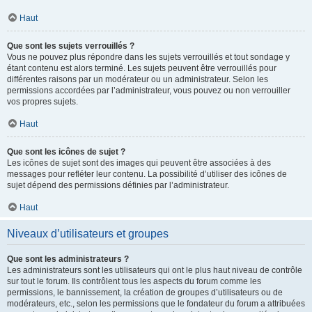
Haut
Que sont les sujets verrouillés ?
Vous ne pouvez plus répondre dans les sujets verrouillés et tout sondage y
étant contenu est alors terminé. Les sujets peuvent être verrouillés pour
différentes raisons par un modérateur ou un administrateur. Selon les
permissions accordées par l’administrateur, vous pouvez ou non verrouiller
vos propres sujets.
Haut
Que sont les icônes de sujet ?
Les icônes de sujet sont des images qui peuvent être associées à des
messages pour refléter leur contenu. La possibilité d’utiliser des icônes de
sujet dépend des permissions définies par l’administrateur.
Haut
Niveaux d’utilisateurs et groupes
Que sont les administrateurs ?
Les administrateurs sont les utilisateurs qui ont le plus haut niveau de contrôle
sur tout le forum. Ils contrôlent tous les aspects du forum comme les
permissions, le bannissement, la création de groupes d’utilisateurs ou de
modérateurs, etc., selon les permissions que le fondateur du forum a attribuées