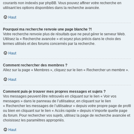
courants non indexés par phpBB. Vous pouvez affiner votre recherche en
utilisant les options disponibles dans la recherche avancée.
Haut
Pourquoi ma recherche renvoie une page blanche ?!
Votre recherche renvoie plus de résultats que ne peut gérer le serveur Web.
Utilisez la « Recherche avancée » et soyez plus précis dans le choix des
termes utilisés et des forums concernés par la recherche.
Haut
Comment rechercher des membres ?
Allez sur la page « Membres », cliquez sur le lien « Rechercher un membre ».
Haut
Comment puis-je trouver mes propres messages et sujets ?
Vos messages peuvent être retrouvés en cliquant sur le lien « Voir vos
messages » dans le panneau de l’utilisateur, en cliquant sur le lien
« Rechercher les messages de l’utilisateur » depuis votre propre page de profil
ou bien en cliquant sur le lien « Accès rapide » depuis n’importe quelle page
du forum. Pour rechercher vos sujets, utilisez la page de recherche avancée et
choisissez les paramètres appropriés.
Haut