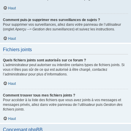
Haut
Comment puis-je supprimer mes surveillances de sujets ?
Pour supprimer vos surveillances, allez dans votre panneau de l’utilisateur
(onglet
Aperçu --> Gestion des surveillances
) et suivez les instructions.
Haut
Fichiers joints
Quels fichiers joints sont autorisés sur ce forum ?
L’administrateur peut autoriser ou interdire certains types de fichiers joints. Si
vous n’êtes pas sûr de ce qui est autorisé à être chargé, contactez
l’administrateur pour plus d’informations.
Haut
Comment trouver tous mes fichiers joints ?
Pour accéder à la liste des fichiers que vous avez joints à vos messages et
messages privés, allez dans votre panneau de l’utilisateur puis
Gestion des
fichiers joints
.
Haut
Concernant phpBB