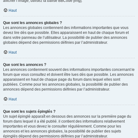
afficher l’image, utilisez la balise BBCode [img].
Haut
Que sont les annonces globales ?
Les annonces globales contiennent des informations importantes que vous
devez lire dès que possible. Elles apparaissent en haut de chaque forum et
dans votre panneau de l’utilisateur. La possibilité de publier des annonces
globales dépend des permissions définies par l’administrateur.
Haut
Que sont les annonces ?
Les annonces contiennent souvent des informations importantes concernant le
forum que vous consultez et doivent être lues dès que possible. Les annonces
apparaissent en haut de chaque page du forum dans lequel elles sont
publiées. Comme pour les annonces globales, la possibilité de publier des
annonces dépend des permissions définies par l’administrateur.
Haut
Que sont les sujets épinglés ?
Un sujet épinglé apparaît en dessous des annonces sur la première page du
forum dans lequel il a été publié. il contient des informations relativement
importantes et vous devez le consulter régulièrement. Comme pour les
annonces et les annonces globales, la possibilité de publier des sujets
épinglés dépend des permissions définies par l’administrateur.