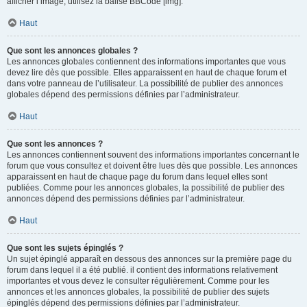
afficher l’image, utilisez la balise BBCode [img].
Haut
Que sont les annonces globales ?
Les annonces globales contiennent des informations importantes que vous
devez lire dès que possible. Elles apparaissent en haut de chaque forum et
dans votre panneau de l’utilisateur. La possibilité de publier des annonces
globales dépend des permissions définies par l’administrateur.
Haut
Que sont les annonces ?
Les annonces contiennent souvent des informations importantes concernant le
forum que vous consultez et doivent être lues dès que possible. Les annonces
apparaissent en haut de chaque page du forum dans lequel elles sont
publiées. Comme pour les annonces globales, la possibilité de publier des
annonces dépend des permissions définies par l’administrateur.
Haut
Que sont les sujets épinglés ?
Un sujet épinglé apparaît en dessous des annonces sur la première page du
forum dans lequel il a été publié. il contient des informations relativement
importantes et vous devez le consulter régulièrement. Comme pour les
annonces et les annonces globales, la possibilité de publier des sujets
épinglés dépend des permissions définies par l’administrateur.