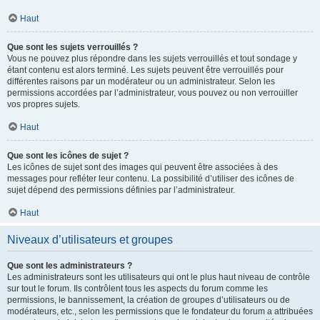
Haut
Que sont les sujets verrouillés ?
Vous ne pouvez plus répondre dans les sujets verrouillés et tout sondage y
étant contenu est alors terminé. Les sujets peuvent être verrouillés pour
différentes raisons par un modérateur ou un administrateur. Selon les
permissions accordées par l’administrateur, vous pouvez ou non verrouiller
vos propres sujets.
Haut
Que sont les icônes de sujet ?
Les icônes de sujet sont des images qui peuvent être associées à des
messages pour refléter leur contenu. La possibilité d’utiliser des icônes de
sujet dépend des permissions définies par l’administrateur.
Haut
Niveaux d’utilisateurs et groupes
Que sont les administrateurs ?
Les administrateurs sont les utilisateurs qui ont le plus haut niveau de contrôle
sur tout le forum. Ils contrôlent tous les aspects du forum comme les
permissions, le bannissement, la création de groupes d’utilisateurs ou de
modérateurs, etc., selon les permissions que le fondateur du forum a attribuées