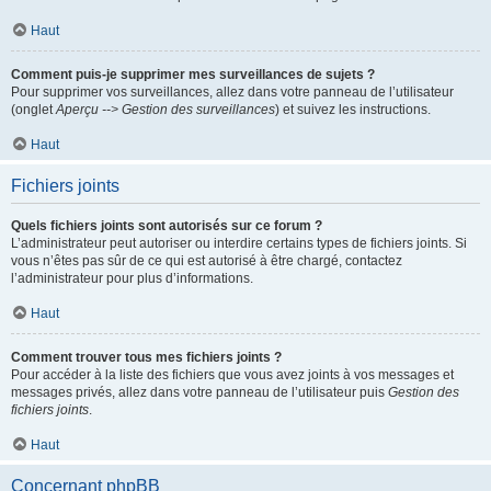
Haut
Comment puis-je supprimer mes surveillances de sujets ?
Pour supprimer vos surveillances, allez dans votre panneau de l’utilisateur
(onglet
Aperçu --> Gestion des surveillances
) et suivez les instructions.
Haut
Fichiers joints
Quels fichiers joints sont autorisés sur ce forum ?
L’administrateur peut autoriser ou interdire certains types de fichiers joints. Si
vous n’êtes pas sûr de ce qui est autorisé à être chargé, contactez
l’administrateur pour plus d’informations.
Haut
Comment trouver tous mes fichiers joints ?
Pour accéder à la liste des fichiers que vous avez joints à vos messages et
messages privés, allez dans votre panneau de l’utilisateur puis
Gestion des
fichiers joints
.
Haut
Concernant phpBB