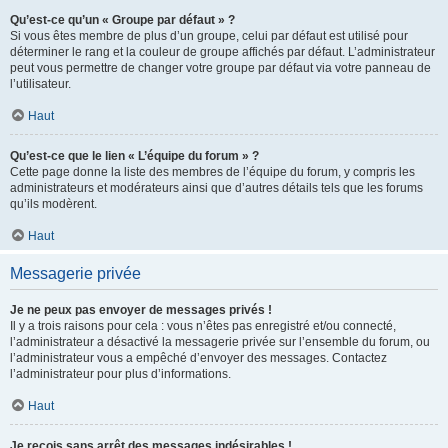
Qu’est-ce qu’un « Groupe par défaut » ?
Si vous êtes membre de plus d’un groupe, celui par défaut est utilisé pour
déterminer le rang et la couleur de groupe affichés par défaut. L’administrateur
peut vous permettre de changer votre groupe par défaut via votre panneau de
l’utilisateur.
Haut
Qu’est-ce que le lien « L’équipe du forum » ?
Cette page donne la liste des membres de l’équipe du forum, y compris les
administrateurs et modérateurs ainsi que d’autres détails tels que les forums
qu’ils modèrent.
Haut
Messagerie privée
Je ne peux pas envoyer de messages privés !
Il y a trois raisons pour cela : vous n’êtes pas enregistré et/ou connecté,
l’administrateur a désactivé la messagerie privée sur l’ensemble du forum, ou
l’administrateur vous a empêché d’envoyer des messages. Contactez
l’administrateur pour plus d’informations.
Haut
Je reçois sans arrêt des messages indésirables !