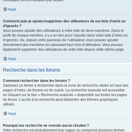
messages seront masqués par défaut.
Haut
Comment puis-je ajouter/supprimer des utilisateurs de ma liste d’amis ou
d’ignorés ?
Vous pouvez ajouter des utilisateurs à votre liste de deux manières. Dans le
profil de chaque membre, il y a un lien pour l’ajouter dans votre liste d’amis ou
d’ignorés. Ou, depuis votre panneau de l’utilisateur, vous pouvez ajouter
directement des membres en saisissant leur nom d’utilisateur. Vous pouvez
également supprimer des utilisateurs de votre liste depuis cette même page.
Haut
Recherche dans les forums
Comment rechercher dans les forums ?
Saisissez un terme à rechercher dans la zone de recherche située en haut des
pages d’index, de forums ou de sujets. La recherche avancée est accessible
en cliquant sur le lien « Recherche avancée » disponible sur toutes les pages
du forum. L’accès à la recherche peut dépendre des thèmes graphiques
utilisés.
Haut
Pourquoi ma recherche ne renvoie aucun résultat ?
Votre recherche est probablement trop vague ou comprend plusieurs termes