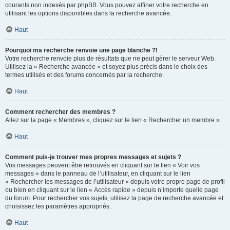
courants non indexés par phpBB. Vous pouvez affiner votre recherche en
utilisant les options disponibles dans la recherche avancée.
Haut
Pourquoi ma recherche renvoie une page blanche ?!
Votre recherche renvoie plus de résultats que ne peut gérer le serveur Web.
Utilisez la « Recherche avancée » et soyez plus précis dans le choix des
termes utilisés et des forums concernés par la recherche.
Haut
Comment rechercher des membres ?
Allez sur la page « Membres », cliquez sur le lien « Rechercher un membre ».
Haut
Comment puis-je trouver mes propres messages et sujets ?
Vos messages peuvent être retrouvés en cliquant sur le lien « Voir vos
messages » dans le panneau de l’utilisateur, en cliquant sur le lien
« Rechercher les messages de l’utilisateur » depuis votre propre page de profil
ou bien en cliquant sur le lien « Accès rapide » depuis n’importe quelle page
du forum. Pour rechercher vos sujets, utilisez la page de recherche avancée et
choisissez les paramètres appropriés.
Haut