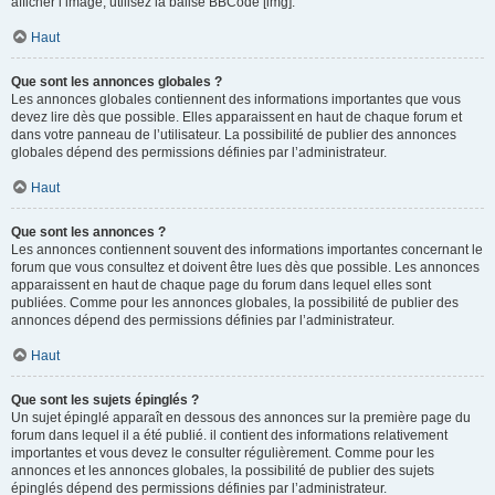
afficher l’image, utilisez la balise BBCode [img].
Haut
Que sont les annonces globales ?
Les annonces globales contiennent des informations importantes que vous
devez lire dès que possible. Elles apparaissent en haut de chaque forum et
dans votre panneau de l’utilisateur. La possibilité de publier des annonces
globales dépend des permissions définies par l’administrateur.
Haut
Que sont les annonces ?
Les annonces contiennent souvent des informations importantes concernant le
forum que vous consultez et doivent être lues dès que possible. Les annonces
apparaissent en haut de chaque page du forum dans lequel elles sont
publiées. Comme pour les annonces globales, la possibilité de publier des
annonces dépend des permissions définies par l’administrateur.
Haut
Que sont les sujets épinglés ?
Un sujet épinglé apparaît en dessous des annonces sur la première page du
forum dans lequel il a été publié. il contient des informations relativement
importantes et vous devez le consulter régulièrement. Comme pour les
annonces et les annonces globales, la possibilité de publier des sujets
épinglés dépend des permissions définies par l’administrateur.