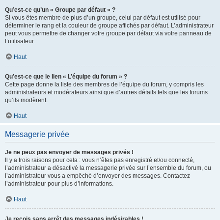
Qu’est-ce qu’un « Groupe par défaut » ?
Si vous êtes membre de plus d’un groupe, celui par défaut est utilisé pour
déterminer le rang et la couleur de groupe affichés par défaut. L’administrateur
peut vous permettre de changer votre groupe par défaut via votre panneau de
l’utilisateur.
Haut
Qu’est-ce que le lien « L’équipe du forum » ?
Cette page donne la liste des membres de l’équipe du forum, y compris les
administrateurs et modérateurs ainsi que d’autres détails tels que les forums
qu’ils modèrent.
Haut
Messagerie privée
Je ne peux pas envoyer de messages privés !
Il y a trois raisons pour cela : vous n’êtes pas enregistré et/ou connecté,
l’administrateur a désactivé la messagerie privée sur l’ensemble du forum, ou
l’administrateur vous a empêché d’envoyer des messages. Contactez
l’administrateur pour plus d’informations.
Haut
Je reçois sans arrêt des messages indésirables !