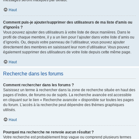
messages seront masqués par défaut.
Haut
Comment puis-je ajouter/supprimer des utilisateurs de ma liste d’amis ou
d’ignorés ?
Vous pouvez ajouter des utilisateurs à votre liste de deux manières. Dans le
profil de chaque membre, il y a un lien pour l’ajouter dans votre liste d’amis ou
d’ignorés. Ou, depuis votre panneau de l’utilisateur, vous pouvez ajouter
directement des membres en saisissant leur nom d’utilisateur. Vous pouvez
également supprimer des utilisateurs de votre liste depuis cette même page.
Haut
Recherche dans les forums
Comment rechercher dans les forums ?
Saisissez un terme à rechercher dans la zone de recherche située en haut des
pages d’index, de forums ou de sujets. La recherche avancée est accessible
en cliquant sur le lien « Recherche avancée » disponible sur toutes les pages
du forum. L’accès à la recherche peut dépendre des thèmes graphiques
utilisés.
Haut
Pourquoi ma recherche ne renvoie aucun résultat ?
Votre recherche est probablement trop vague ou comprend plusieurs termes