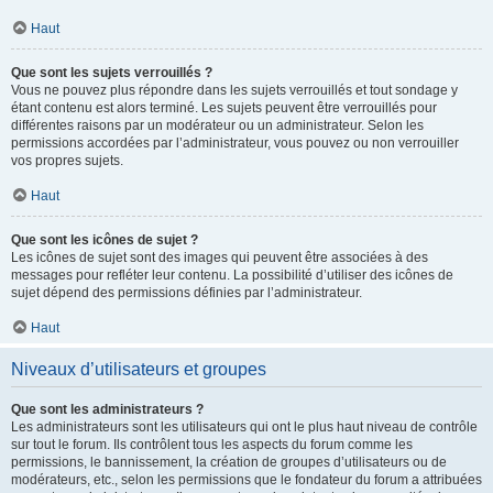
Haut
Que sont les sujets verrouillés ?
Vous ne pouvez plus répondre dans les sujets verrouillés et tout sondage y
étant contenu est alors terminé. Les sujets peuvent être verrouillés pour
différentes raisons par un modérateur ou un administrateur. Selon les
permissions accordées par l’administrateur, vous pouvez ou non verrouiller
vos propres sujets.
Haut
Que sont les icônes de sujet ?
Les icônes de sujet sont des images qui peuvent être associées à des
messages pour refléter leur contenu. La possibilité d’utiliser des icônes de
sujet dépend des permissions définies par l’administrateur.
Haut
Niveaux d’utilisateurs et groupes
Que sont les administrateurs ?
Les administrateurs sont les utilisateurs qui ont le plus haut niveau de contrôle
sur tout le forum. Ils contrôlent tous les aspects du forum comme les
permissions, le bannissement, la création de groupes d’utilisateurs ou de
modérateurs, etc., selon les permissions que le fondateur du forum a attribuées