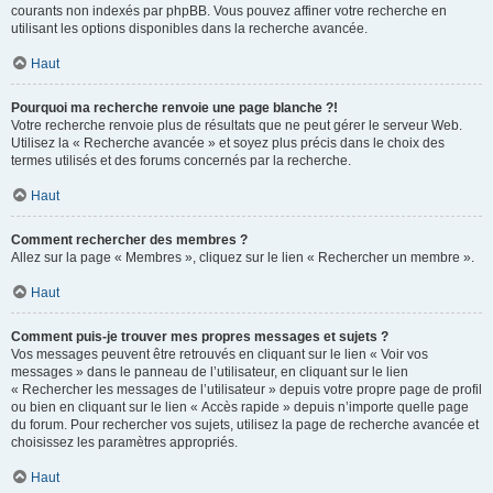
courants non indexés par phpBB. Vous pouvez affiner votre recherche en
utilisant les options disponibles dans la recherche avancée.
Haut
Pourquoi ma recherche renvoie une page blanche ?!
Votre recherche renvoie plus de résultats que ne peut gérer le serveur Web.
Utilisez la « Recherche avancée » et soyez plus précis dans le choix des
termes utilisés et des forums concernés par la recherche.
Haut
Comment rechercher des membres ?
Allez sur la page « Membres », cliquez sur le lien « Rechercher un membre ».
Haut
Comment puis-je trouver mes propres messages et sujets ?
Vos messages peuvent être retrouvés en cliquant sur le lien « Voir vos
messages » dans le panneau de l’utilisateur, en cliquant sur le lien
« Rechercher les messages de l’utilisateur » depuis votre propre page de profil
ou bien en cliquant sur le lien « Accès rapide » depuis n’importe quelle page
du forum. Pour rechercher vos sujets, utilisez la page de recherche avancée et
choisissez les paramètres appropriés.
Haut