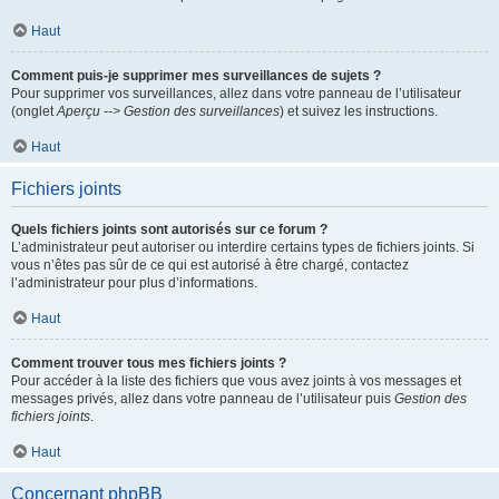
Haut
Comment puis-je supprimer mes surveillances de sujets ?
Pour supprimer vos surveillances, allez dans votre panneau de l’utilisateur
(onglet
Aperçu --> Gestion des surveillances
) et suivez les instructions.
Haut
Fichiers joints
Quels fichiers joints sont autorisés sur ce forum ?
L’administrateur peut autoriser ou interdire certains types de fichiers joints. Si
vous n’êtes pas sûr de ce qui est autorisé à être chargé, contactez
l’administrateur pour plus d’informations.
Haut
Comment trouver tous mes fichiers joints ?
Pour accéder à la liste des fichiers que vous avez joints à vos messages et
messages privés, allez dans votre panneau de l’utilisateur puis
Gestion des
fichiers joints
.
Haut
Concernant phpBB