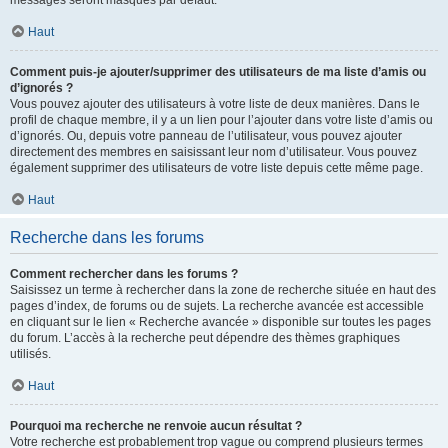
messages seront masqués par défaut.
Haut
Comment puis-je ajouter/supprimer des utilisateurs de ma liste d’amis ou
d’ignorés ?
Vous pouvez ajouter des utilisateurs à votre liste de deux manières. Dans le
profil de chaque membre, il y a un lien pour l’ajouter dans votre liste d’amis ou
d’ignorés. Ou, depuis votre panneau de l’utilisateur, vous pouvez ajouter
directement des membres en saisissant leur nom d’utilisateur. Vous pouvez
également supprimer des utilisateurs de votre liste depuis cette même page.
Haut
Recherche dans les forums
Comment rechercher dans les forums ?
Saisissez un terme à rechercher dans la zone de recherche située en haut des
pages d’index, de forums ou de sujets. La recherche avancée est accessible
en cliquant sur le lien « Recherche avancée » disponible sur toutes les pages
du forum. L’accès à la recherche peut dépendre des thèmes graphiques
utilisés.
Haut
Pourquoi ma recherche ne renvoie aucun résultat ?
Votre recherche est probablement trop vague ou comprend plusieurs termes