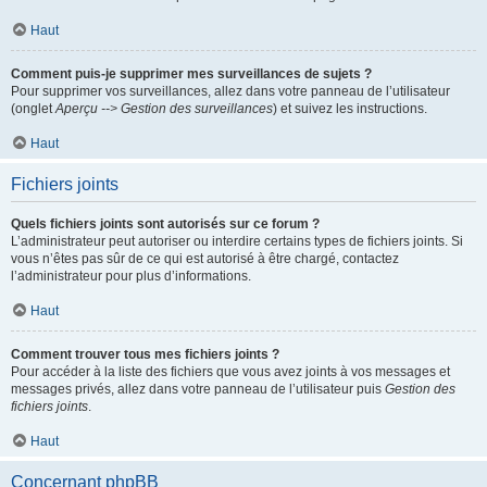
Haut
Comment puis-je supprimer mes surveillances de sujets ?
Pour supprimer vos surveillances, allez dans votre panneau de l’utilisateur
(onglet
Aperçu --> Gestion des surveillances
) et suivez les instructions.
Haut
Fichiers joints
Quels fichiers joints sont autorisés sur ce forum ?
L’administrateur peut autoriser ou interdire certains types de fichiers joints. Si
vous n’êtes pas sûr de ce qui est autorisé à être chargé, contactez
l’administrateur pour plus d’informations.
Haut
Comment trouver tous mes fichiers joints ?
Pour accéder à la liste des fichiers que vous avez joints à vos messages et
messages privés, allez dans votre panneau de l’utilisateur puis
Gestion des
fichiers joints
.
Haut
Concernant phpBB