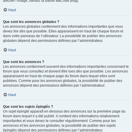
afficher l’image, utilisez la balise BBCode [img].
Haut
Que sont les annonces globales ?
Les annonces globales contiennent des informations importantes que vous
devez lire dès que possible. Elles apparaissent en haut de chaque forum et
dans votre panneau de l’utilisateur. La possibilité de publier des annonces
globales dépend des permissions définies par l’administrateur.
Haut
Que sont les annonces ?
Les annonces contiennent souvent des informations importantes concernant le
forum que vous consultez et doivent être lues dès que possible. Les annonces
apparaissent en haut de chaque page du forum dans lequel elles sont
publiées. Comme pour les annonces globales, la possibilité de publier des
annonces dépend des permissions définies par l’administrateur.
Haut
Que sont les sujets épinglés ?
Un sujet épinglé apparaît en dessous des annonces sur la première page du
forum dans lequel il a été publié. il contient des informations relativement
importantes et vous devez le consulter régulièrement. Comme pour les
annonces et les annonces globales, la possibilité de publier des sujets
épinglés dépend des permissions définies par l’administrateur.