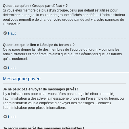
Qu’est-ce qu’un « Groupe par défaut » ?
Si vous êtes membre de plus d’un groupe, celui par défaut est utilisé pour
déterminer le rang et la couleur de groupe affichés par défaut. L’administrateur
peut vous permettre de changer votre groupe par défaut via votre panneau de
l’utilisateur.
Haut
Qu’est-ce que le lien « L’équipe du forum » ?
Cette page donne la liste des membres de l’équipe du forum, y compris les
administrateurs et modérateurs ainsi que d’autres détails tels que les forums
qu’ils modèrent.
Haut
Messagerie privée
Je ne peux pas envoyer de messages privés !
Il y a trois raisons pour cela : vous n’êtes pas enregistré et/ou connecté,
l’administrateur a désactivé la messagerie privée sur l’ensemble du forum, ou
l’administrateur vous a empêché d’envoyer des messages. Contactez
l’administrateur pour plus d’informations.
Haut
Je reçois sans arrêt des messages indésirables !