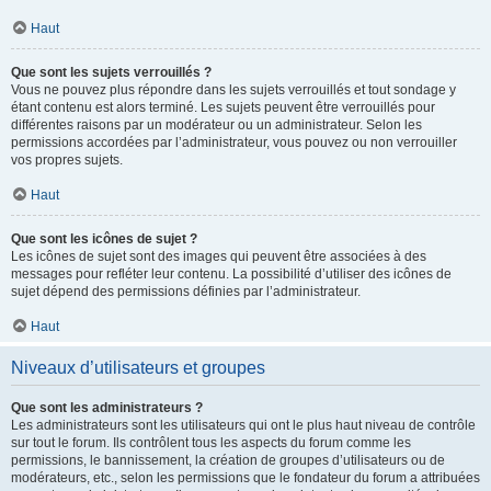
Haut
Que sont les sujets verrouillés ?
Vous ne pouvez plus répondre dans les sujets verrouillés et tout sondage y
étant contenu est alors terminé. Les sujets peuvent être verrouillés pour
différentes raisons par un modérateur ou un administrateur. Selon les
permissions accordées par l’administrateur, vous pouvez ou non verrouiller
vos propres sujets.
Haut
Que sont les icônes de sujet ?
Les icônes de sujet sont des images qui peuvent être associées à des
messages pour refléter leur contenu. La possibilité d’utiliser des icônes de
sujet dépend des permissions définies par l’administrateur.
Haut
Niveaux d’utilisateurs et groupes
Que sont les administrateurs ?
Les administrateurs sont les utilisateurs qui ont le plus haut niveau de contrôle
sur tout le forum. Ils contrôlent tous les aspects du forum comme les
permissions, le bannissement, la création de groupes d’utilisateurs ou de
modérateurs, etc., selon les permissions que le fondateur du forum a attribuées