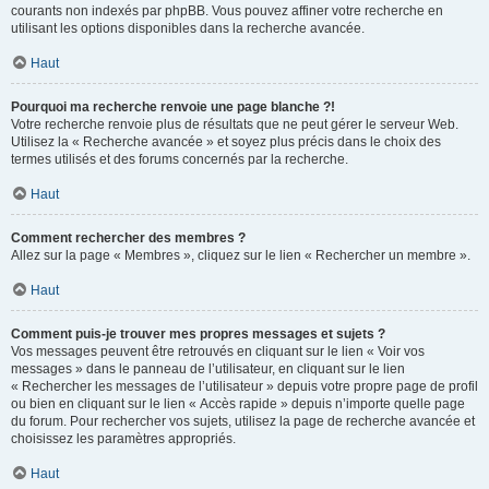
courants non indexés par phpBB. Vous pouvez affiner votre recherche en
utilisant les options disponibles dans la recherche avancée.
Haut
Pourquoi ma recherche renvoie une page blanche ?!
Votre recherche renvoie plus de résultats que ne peut gérer le serveur Web.
Utilisez la « Recherche avancée » et soyez plus précis dans le choix des
termes utilisés et des forums concernés par la recherche.
Haut
Comment rechercher des membres ?
Allez sur la page « Membres », cliquez sur le lien « Rechercher un membre ».
Haut
Comment puis-je trouver mes propres messages et sujets ?
Vos messages peuvent être retrouvés en cliquant sur le lien « Voir vos
messages » dans le panneau de l’utilisateur, en cliquant sur le lien
« Rechercher les messages de l’utilisateur » depuis votre propre page de profil
ou bien en cliquant sur le lien « Accès rapide » depuis n’importe quelle page
du forum. Pour rechercher vos sujets, utilisez la page de recherche avancée et
choisissez les paramètres appropriés.
Haut