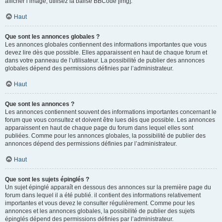
afficher l’image, utilisez la balise BBCode [img].
Haut
Que sont les annonces globales ?
Les annonces globales contiennent des informations importantes que vous
devez lire dès que possible. Elles apparaissent en haut de chaque forum et
dans votre panneau de l’utilisateur. La possibilité de publier des annonces
globales dépend des permissions définies par l’administrateur.
Haut
Que sont les annonces ?
Les annonces contiennent souvent des informations importantes concernant le
forum que vous consultez et doivent être lues dès que possible. Les annonces
apparaissent en haut de chaque page du forum dans lequel elles sont
publiées. Comme pour les annonces globales, la possibilité de publier des
annonces dépend des permissions définies par l’administrateur.
Haut
Que sont les sujets épinglés ?
Un sujet épinglé apparaît en dessous des annonces sur la première page du
forum dans lequel il a été publié. il contient des informations relativement
importantes et vous devez le consulter régulièrement. Comme pour les
annonces et les annonces globales, la possibilité de publier des sujets
épinglés dépend des permissions définies par l’administrateur.