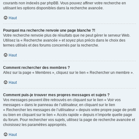
courants non indexés par phpBB. Vous pouvez affiner votre recherche en
utilisant les options disponibles dans la recherche avancée.
Haut
Pourquoi ma recherche renvoie une page blanche ?!
Votre recherche renvoie plus de résultats que ne peut gérer le serveur Web.
Utilisez la « Recherche avancée » et soyez plus précis dans le choix des
termes utilisés et des forums concernés par la recherche.
Haut
Comment rechercher des membres ?
Allez sur la page « Membres », cliquez sur le lien « Rechercher un membre ».
Haut
Comment puis-je trouver mes propres messages et sujets ?
Vos messages peuvent être retrouvés en cliquant sur le lien « Voir vos
messages » dans le panneau de l’utilisateur, en cliquant sur le lien
« Rechercher les messages de l’utilisateur » depuis votre propre page de profil
ou bien en cliquant sur le lien « Accès rapide » depuis n’importe quelle page
du forum. Pour rechercher vos sujets, utilisez la page de recherche avancée et
choisissez les paramètres appropriés.
Haut