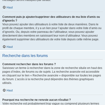
messages seront masqués par défaut.
Haut
Comment puis-je ajouter/supprimer des utilisateurs de ma liste d’amis ou
d’ignorés ?
Vous pouvez ajouter des utilisateurs à votre liste de deux manières. Dans le
profil de chaque membre, il y a un lien pour l’ajouter dans votre liste d’amis ou
d’ignorés. Ou, depuis votre panneau de l’utilisateur, vous pouvez ajouter
directement des membres en saisissant leur nom d’utilisateur. Vous pouvez
également supprimer des utilisateurs de votre liste depuis cette même page.
Haut
Recherche dans les forums
Comment rechercher dans les forums ?
Saisissez un terme à rechercher dans la zone de recherche située en haut des
pages d’index, de forums ou de sujets. La recherche avancée est accessible
en cliquant sur le lien « Recherche avancée » disponible sur toutes les pages
du forum. L’accès à la recherche peut dépendre des thèmes graphiques
utilisés.
Haut
Pourquoi ma recherche ne renvoie aucun résultat ?
Votre recherche est probablement trop vague ou comprend plusieurs termes