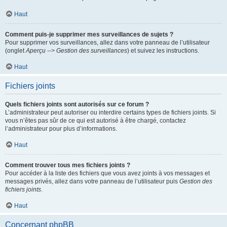
Haut
Comment puis-je supprimer mes surveillances de sujets ?
Pour supprimer vos surveillances, allez dans votre panneau de l’utilisateur
(onglet
Aperçu --> Gestion des surveillances
) et suivez les instructions.
Haut
Fichiers joints
Quels fichiers joints sont autorisés sur ce forum ?
L’administrateur peut autoriser ou interdire certains types de fichiers joints. Si
vous n’êtes pas sûr de ce qui est autorisé à être chargé, contactez
l’administrateur pour plus d’informations.
Haut
Comment trouver tous mes fichiers joints ?
Pour accéder à la liste des fichiers que vous avez joints à vos messages et
messages privés, allez dans votre panneau de l’utilisateur puis
Gestion des
fichiers joints
.
Haut
Concernant phpBB