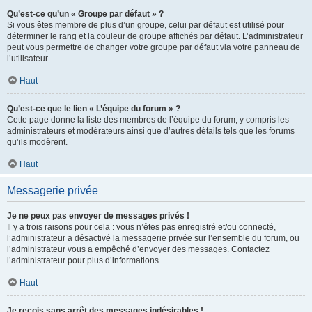
Qu’est-ce qu’un « Groupe par défaut » ?
Si vous êtes membre de plus d’un groupe, celui par défaut est utilisé pour
déterminer le rang et la couleur de groupe affichés par défaut. L’administrateur
peut vous permettre de changer votre groupe par défaut via votre panneau de
l’utilisateur.
Haut
Qu’est-ce que le lien « L’équipe du forum » ?
Cette page donne la liste des membres de l’équipe du forum, y compris les
administrateurs et modérateurs ainsi que d’autres détails tels que les forums
qu’ils modèrent.
Haut
Messagerie privée
Je ne peux pas envoyer de messages privés !
Il y a trois raisons pour cela : vous n’êtes pas enregistré et/ou connecté,
l’administrateur a désactivé la messagerie privée sur l’ensemble du forum, ou
l’administrateur vous a empêché d’envoyer des messages. Contactez
l’administrateur pour plus d’informations.
Haut
Je reçois sans arrêt des messages indésirables !