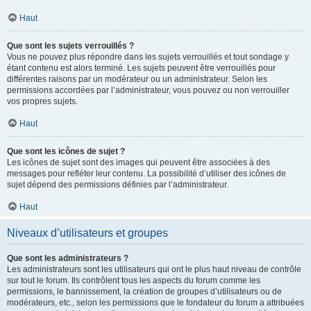
Haut
Que sont les sujets verrouillés ?
Vous ne pouvez plus répondre dans les sujets verrouillés et tout sondage y
étant contenu est alors terminé. Les sujets peuvent être verrouillés pour
différentes raisons par un modérateur ou un administrateur. Selon les
permissions accordées par l’administrateur, vous pouvez ou non verrouiller
vos propres sujets.
Haut
Que sont les icônes de sujet ?
Les icônes de sujet sont des images qui peuvent être associées à des
messages pour refléter leur contenu. La possibilité d’utiliser des icônes de
sujet dépend des permissions définies par l’administrateur.
Haut
Niveaux d’utilisateurs et groupes
Que sont les administrateurs ?
Les administrateurs sont les utilisateurs qui ont le plus haut niveau de contrôle
sur tout le forum. Ils contrôlent tous les aspects du forum comme les
permissions, le bannissement, la création de groupes d’utilisateurs ou de
modérateurs, etc., selon les permissions que le fondateur du forum a attribuées