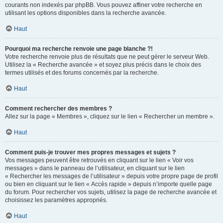
courants non indexés par phpBB. Vous pouvez affiner votre recherche en
utilisant les options disponibles dans la recherche avancée.
Haut
Pourquoi ma recherche renvoie une page blanche ?!
Votre recherche renvoie plus de résultats que ne peut gérer le serveur Web.
Utilisez la « Recherche avancée » et soyez plus précis dans le choix des
termes utilisés et des forums concernés par la recherche.
Haut
Comment rechercher des membres ?
Allez sur la page « Membres », cliquez sur le lien « Rechercher un membre ».
Haut
Comment puis-je trouver mes propres messages et sujets ?
Vos messages peuvent être retrouvés en cliquant sur le lien « Voir vos
messages » dans le panneau de l’utilisateur, en cliquant sur le lien
« Rechercher les messages de l’utilisateur » depuis votre propre page de profil
ou bien en cliquant sur le lien « Accès rapide » depuis n’importe quelle page
du forum. Pour rechercher vos sujets, utilisez la page de recherche avancée et
choisissez les paramètres appropriés.
Haut