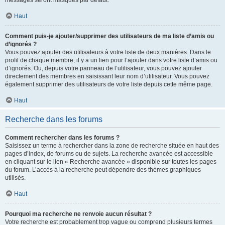
messages seront masqués par défaut.
Haut
Comment puis-je ajouter/supprimer des utilisateurs de ma liste d’amis ou
d’ignorés ?
Vous pouvez ajouter des utilisateurs à votre liste de deux manières. Dans le
profil de chaque membre, il y a un lien pour l’ajouter dans votre liste d’amis ou
d’ignorés. Ou, depuis votre panneau de l’utilisateur, vous pouvez ajouter
directement des membres en saisissant leur nom d’utilisateur. Vous pouvez
également supprimer des utilisateurs de votre liste depuis cette même page.
Haut
Recherche dans les forums
Comment rechercher dans les forums ?
Saisissez un terme à rechercher dans la zone de recherche située en haut des
pages d’index, de forums ou de sujets. La recherche avancée est accessible
en cliquant sur le lien « Recherche avancée » disponible sur toutes les pages
du forum. L’accès à la recherche peut dépendre des thèmes graphiques
utilisés.
Haut
Pourquoi ma recherche ne renvoie aucun résultat ?
Votre recherche est probablement trop vague ou comprend plusieurs termes