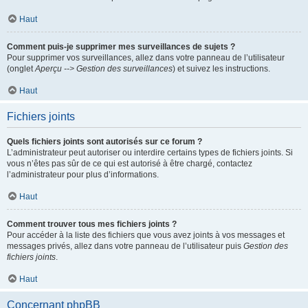
Haut
Comment puis-je supprimer mes surveillances de sujets ?
Pour supprimer vos surveillances, allez dans votre panneau de l’utilisateur
(onglet
Aperçu --> Gestion des surveillances
) et suivez les instructions.
Haut
Fichiers joints
Quels fichiers joints sont autorisés sur ce forum ?
L’administrateur peut autoriser ou interdire certains types de fichiers joints. Si
vous n’êtes pas sûr de ce qui est autorisé à être chargé, contactez
l’administrateur pour plus d’informations.
Haut
Comment trouver tous mes fichiers joints ?
Pour accéder à la liste des fichiers que vous avez joints à vos messages et
messages privés, allez dans votre panneau de l’utilisateur puis
Gestion des
fichiers joints
.
Haut
Concernant phpBB