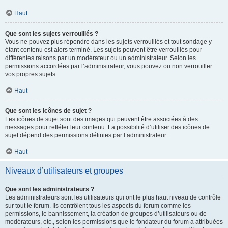
Haut
Que sont les sujets verrouillés ?
Vous ne pouvez plus répondre dans les sujets verrouillés et tout sondage y
étant contenu est alors terminé. Les sujets peuvent être verrouillés pour
différentes raisons par un modérateur ou un administrateur. Selon les
permissions accordées par l’administrateur, vous pouvez ou non verrouiller
vos propres sujets.
Haut
Que sont les icônes de sujet ?
Les icônes de sujet sont des images qui peuvent être associées à des
messages pour refléter leur contenu. La possibilité d’utiliser des icônes de
sujet dépend des permissions définies par l’administrateur.
Haut
Niveaux d’utilisateurs et groupes
Que sont les administrateurs ?
Les administrateurs sont les utilisateurs qui ont le plus haut niveau de contrôle
sur tout le forum. Ils contrôlent tous les aspects du forum comme les
permissions, le bannissement, la création de groupes d’utilisateurs ou de
modérateurs, etc., selon les permissions que le fondateur du forum a attribuées