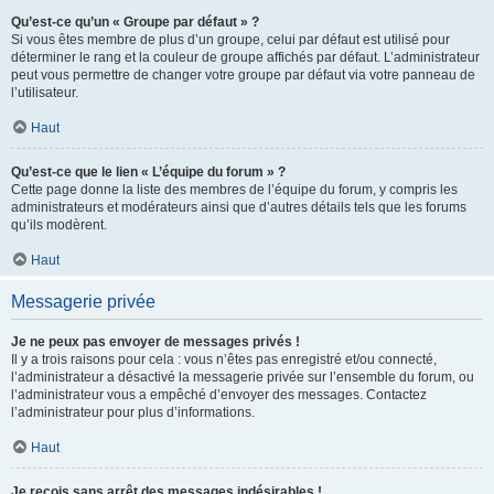
Qu’est-ce qu’un « Groupe par défaut » ?
Si vous êtes membre de plus d’un groupe, celui par défaut est utilisé pour
déterminer le rang et la couleur de groupe affichés par défaut. L’administrateur
peut vous permettre de changer votre groupe par défaut via votre panneau de
l’utilisateur.
Haut
Qu’est-ce que le lien « L’équipe du forum » ?
Cette page donne la liste des membres de l’équipe du forum, y compris les
administrateurs et modérateurs ainsi que d’autres détails tels que les forums
qu’ils modèrent.
Haut
Messagerie privée
Je ne peux pas envoyer de messages privés !
Il y a trois raisons pour cela : vous n’êtes pas enregistré et/ou connecté,
l’administrateur a désactivé la messagerie privée sur l’ensemble du forum, ou
l’administrateur vous a empêché d’envoyer des messages. Contactez
l’administrateur pour plus d’informations.
Haut
Je reçois sans arrêt des messages indésirables !