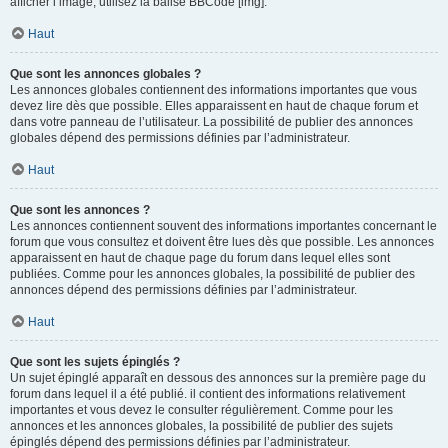
afficher l’image, utilisez la balise BBCode [img].
Haut
Que sont les annonces globales ?
Les annonces globales contiennent des informations importantes que vous
devez lire dès que possible. Elles apparaissent en haut de chaque forum et
dans votre panneau de l’utilisateur. La possibilité de publier des annonces
globales dépend des permissions définies par l’administrateur.
Haut
Que sont les annonces ?
Les annonces contiennent souvent des informations importantes concernant le
forum que vous consultez et doivent être lues dès que possible. Les annonces
apparaissent en haut de chaque page du forum dans lequel elles sont
publiées. Comme pour les annonces globales, la possibilité de publier des
annonces dépend des permissions définies par l’administrateur.
Haut
Que sont les sujets épinglés ?
Un sujet épinglé apparaît en dessous des annonces sur la première page du
forum dans lequel il a été publié. il contient des informations relativement
importantes et vous devez le consulter régulièrement. Comme pour les
annonces et les annonces globales, la possibilité de publier des sujets
épinglés dépend des permissions définies par l’administrateur.