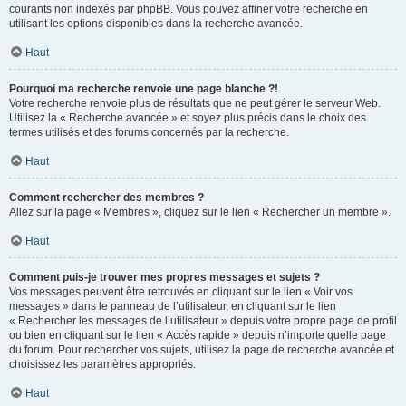
courants non indexés par phpBB. Vous pouvez affiner votre recherche en
utilisant les options disponibles dans la recherche avancée.
Haut
Pourquoi ma recherche renvoie une page blanche ?!
Votre recherche renvoie plus de résultats que ne peut gérer le serveur Web.
Utilisez la « Recherche avancée » et soyez plus précis dans le choix des
termes utilisés et des forums concernés par la recherche.
Haut
Comment rechercher des membres ?
Allez sur la page « Membres », cliquez sur le lien « Rechercher un membre ».
Haut
Comment puis-je trouver mes propres messages et sujets ?
Vos messages peuvent être retrouvés en cliquant sur le lien « Voir vos
messages » dans le panneau de l’utilisateur, en cliquant sur le lien
« Rechercher les messages de l’utilisateur » depuis votre propre page de profil
ou bien en cliquant sur le lien « Accès rapide » depuis n’importe quelle page
du forum. Pour rechercher vos sujets, utilisez la page de recherche avancée et
choisissez les paramètres appropriés.
Haut