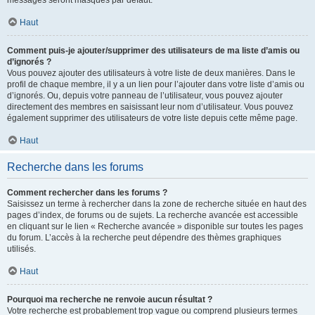
messages seront masqués par défaut.
Haut
Comment puis-je ajouter/supprimer des utilisateurs de ma liste d’amis ou
d’ignorés ?
Vous pouvez ajouter des utilisateurs à votre liste de deux manières. Dans le
profil de chaque membre, il y a un lien pour l’ajouter dans votre liste d’amis ou
d’ignorés. Ou, depuis votre panneau de l’utilisateur, vous pouvez ajouter
directement des membres en saisissant leur nom d’utilisateur. Vous pouvez
également supprimer des utilisateurs de votre liste depuis cette même page.
Haut
Recherche dans les forums
Comment rechercher dans les forums ?
Saisissez un terme à rechercher dans la zone de recherche située en haut des
pages d’index, de forums ou de sujets. La recherche avancée est accessible
en cliquant sur le lien « Recherche avancée » disponible sur toutes les pages
du forum. L’accès à la recherche peut dépendre des thèmes graphiques
utilisés.
Haut
Pourquoi ma recherche ne renvoie aucun résultat ?
Votre recherche est probablement trop vague ou comprend plusieurs termes