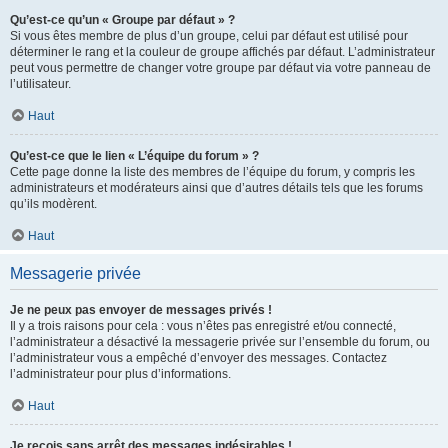
Qu’est-ce qu’un « Groupe par défaut » ?
Si vous êtes membre de plus d’un groupe, celui par défaut est utilisé pour
déterminer le rang et la couleur de groupe affichés par défaut. L’administrateur
peut vous permettre de changer votre groupe par défaut via votre panneau de
l’utilisateur.
Haut
Qu’est-ce que le lien « L’équipe du forum » ?
Cette page donne la liste des membres de l’équipe du forum, y compris les
administrateurs et modérateurs ainsi que d’autres détails tels que les forums
qu’ils modèrent.
Haut
Messagerie privée
Je ne peux pas envoyer de messages privés !
Il y a trois raisons pour cela : vous n’êtes pas enregistré et/ou connecté,
l’administrateur a désactivé la messagerie privée sur l’ensemble du forum, ou
l’administrateur vous a empêché d’envoyer des messages. Contactez
l’administrateur pour plus d’informations.
Haut
Je reçois sans arrêt des messages indésirables !