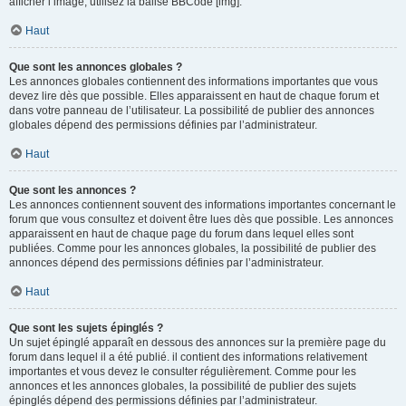
afficher l’image, utilisez la balise BBCode [img].
Haut
Que sont les annonces globales ?
Les annonces globales contiennent des informations importantes que vous
devez lire dès que possible. Elles apparaissent en haut de chaque forum et
dans votre panneau de l’utilisateur. La possibilité de publier des annonces
globales dépend des permissions définies par l’administrateur.
Haut
Que sont les annonces ?
Les annonces contiennent souvent des informations importantes concernant le
forum que vous consultez et doivent être lues dès que possible. Les annonces
apparaissent en haut de chaque page du forum dans lequel elles sont
publiées. Comme pour les annonces globales, la possibilité de publier des
annonces dépend des permissions définies par l’administrateur.
Haut
Que sont les sujets épinglés ?
Un sujet épinglé apparaît en dessous des annonces sur la première page du
forum dans lequel il a été publié. il contient des informations relativement
importantes et vous devez le consulter régulièrement. Comme pour les
annonces et les annonces globales, la possibilité de publier des sujets
épinglés dépend des permissions définies par l’administrateur.