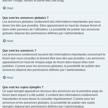
afficher l’image, utilisez la balise BBCode [img].
Haut
Que sont les annonces globales ?
Les annonces globales contiennent des informations importantes que vous
devez lire dès que possible. Elles apparaissent en haut de chaque forum et
dans votre panneau de l’utilisateur. La possibilité de publier des annonces
globales dépend des permissions définies par l’administrateur.
Haut
Que sont les annonces ?
Les annonces contiennent souvent des informations importantes concernant le
forum que vous consultez et doivent être lues dès que possible. Les annonces
apparaissent en haut de chaque page du forum dans lequel elles sont
publiées. Comme pour les annonces globales, la possibilité de publier des
annonces dépend des permissions définies par l’administrateur.
Haut
Que sont les sujets épinglés ?
Un sujet épinglé apparaît en dessous des annonces sur la première page du
forum dans lequel il a été publié. il contient des informations relativement
importantes et vous devez le consulter régulièrement. Comme pour les
annonces et les annonces globales, la possibilité de publier des sujets
épinglés dépend des permissions définies par l’administrateur.