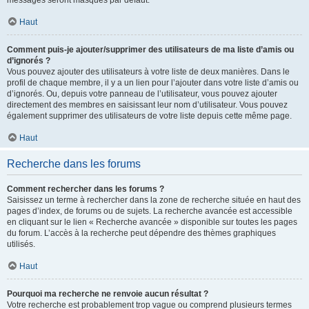
messages seront masqués par défaut.
Haut
Comment puis-je ajouter/supprimer des utilisateurs de ma liste d’amis ou
d’ignorés ?
Vous pouvez ajouter des utilisateurs à votre liste de deux manières. Dans le
profil de chaque membre, il y a un lien pour l’ajouter dans votre liste d’amis ou
d’ignorés. Ou, depuis votre panneau de l’utilisateur, vous pouvez ajouter
directement des membres en saisissant leur nom d’utilisateur. Vous pouvez
également supprimer des utilisateurs de votre liste depuis cette même page.
Haut
Recherche dans les forums
Comment rechercher dans les forums ?
Saisissez un terme à rechercher dans la zone de recherche située en haut des
pages d’index, de forums ou de sujets. La recherche avancée est accessible
en cliquant sur le lien « Recherche avancée » disponible sur toutes les pages
du forum. L’accès à la recherche peut dépendre des thèmes graphiques
utilisés.
Haut
Pourquoi ma recherche ne renvoie aucun résultat ?
Votre recherche est probablement trop vague ou comprend plusieurs termes