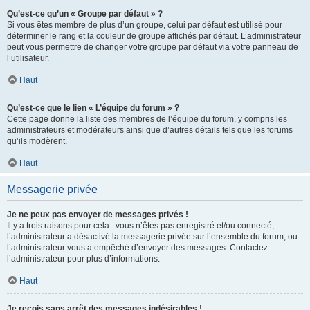
Qu’est-ce qu’un « Groupe par défaut » ?
Si vous êtes membre de plus d’un groupe, celui par défaut est utilisé pour
déterminer le rang et la couleur de groupe affichés par défaut. L’administrateur
peut vous permettre de changer votre groupe par défaut via votre panneau de
l’utilisateur.
Haut
Qu’est-ce que le lien « L’équipe du forum » ?
Cette page donne la liste des membres de l’équipe du forum, y compris les
administrateurs et modérateurs ainsi que d’autres détails tels que les forums
qu’ils modèrent.
Haut
Messagerie privée
Je ne peux pas envoyer de messages privés !
Il y a trois raisons pour cela : vous n’êtes pas enregistré et/ou connecté,
l’administrateur a désactivé la messagerie privée sur l’ensemble du forum, ou
l’administrateur vous a empêché d’envoyer des messages. Contactez
l’administrateur pour plus d’informations.
Haut
Je reçois sans arrêt des messages indésirables !