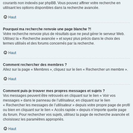
courants non indexés par phpBB. Vous pouvez affiner votre recherche en
utilisant les options disponibles dans la recherche avancée.
Haut
Pourquoi ma recherche renvoie une page blanche ?!
Votre recherche renvoie plus de résultats que ne peut gérer le serveur Web.
Utilisez la « Recherche avancée » et soyez plus précis dans le choix des
termes utilisés et des forums concernés par la recherche.
Haut
Comment rechercher des membres ?
Allez sur la page « Membres », cliquez sur le lien « Rechercher un membre ».
Haut
Comment puis-je trouver mes propres messages et sujets ?
Vos messages peuvent être retrouvés en cliquant sur le lien « Voir vos
messages » dans le panneau de l’utilisateur, en cliquant sur le lien
« Rechercher les messages de l’utilisateur » depuis votre propre page de profil
ou bien en cliquant sur le lien « Accès rapide » depuis n’importe quelle page
du forum. Pour rechercher vos sujets, utilisez la page de recherche avancée et
choisissez les paramètres appropriés.
Haut