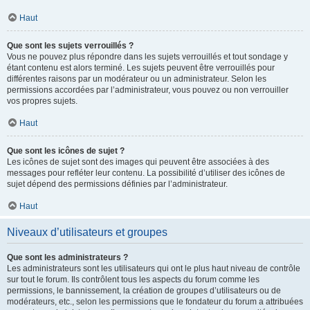
Haut
Que sont les sujets verrouillés ?
Vous ne pouvez plus répondre dans les sujets verrouillés et tout sondage y
étant contenu est alors terminé. Les sujets peuvent être verrouillés pour
différentes raisons par un modérateur ou un administrateur. Selon les
permissions accordées par l’administrateur, vous pouvez ou non verrouiller
vos propres sujets.
Haut
Que sont les icônes de sujet ?
Les icônes de sujet sont des images qui peuvent être associées à des
messages pour refléter leur contenu. La possibilité d’utiliser des icônes de
sujet dépend des permissions définies par l’administrateur.
Haut
Niveaux d’utilisateurs et groupes
Que sont les administrateurs ?
Les administrateurs sont les utilisateurs qui ont le plus haut niveau de contrôle
sur tout le forum. Ils contrôlent tous les aspects du forum comme les
permissions, le bannissement, la création de groupes d’utilisateurs ou de
modérateurs, etc., selon les permissions que le fondateur du forum a attribuées