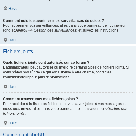
Haut
Comment puis-je supprimer mes surveillances de sujets ?
Pour supprimer vos surveillances, allez dans votre panneau de l’utilisateur
(onglet
Aperçu --> Gestion des surveillances
) et suivez les instructions.
Haut
Fichiers joints
Quels fichiers joints sont autorisés sur ce forum ?
L’administrateur peut autoriser ou interdire certains types de fichiers joints. Si
vous n’êtes pas sûr de ce qui est autorisé à être chargé, contactez
l’administrateur pour plus d’informations.
Haut
Comment trouver tous mes fichiers joints ?
Pour accéder à la liste des fichiers que vous avez joints à vos messages et
messages privés, allez dans votre panneau de l’utilisateur puis
Gestion des
fichiers joints
.
Haut
Concernant phpBB