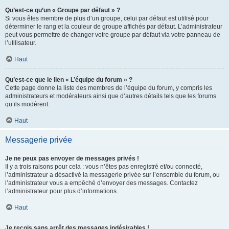
Qu’est-ce qu’un « Groupe par défaut » ?
Si vous êtes membre de plus d’un groupe, celui par défaut est utilisé pour
déterminer le rang et la couleur de groupe affichés par défaut. L’administrateur
peut vous permettre de changer votre groupe par défaut via votre panneau de
l’utilisateur.
Haut
Qu’est-ce que le lien « L’équipe du forum » ?
Cette page donne la liste des membres de l’équipe du forum, y compris les
administrateurs et modérateurs ainsi que d’autres détails tels que les forums
qu’ils modèrent.
Haut
Messagerie privée
Je ne peux pas envoyer de messages privés !
Il y a trois raisons pour cela : vous n’êtes pas enregistré et/ou connecté,
l’administrateur a désactivé la messagerie privée sur l’ensemble du forum, ou
l’administrateur vous a empêché d’envoyer des messages. Contactez
l’administrateur pour plus d’informations.
Haut
Je reçois sans arrêt des messages indésirables !