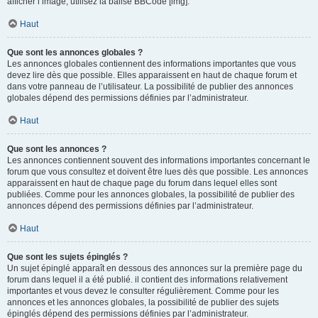
afficher l’image, utilisez la balise BBCode [img].
Haut
Que sont les annonces globales ?
Les annonces globales contiennent des informations importantes que vous
devez lire dès que possible. Elles apparaissent en haut de chaque forum et
dans votre panneau de l’utilisateur. La possibilité de publier des annonces
globales dépend des permissions définies par l’administrateur.
Haut
Que sont les annonces ?
Les annonces contiennent souvent des informations importantes concernant le
forum que vous consultez et doivent être lues dès que possible. Les annonces
apparaissent en haut de chaque page du forum dans lequel elles sont
publiées. Comme pour les annonces globales, la possibilité de publier des
annonces dépend des permissions définies par l’administrateur.
Haut
Que sont les sujets épinglés ?
Un sujet épinglé apparaît en dessous des annonces sur la première page du
forum dans lequel il a été publié. il contient des informations relativement
importantes et vous devez le consulter régulièrement. Comme pour les
annonces et les annonces globales, la possibilité de publier des sujets
épinglés dépend des permissions définies par l’administrateur.