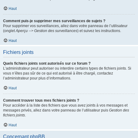
Haut
Comment puis-je supprimer mes surveillances de sujets ?
Pour supprimer vos surveillances, allez dans votre panneau de l’utilisateur
(onglet
Aperçu --> Gestion des surveillances
) et suivez les instructions.
Haut
Fichiers joints
Quels fichiers joints sont autorisés sur ce forum ?
L’administrateur peut autoriser ou interdire certains types de fichiers joints. Si
vous n’êtes pas sûr de ce qui est autorisé à être chargé, contactez
l’administrateur pour plus d’informations.
Haut
Comment trouver tous mes fichiers joints ?
Pour accéder à la liste des fichiers que vous avez joints à vos messages et
messages privés, allez dans votre panneau de l’utilisateur puis
Gestion des
fichiers joints
.
Haut
Concernant phpBB