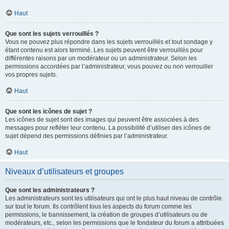
Haut
Que sont les sujets verrouillés ?
Vous ne pouvez plus répondre dans les sujets verrouillés et tout sondage y
étant contenu est alors terminé. Les sujets peuvent être verrouillés pour
différentes raisons par un modérateur ou un administrateur. Selon les
permissions accordées par l’administrateur, vous pouvez ou non verrouiller
vos propres sujets.
Haut
Que sont les icônes de sujet ?
Les icônes de sujet sont des images qui peuvent être associées à des
messages pour refléter leur contenu. La possibilité d’utiliser des icônes de
sujet dépend des permissions définies par l’administrateur.
Haut
Niveaux d’utilisateurs et groupes
Que sont les administrateurs ?
Les administrateurs sont les utilisateurs qui ont le plus haut niveau de contrôle
sur tout le forum. Ils contrôlent tous les aspects du forum comme les
permissions, le bannissement, la création de groupes d’utilisateurs ou de
modérateurs, etc., selon les permissions que le fondateur du forum a attribuées