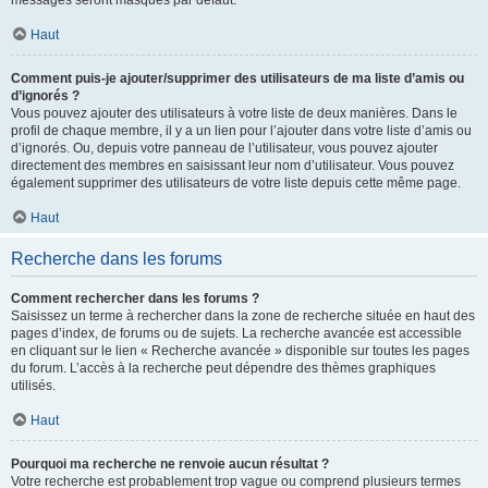
messages seront masqués par défaut.
Haut
Comment puis-je ajouter/supprimer des utilisateurs de ma liste d’amis ou
d’ignorés ?
Vous pouvez ajouter des utilisateurs à votre liste de deux manières. Dans le
profil de chaque membre, il y a un lien pour l’ajouter dans votre liste d’amis ou
d’ignorés. Ou, depuis votre panneau de l’utilisateur, vous pouvez ajouter
directement des membres en saisissant leur nom d’utilisateur. Vous pouvez
également supprimer des utilisateurs de votre liste depuis cette même page.
Haut
Recherche dans les forums
Comment rechercher dans les forums ?
Saisissez un terme à rechercher dans la zone de recherche située en haut des
pages d’index, de forums ou de sujets. La recherche avancée est accessible
en cliquant sur le lien « Recherche avancée » disponible sur toutes les pages
du forum. L’accès à la recherche peut dépendre des thèmes graphiques
utilisés.
Haut
Pourquoi ma recherche ne renvoie aucun résultat ?
Votre recherche est probablement trop vague ou comprend plusieurs termes