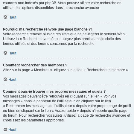
courants non indexés par phpBB. Vous pouvez affiner votre recherche en
utilisant les options disponibles dans la recherche avancée.
Haut
Pourquoi ma recherche renvoie une page blanche ?!
Votre recherche renvoie plus de résultats que ne peut gérer le serveur Web.
Utilisez la « Recherche avancée » et soyez plus précis dans le choix des
termes utilisés et des forums concernés par la recherche.
Haut
Comment rechercher des membres ?
Allez sur la page « Membres », cliquez sur le lien « Rechercher un membre ».
Haut
Comment puis-je trouver mes propres messages et sujets ?
Vos messages peuvent être retrouvés en cliquant sur le lien « Voir vos
messages » dans le panneau de l’utilisateur, en cliquant sur le lien
« Rechercher les messages de l’utilisateur » depuis votre propre page de profil
ou bien en cliquant sur le lien « Accès rapide » depuis n’importe quelle page
du forum. Pour rechercher vos sujets, utilisez la page de recherche avancée et
choisissez les paramètres appropriés.
Haut