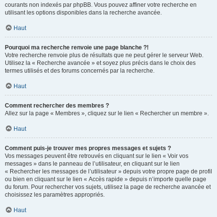
courants non indexés par phpBB. Vous pouvez affiner votre recherche en
utilisant les options disponibles dans la recherche avancée.
Haut
Pourquoi ma recherche renvoie une page blanche ?!
Votre recherche renvoie plus de résultats que ne peut gérer le serveur Web.
Utilisez la « Recherche avancée » et soyez plus précis dans le choix des
termes utilisés et des forums concernés par la recherche.
Haut
Comment rechercher des membres ?
Allez sur la page « Membres », cliquez sur le lien « Rechercher un membre ».
Haut
Comment puis-je trouver mes propres messages et sujets ?
Vos messages peuvent être retrouvés en cliquant sur le lien « Voir vos
messages » dans le panneau de l’utilisateur, en cliquant sur le lien
« Rechercher les messages de l’utilisateur » depuis votre propre page de profil
ou bien en cliquant sur le lien « Accès rapide » depuis n’importe quelle page
du forum. Pour rechercher vos sujets, utilisez la page de recherche avancée et
choisissez les paramètres appropriés.
Haut