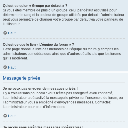
Qu’est-ce qu’un « Groupe par défaut » ?
Si vous êtes membre de plus d’un groupe, celui par défaut est utilisé pour
déterminer le rang et la couleur de groupe affichés par défaut. L’administrateur
peut vous permettre de changer votre groupe par défaut via votre panneau de
l’utilisateur.
Haut
Qu’est-ce que le lien « L’équipe du forum » ?
Cette page donne la liste des membres de l’équipe du forum, y compris les
administrateurs et modérateurs ainsi que d’autres détails tels que les forums
qu’ils modèrent.
Haut
Messagerie privée
Je ne peux pas envoyer de messages privés !
Il y a trois raisons pour cela : vous n’êtes pas enregistré et/ou connecté,
l’administrateur a désactivé la messagerie privée sur l’ensemble du forum, ou
l’administrateur vous a empêché d’envoyer des messages. Contactez
l’administrateur pour plus d’informations.
Haut
Je reçois sans arrêt des messages indésirables !