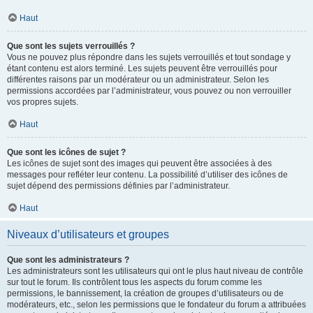
Haut
Que sont les sujets verrouillés ?
Vous ne pouvez plus répondre dans les sujets verrouillés et tout sondage y
étant contenu est alors terminé. Les sujets peuvent être verrouillés pour
différentes raisons par un modérateur ou un administrateur. Selon les
permissions accordées par l’administrateur, vous pouvez ou non verrouiller
vos propres sujets.
Haut
Que sont les icônes de sujet ?
Les icônes de sujet sont des images qui peuvent être associées à des
messages pour refléter leur contenu. La possibilité d’utiliser des icônes de
sujet dépend des permissions définies par l’administrateur.
Haut
Niveaux d’utilisateurs et groupes
Que sont les administrateurs ?
Les administrateurs sont les utilisateurs qui ont le plus haut niveau de contrôle
sur tout le forum. Ils contrôlent tous les aspects du forum comme les
permissions, le bannissement, la création de groupes d’utilisateurs ou de
modérateurs, etc., selon les permissions que le fondateur du forum a attribuées