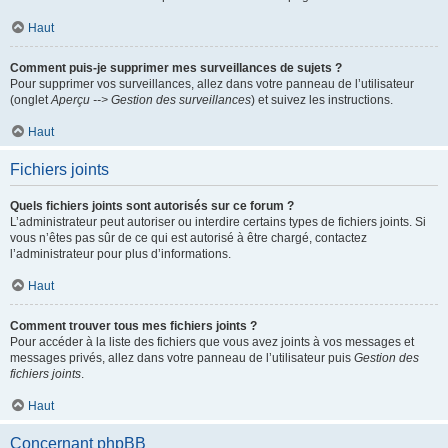
Haut
Comment puis-je supprimer mes surveillances de sujets ?
Pour supprimer vos surveillances, allez dans votre panneau de l’utilisateur
(onglet
Aperçu --> Gestion des surveillances
) et suivez les instructions.
Haut
Fichiers joints
Quels fichiers joints sont autorisés sur ce forum ?
L’administrateur peut autoriser ou interdire certains types de fichiers joints. Si
vous n’êtes pas sûr de ce qui est autorisé à être chargé, contactez
l’administrateur pour plus d’informations.
Haut
Comment trouver tous mes fichiers joints ?
Pour accéder à la liste des fichiers que vous avez joints à vos messages et
messages privés, allez dans votre panneau de l’utilisateur puis
Gestion des
fichiers joints
.
Haut
Concernant phpBB