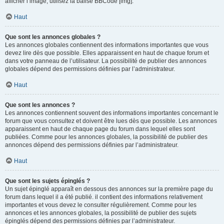
afficher l’image, utilisez la balise BBCode [img].
Haut
Que sont les annonces globales ?
Les annonces globales contiennent des informations importantes que vous
devez lire dès que possible. Elles apparaissent en haut de chaque forum et
dans votre panneau de l’utilisateur. La possibilité de publier des annonces
globales dépend des permissions définies par l’administrateur.
Haut
Que sont les annonces ?
Les annonces contiennent souvent des informations importantes concernant le
forum que vous consultez et doivent être lues dès que possible. Les annonces
apparaissent en haut de chaque page du forum dans lequel elles sont
publiées. Comme pour les annonces globales, la possibilité de publier des
annonces dépend des permissions définies par l’administrateur.
Haut
Que sont les sujets épinglés ?
Un sujet épinglé apparaît en dessous des annonces sur la première page du
forum dans lequel il a été publié. il contient des informations relativement
importantes et vous devez le consulter régulièrement. Comme pour les
annonces et les annonces globales, la possibilité de publier des sujets
épinglés dépend des permissions définies par l’administrateur.