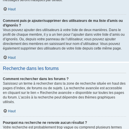
messages seront masqués par défaut.
Haut
Comment puis-je ajouter/supprimer des utilisateurs de ma liste d’amis ou
d’ignorés ?
Vous pouvez ajouter des utilisateurs à votre liste de deux manières. Dans le
profil de chaque membre, il y a un lien pour l’ajouter dans votre liste d’amis ou
d’ignorés. Ou, depuis votre panneau de l’utilisateur, vous pouvez ajouter
directement des membres en saisissant leur nom d’utilisateur. Vous pouvez
également supprimer des utilisateurs de votre liste depuis cette même page.
Haut
Recherche dans les forums
Comment rechercher dans les forums ?
Saisissez un terme à rechercher dans la zone de recherche située en haut des
pages d’index, de forums ou de sujets. La recherche avancée est accessible
en cliquant sur le lien « Recherche avancée » disponible sur toutes les pages
du forum. L’accès à la recherche peut dépendre des thèmes graphiques
utilisés.
Haut
Pourquoi ma recherche ne renvoie aucun résultat ?
Votre recherche est probablement trop vague ou comprend plusieurs termes