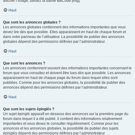
afficher l’image, utilisez la balise BBCode [img].
Haut
Que sont les annonces globales ?
Les annonces globales contiennent des informations importantes que vous
devez lire dès que possible. Elles apparaissent en haut de chaque forum et
dans votre panneau de l’utilisateur. La possibilité de publier des annonces
globales dépend des permissions définies par l’administrateur.
Haut
Que sont les annonces ?
Les annonces contiennent souvent des informations importantes concernant le
forum que vous consultez et doivent être lues dès que possible. Les annonces
apparaissent en haut de chaque page du forum dans lequel elles sont
publiées. Comme pour les annonces globales, la possibilité de publier des
annonces dépend des permissions définies par l’administrateur.
Haut
Que sont les sujets épinglés ?
Un sujet épinglé apparaît en dessous des annonces sur la première page du
forum dans lequel il a été publié. il contient des informations relativement
importantes et vous devez le consulter régulièrement. Comme pour les
annonces et les annonces globales, la possibilité de publier des sujets
épinglés dépend des permissions définies par l’administrateur.