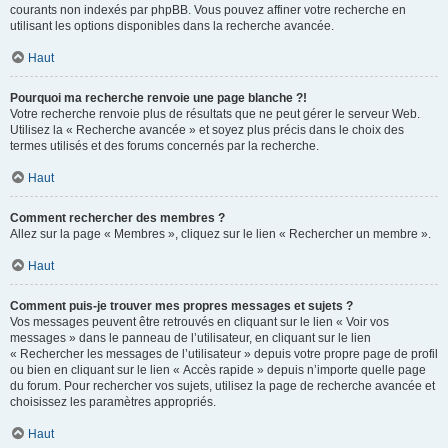
courants non indexés par phpBB. Vous pouvez affiner votre recherche en
utilisant les options disponibles dans la recherche avancée.
Haut
Pourquoi ma recherche renvoie une page blanche ?!
Votre recherche renvoie plus de résultats que ne peut gérer le serveur Web.
Utilisez la « Recherche avancée » et soyez plus précis dans le choix des
termes utilisés et des forums concernés par la recherche.
Haut
Comment rechercher des membres ?
Allez sur la page « Membres », cliquez sur le lien « Rechercher un membre ».
Haut
Comment puis-je trouver mes propres messages et sujets ?
Vos messages peuvent être retrouvés en cliquant sur le lien « Voir vos
messages » dans le panneau de l’utilisateur, en cliquant sur le lien
« Rechercher les messages de l’utilisateur » depuis votre propre page de profil
ou bien en cliquant sur le lien « Accès rapide » depuis n’importe quelle page
du forum. Pour rechercher vos sujets, utilisez la page de recherche avancée et
choisissez les paramètres appropriés.
Haut