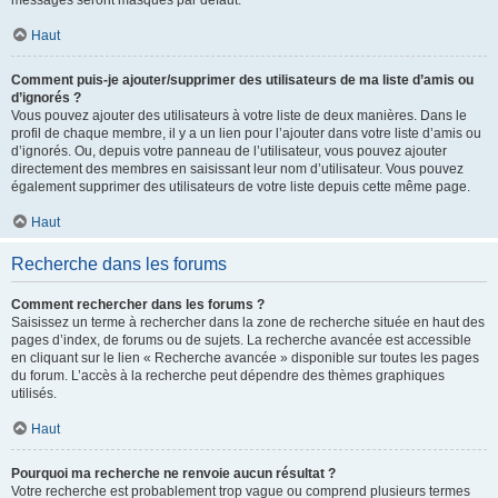
messages seront masqués par défaut.
Haut
Comment puis-je ajouter/supprimer des utilisateurs de ma liste d’amis ou
d’ignorés ?
Vous pouvez ajouter des utilisateurs à votre liste de deux manières. Dans le
profil de chaque membre, il y a un lien pour l’ajouter dans votre liste d’amis ou
d’ignorés. Ou, depuis votre panneau de l’utilisateur, vous pouvez ajouter
directement des membres en saisissant leur nom d’utilisateur. Vous pouvez
également supprimer des utilisateurs de votre liste depuis cette même page.
Haut
Recherche dans les forums
Comment rechercher dans les forums ?
Saisissez un terme à rechercher dans la zone de recherche située en haut des
pages d’index, de forums ou de sujets. La recherche avancée est accessible
en cliquant sur le lien « Recherche avancée » disponible sur toutes les pages
du forum. L’accès à la recherche peut dépendre des thèmes graphiques
utilisés.
Haut
Pourquoi ma recherche ne renvoie aucun résultat ?
Votre recherche est probablement trop vague ou comprend plusieurs termes