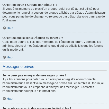
Qu’est-ce qu’un « Groupe par défaut » ?
Si vous êtes membre de plus d’un groupe, celui par défaut est utilisé pour
déterminer le rang et la couleur de groupe affichés par défaut. L’administrateur
peut vous permettre de changer votre groupe par défaut via votre panneau de
l’utilisateur.
Haut
Qu’est-ce que le lien « L’équipe du forum » ?
Cette page donne la liste des membres de l’équipe du forum, y compris les
administrateurs et modérateurs ainsi que d’autres détails tels que les forums
qu’ils modèrent.
Haut
Messagerie privée
Je ne peux pas envoyer de messages privés !
Il y a trois raisons pour cela : vous n’êtes pas enregistré et/ou connecté,
l’administrateur a désactivé la messagerie privée sur l’ensemble du forum, ou
l’administrateur vous a empêché d’envoyer des messages. Contactez
l’administrateur pour plus d’informations.
Haut
Je reçois sans arrêt des messages indésirables !