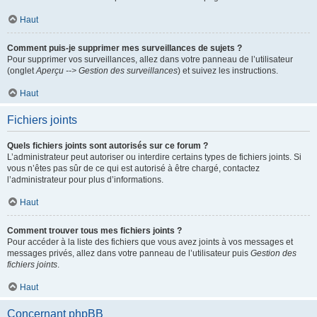
Haut
Comment puis-je supprimer mes surveillances de sujets ?
Pour supprimer vos surveillances, allez dans votre panneau de l’utilisateur
(onglet
Aperçu --> Gestion des surveillances
) et suivez les instructions.
Haut
Fichiers joints
Quels fichiers joints sont autorisés sur ce forum ?
L’administrateur peut autoriser ou interdire certains types de fichiers joints. Si
vous n’êtes pas sûr de ce qui est autorisé à être chargé, contactez
l’administrateur pour plus d’informations.
Haut
Comment trouver tous mes fichiers joints ?
Pour accéder à la liste des fichiers que vous avez joints à vos messages et
messages privés, allez dans votre panneau de l’utilisateur puis
Gestion des
fichiers joints
.
Haut
Concernant phpBB