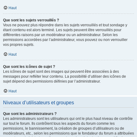
Haut
Que sont les sujets verrouillés ?
Vous ne pouvez plus répondre dans les sujets verrouillés et tout sondage y
étant contenu est alors terminé. Les sujets peuvent être verrouillés pour
différentes raisons par un modérateur ou un administrateur. Selon les
permissions accordées par l’administrateur, vous pouvez ou non verrouiller
vos propres sujets.
Haut
Que sont les icônes de sujet ?
Les icônes de sujet sont des images qui peuvent être associées à des
messages pour refléter leur contenu. La possibilité d’utiliser des icônes de
sujet dépend des permissions définies par l’administrateur.
Haut
Niveaux d’utilisateurs et groupes
Que sont les administrateurs ?
Les administrateurs sont les utilisateurs qui ont le plus haut niveau de contrôle
sur tout le forum. Ils contrôlent tous les aspects du forum comme les
permissions, le bannissement, la création de groupes d’utilisateurs ou de
modérateurs, etc., selon les permissions que le fondateur du forum a attribuées