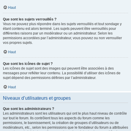
Haut
Que sont les sujets verrouillés ?
Vous ne pouvez plus répondre dans les sujets verrouillés et tout sondage y
étant contenu est alors terminé. Les sujets peuvent être verrouillés pour
différentes raisons par un modérateur ou un administrateur. Selon les
permissions accordées par l’administrateur, vous pouvez ou non verrouiller
vos propres sujets.
Haut
Que sont les icônes de sujet ?
Les icônes de sujet sont des images qui peuvent être associées à des
messages pour refléter leur contenu. La possibilité d’utiliser des icônes de
sujet dépend des permissions définies par l’administrateur.
Haut
Niveaux d’utilisateurs et groupes
Que sont les administrateurs ?
Les administrateurs sont les utilisateurs qui ont le plus haut niveau de contrôle
sur tout le forum. Ils contrôlent tous les aspects du forum comme les
permissions, le bannissement, la création de groupes d’utilisateurs ou de
modérateurs, etc., selon les permissions que le fondateur du forum a attribuées