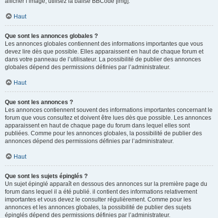
afficher l’image, utilisez la balise BBCode [img].
Haut
Que sont les annonces globales ?
Les annonces globales contiennent des informations importantes que vous
devez lire dès que possible. Elles apparaissent en haut de chaque forum et
dans votre panneau de l’utilisateur. La possibilité de publier des annonces
globales dépend des permissions définies par l’administrateur.
Haut
Que sont les annonces ?
Les annonces contiennent souvent des informations importantes concernant le
forum que vous consultez et doivent être lues dès que possible. Les annonces
apparaissent en haut de chaque page du forum dans lequel elles sont
publiées. Comme pour les annonces globales, la possibilité de publier des
annonces dépend des permissions définies par l’administrateur.
Haut
Que sont les sujets épinglés ?
Un sujet épinglé apparaît en dessous des annonces sur la première page du
forum dans lequel il a été publié. il contient des informations relativement
importantes et vous devez le consulter régulièrement. Comme pour les
annonces et les annonces globales, la possibilité de publier des sujets
épinglés dépend des permissions définies par l’administrateur.