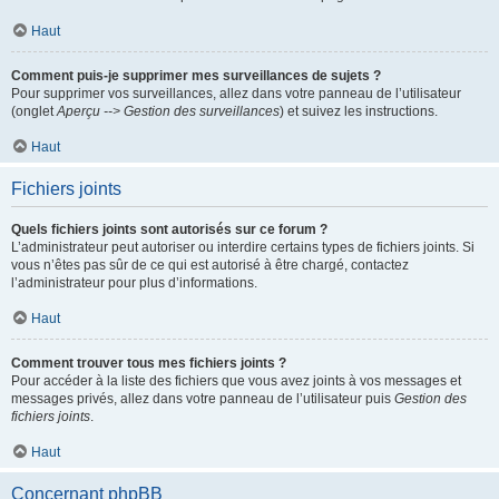
Haut
Comment puis-je supprimer mes surveillances de sujets ?
Pour supprimer vos surveillances, allez dans votre panneau de l’utilisateur
(onglet
Aperçu --> Gestion des surveillances
) et suivez les instructions.
Haut
Fichiers joints
Quels fichiers joints sont autorisés sur ce forum ?
L’administrateur peut autoriser ou interdire certains types de fichiers joints. Si
vous n’êtes pas sûr de ce qui est autorisé à être chargé, contactez
l’administrateur pour plus d’informations.
Haut
Comment trouver tous mes fichiers joints ?
Pour accéder à la liste des fichiers que vous avez joints à vos messages et
messages privés, allez dans votre panneau de l’utilisateur puis
Gestion des
fichiers joints
.
Haut
Concernant phpBB