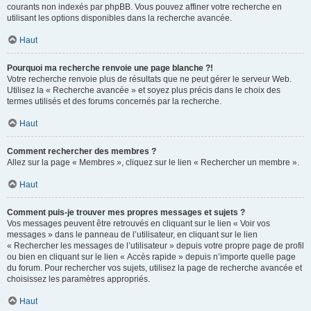
courants non indexés par phpBB. Vous pouvez affiner votre recherche en
utilisant les options disponibles dans la recherche avancée.
Haut
Pourquoi ma recherche renvoie une page blanche ?!
Votre recherche renvoie plus de résultats que ne peut gérer le serveur Web.
Utilisez la « Recherche avancée » et soyez plus précis dans le choix des
termes utilisés et des forums concernés par la recherche.
Haut
Comment rechercher des membres ?
Allez sur la page « Membres », cliquez sur le lien « Rechercher un membre ».
Haut
Comment puis-je trouver mes propres messages et sujets ?
Vos messages peuvent être retrouvés en cliquant sur le lien « Voir vos
messages » dans le panneau de l’utilisateur, en cliquant sur le lien
« Rechercher les messages de l’utilisateur » depuis votre propre page de profil
ou bien en cliquant sur le lien « Accès rapide » depuis n’importe quelle page
du forum. Pour rechercher vos sujets, utilisez la page de recherche avancée et
choisissez les paramètres appropriés.
Haut