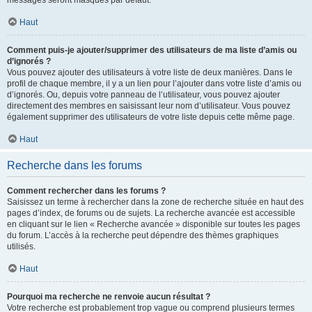
messages seront masqués par défaut.
Haut
Comment puis-je ajouter/supprimer des utilisateurs de ma liste d’amis ou
d’ignorés ?
Vous pouvez ajouter des utilisateurs à votre liste de deux manières. Dans le
profil de chaque membre, il y a un lien pour l’ajouter dans votre liste d’amis ou
d’ignorés. Ou, depuis votre panneau de l’utilisateur, vous pouvez ajouter
directement des membres en saisissant leur nom d’utilisateur. Vous pouvez
également supprimer des utilisateurs de votre liste depuis cette même page.
Haut
Recherche dans les forums
Comment rechercher dans les forums ?
Saisissez un terme à rechercher dans la zone de recherche située en haut des
pages d’index, de forums ou de sujets. La recherche avancée est accessible
en cliquant sur le lien « Recherche avancée » disponible sur toutes les pages
du forum. L’accès à la recherche peut dépendre des thèmes graphiques
utilisés.
Haut
Pourquoi ma recherche ne renvoie aucun résultat ?
Votre recherche est probablement trop vague ou comprend plusieurs termes