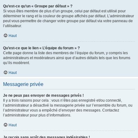
Qu’est-ce qu’un « Groupe par défaut » ?
Si vous êtes membre de plus d’un groupe, celui par défaut est utilisé pour
déterminer le rang et la couleur de groupe affichés par défaut. L’administrateur
peut vous permettre de changer votre groupe par défaut via votre panneau de
l’utilisateur.
Haut
Qu’est-ce que le lien « L’équipe du forum » ?
Cette page donne la liste des membres de l’équipe du forum, y compris les
administrateurs et modérateurs ainsi que d’autres détails tels que les forums
qu’ils modèrent.
Haut
Messagerie privée
Je ne peux pas envoyer de messages privés !
Il y a trois raisons pour cela : vous n’êtes pas enregistré et/ou connecté,
l’administrateur a désactivé la messagerie privée sur l’ensemble du forum, ou
l’administrateur vous a empêché d’envoyer des messages. Contactez
l’administrateur pour plus d’informations.
Haut
Je reçois sans arrêt des messages indésirables !