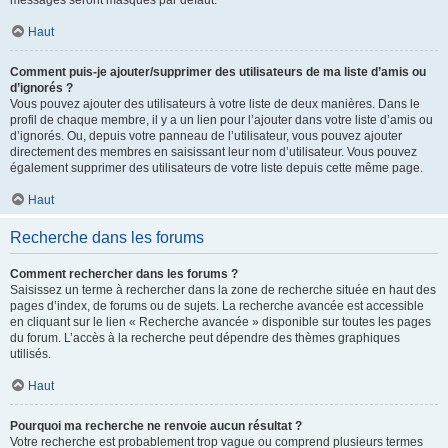
messages seront masqués par défaut.
Haut
Comment puis-je ajouter/supprimer des utilisateurs de ma liste d’amis ou
d’ignorés ?
Vous pouvez ajouter des utilisateurs à votre liste de deux manières. Dans le
profil de chaque membre, il y a un lien pour l’ajouter dans votre liste d’amis ou
d’ignorés. Ou, depuis votre panneau de l’utilisateur, vous pouvez ajouter
directement des membres en saisissant leur nom d’utilisateur. Vous pouvez
également supprimer des utilisateurs de votre liste depuis cette même page.
Haut
Recherche dans les forums
Comment rechercher dans les forums ?
Saisissez un terme à rechercher dans la zone de recherche située en haut des
pages d’index, de forums ou de sujets. La recherche avancée est accessible
en cliquant sur le lien « Recherche avancée » disponible sur toutes les pages
du forum. L’accès à la recherche peut dépendre des thèmes graphiques
utilisés.
Haut
Pourquoi ma recherche ne renvoie aucun résultat ?
Votre recherche est probablement trop vague ou comprend plusieurs termes