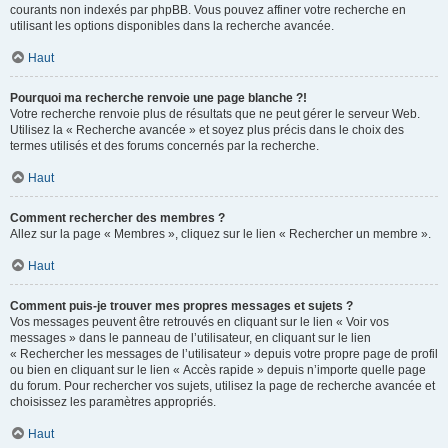
courants non indexés par phpBB. Vous pouvez affiner votre recherche en
utilisant les options disponibles dans la recherche avancée.
Haut
Pourquoi ma recherche renvoie une page blanche ?!
Votre recherche renvoie plus de résultats que ne peut gérer le serveur Web.
Utilisez la « Recherche avancée » et soyez plus précis dans le choix des
termes utilisés et des forums concernés par la recherche.
Haut
Comment rechercher des membres ?
Allez sur la page « Membres », cliquez sur le lien « Rechercher un membre ».
Haut
Comment puis-je trouver mes propres messages et sujets ?
Vos messages peuvent être retrouvés en cliquant sur le lien « Voir vos
messages » dans le panneau de l’utilisateur, en cliquant sur le lien
« Rechercher les messages de l’utilisateur » depuis votre propre page de profil
ou bien en cliquant sur le lien « Accès rapide » depuis n’importe quelle page
du forum. Pour rechercher vos sujets, utilisez la page de recherche avancée et
choisissez les paramètres appropriés.
Haut