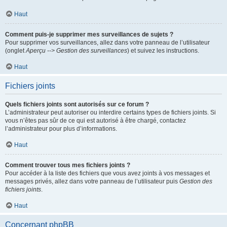
Haut
Comment puis-je supprimer mes surveillances de sujets ?
Pour supprimer vos surveillances, allez dans votre panneau de l’utilisateur
(onglet
Aperçu --> Gestion des surveillances
) et suivez les instructions.
Haut
Fichiers joints
Quels fichiers joints sont autorisés sur ce forum ?
L’administrateur peut autoriser ou interdire certains types de fichiers joints. Si
vous n’êtes pas sûr de ce qui est autorisé à être chargé, contactez
l’administrateur pour plus d’informations.
Haut
Comment trouver tous mes fichiers joints ?
Pour accéder à la liste des fichiers que vous avez joints à vos messages et
messages privés, allez dans votre panneau de l’utilisateur puis
Gestion des
fichiers joints
.
Haut
Concernant phpBB