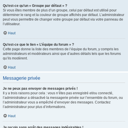
Qu’est-ce qu’un « Groupe par défaut » ?
Si vous êtes membre de plus d’un groupe, celui par défaut est utilisé pour
déterminer le rang et la couleur de groupe affichés par défaut. L’administrateur
peut vous permettre de changer votre groupe par défaut via votre panneau de
l’utilisateur.
Haut
Qu’est-ce que le lien « L’équipe du forum » ?
Cette page donne la liste des membres de l’équipe du forum, y compris les
administrateurs et modérateurs ainsi que d’autres détails tels que les forums
qu’ils modèrent.
Haut
Messagerie privée
Je ne peux pas envoyer de messages privés !
Il y a trois raisons pour cela : vous n’êtes pas enregistré et/ou connecté,
l’administrateur a désactivé la messagerie privée sur l’ensemble du forum, ou
l’administrateur vous a empêché d’envoyer des messages. Contactez
l’administrateur pour plus d’informations.
Haut
Je reçois sans arrêt des messages indésirables !