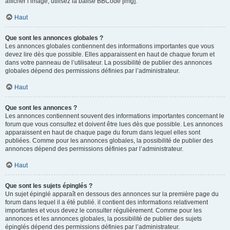
afficher l’image, utilisez la balise BBCode [img].
Haut
Que sont les annonces globales ?
Les annonces globales contiennent des informations importantes que vous
devez lire dès que possible. Elles apparaissent en haut de chaque forum et
dans votre panneau de l’utilisateur. La possibilité de publier des annonces
globales dépend des permissions définies par l’administrateur.
Haut
Que sont les annonces ?
Les annonces contiennent souvent des informations importantes concernant le
forum que vous consultez et doivent être lues dès que possible. Les annonces
apparaissent en haut de chaque page du forum dans lequel elles sont
publiées. Comme pour les annonces globales, la possibilité de publier des
annonces dépend des permissions définies par l’administrateur.
Haut
Que sont les sujets épinglés ?
Un sujet épinglé apparaît en dessous des annonces sur la première page du
forum dans lequel il a été publié. il contient des informations relativement
importantes et vous devez le consulter régulièrement. Comme pour les
annonces et les annonces globales, la possibilité de publier des sujets
épinglés dépend des permissions définies par l’administrateur.