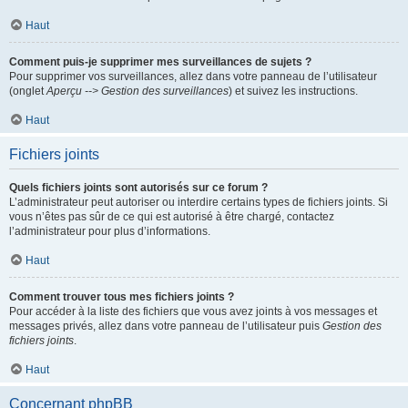
Haut
Comment puis-je supprimer mes surveillances de sujets ?
Pour supprimer vos surveillances, allez dans votre panneau de l’utilisateur
(onglet
Aperçu --> Gestion des surveillances
) et suivez les instructions.
Haut
Fichiers joints
Quels fichiers joints sont autorisés sur ce forum ?
L’administrateur peut autoriser ou interdire certains types de fichiers joints. Si
vous n’êtes pas sûr de ce qui est autorisé à être chargé, contactez
l’administrateur pour plus d’informations.
Haut
Comment trouver tous mes fichiers joints ?
Pour accéder à la liste des fichiers que vous avez joints à vos messages et
messages privés, allez dans votre panneau de l’utilisateur puis
Gestion des
fichiers joints
.
Haut
Concernant phpBB