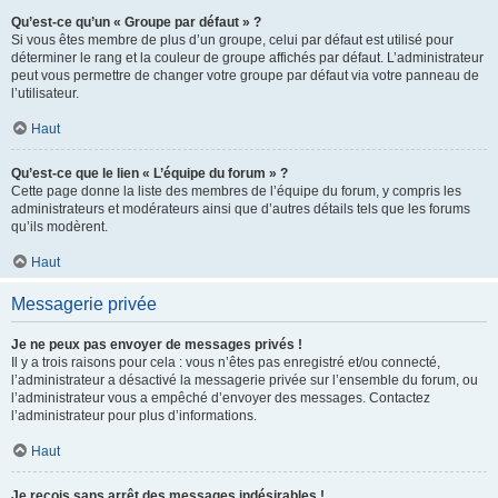
Qu’est-ce qu’un « Groupe par défaut » ?
Si vous êtes membre de plus d’un groupe, celui par défaut est utilisé pour
déterminer le rang et la couleur de groupe affichés par défaut. L’administrateur
peut vous permettre de changer votre groupe par défaut via votre panneau de
l’utilisateur.
Haut
Qu’est-ce que le lien « L’équipe du forum » ?
Cette page donne la liste des membres de l’équipe du forum, y compris les
administrateurs et modérateurs ainsi que d’autres détails tels que les forums
qu’ils modèrent.
Haut
Messagerie privée
Je ne peux pas envoyer de messages privés !
Il y a trois raisons pour cela : vous n’êtes pas enregistré et/ou connecté,
l’administrateur a désactivé la messagerie privée sur l’ensemble du forum, ou
l’administrateur vous a empêché d’envoyer des messages. Contactez
l’administrateur pour plus d’informations.
Haut
Je reçois sans arrêt des messages indésirables !