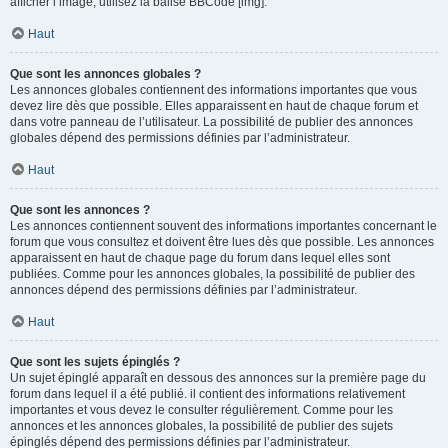
afficher l’image, utilisez la balise BBCode [img].
Haut
Que sont les annonces globales ?
Les annonces globales contiennent des informations importantes que vous
devez lire dès que possible. Elles apparaissent en haut de chaque forum et
dans votre panneau de l’utilisateur. La possibilité de publier des annonces
globales dépend des permissions définies par l’administrateur.
Haut
Que sont les annonces ?
Les annonces contiennent souvent des informations importantes concernant le
forum que vous consultez et doivent être lues dès que possible. Les annonces
apparaissent en haut de chaque page du forum dans lequel elles sont
publiées. Comme pour les annonces globales, la possibilité de publier des
annonces dépend des permissions définies par l’administrateur.
Haut
Que sont les sujets épinglés ?
Un sujet épinglé apparaît en dessous des annonces sur la première page du
forum dans lequel il a été publié. il contient des informations relativement
importantes et vous devez le consulter régulièrement. Comme pour les
annonces et les annonces globales, la possibilité de publier des sujets
épinglés dépend des permissions définies par l’administrateur.