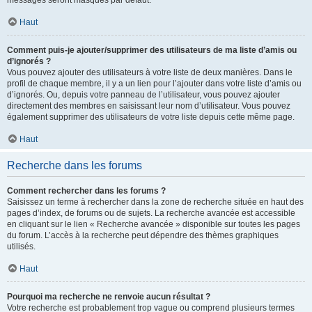
messages seront masqués par défaut.
Haut
Comment puis-je ajouter/supprimer des utilisateurs de ma liste d’amis ou
d’ignorés ?
Vous pouvez ajouter des utilisateurs à votre liste de deux manières. Dans le
profil de chaque membre, il y a un lien pour l’ajouter dans votre liste d’amis ou
d’ignorés. Ou, depuis votre panneau de l’utilisateur, vous pouvez ajouter
directement des membres en saisissant leur nom d’utilisateur. Vous pouvez
également supprimer des utilisateurs de votre liste depuis cette même page.
Haut
Recherche dans les forums
Comment rechercher dans les forums ?
Saisissez un terme à rechercher dans la zone de recherche située en haut des
pages d’index, de forums ou de sujets. La recherche avancée est accessible
en cliquant sur le lien « Recherche avancée » disponible sur toutes les pages
du forum. L’accès à la recherche peut dépendre des thèmes graphiques
utilisés.
Haut
Pourquoi ma recherche ne renvoie aucun résultat ?
Votre recherche est probablement trop vague ou comprend plusieurs termes