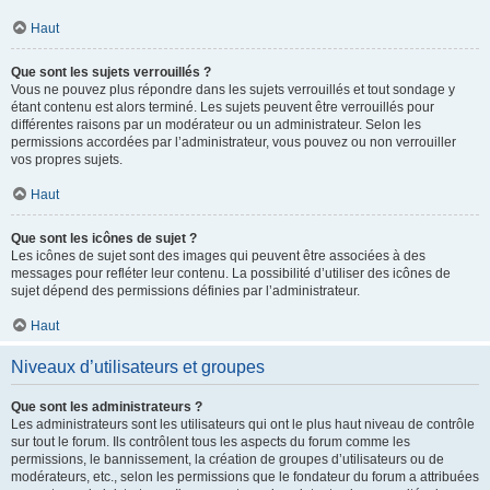
Haut
Que sont les sujets verrouillés ?
Vous ne pouvez plus répondre dans les sujets verrouillés et tout sondage y
étant contenu est alors terminé. Les sujets peuvent être verrouillés pour
différentes raisons par un modérateur ou un administrateur. Selon les
permissions accordées par l’administrateur, vous pouvez ou non verrouiller
vos propres sujets.
Haut
Que sont les icônes de sujet ?
Les icônes de sujet sont des images qui peuvent être associées à des
messages pour refléter leur contenu. La possibilité d’utiliser des icônes de
sujet dépend des permissions définies par l’administrateur.
Haut
Niveaux d’utilisateurs et groupes
Que sont les administrateurs ?
Les administrateurs sont les utilisateurs qui ont le plus haut niveau de contrôle
sur tout le forum. Ils contrôlent tous les aspects du forum comme les
permissions, le bannissement, la création de groupes d’utilisateurs ou de
modérateurs, etc., selon les permissions que le fondateur du forum a attribuées