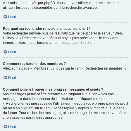
courants non indexés par phpBB. Vous pouvez affiner votre recherche en
utilisant les options disponibles dans la recherche avancée.
Haut
Pourquoi ma recherche renvoie une page blanche ?!
Votre recherche renvoie plus de résultats que ne peut gérer le serveur Web.
Utilisez la « Recherche avancée » et soyez plus précis dans le choix des
termes utilisés et des forums concernés par la recherche.
Haut
Comment rechercher des membres ?
Allez sur la page « Membres », cliquez sur le lien « Rechercher un membre ».
Haut
Comment puis-je trouver mes propres messages et sujets ?
Vos messages peuvent être retrouvés en cliquant sur le lien « Voir vos
messages » dans le panneau de l’utilisateur, en cliquant sur le lien
« Rechercher les messages de l’utilisateur » depuis votre propre page de profil
ou bien en cliquant sur le lien « Accès rapide » depuis n’importe quelle page
du forum. Pour rechercher vos sujets, utilisez la page de recherche avancée et
choisissez les paramètres appropriés.
Haut