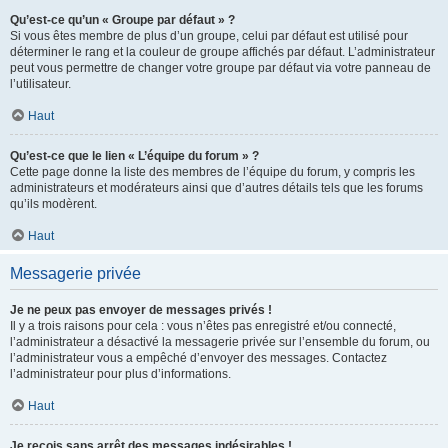
Qu’est-ce qu’un « Groupe par défaut » ?
Si vous êtes membre de plus d’un groupe, celui par défaut est utilisé pour
déterminer le rang et la couleur de groupe affichés par défaut. L’administrateur
peut vous permettre de changer votre groupe par défaut via votre panneau de
l’utilisateur.
Haut
Qu’est-ce que le lien « L’équipe du forum » ?
Cette page donne la liste des membres de l’équipe du forum, y compris les
administrateurs et modérateurs ainsi que d’autres détails tels que les forums
qu’ils modèrent.
Haut
Messagerie privée
Je ne peux pas envoyer de messages privés !
Il y a trois raisons pour cela : vous n’êtes pas enregistré et/ou connecté,
l’administrateur a désactivé la messagerie privée sur l’ensemble du forum, ou
l’administrateur vous a empêché d’envoyer des messages. Contactez
l’administrateur pour plus d’informations.
Haut
Je reçois sans arrêt des messages indésirables !