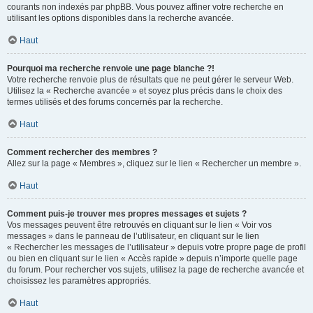
courants non indexés par phpBB. Vous pouvez affiner votre recherche en
utilisant les options disponibles dans la recherche avancée.
Haut
Pourquoi ma recherche renvoie une page blanche ?!
Votre recherche renvoie plus de résultats que ne peut gérer le serveur Web.
Utilisez la « Recherche avancée » et soyez plus précis dans le choix des
termes utilisés et des forums concernés par la recherche.
Haut
Comment rechercher des membres ?
Allez sur la page « Membres », cliquez sur le lien « Rechercher un membre ».
Haut
Comment puis-je trouver mes propres messages et sujets ?
Vos messages peuvent être retrouvés en cliquant sur le lien « Voir vos
messages » dans le panneau de l’utilisateur, en cliquant sur le lien
« Rechercher les messages de l’utilisateur » depuis votre propre page de profil
ou bien en cliquant sur le lien « Accès rapide » depuis n’importe quelle page
du forum. Pour rechercher vos sujets, utilisez la page de recherche avancée et
choisissez les paramètres appropriés.
Haut