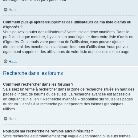
messages seront masqués par défaut.
Haut
Comment puis-je ajouter/supprimer des utilisateurs de ma liste d’amis ou
d’ignorés ?
Vous pouvez ajouter des utilisateurs à votre liste de deux manières. Dans le
profil de chaque membre, il y a un lien pour l’ajouter dans votre liste d’amis ou
d’ignorés. Ou, depuis votre panneau de l’utilisateur, vous pouvez ajouter
directement des membres en saisissant leur nom d’utilisateur. Vous pouvez
également supprimer des utilisateurs de votre liste depuis cette même page.
Haut
Recherche dans les forums
Comment rechercher dans les forums ?
Saisissez un terme à rechercher dans la zone de recherche située en haut des
pages d’index, de forums ou de sujets. La recherche avancée est accessible
en cliquant sur le lien « Recherche avancée » disponible sur toutes les pages
du forum. L’accès à la recherche peut dépendre des thèmes graphiques
utilisés.
Haut
Pourquoi ma recherche ne renvoie aucun résultat ?
Votre recherche est probablement trop vague ou comprend plusieurs termes