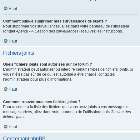
Haut
Comment puis-je supprimer mes surveillances de sujets ?
Pour supprimer vos surveillances, allez dans votre panneau de l’utilisateur
(onglet
Aperçu --> Gestion des surveillances
) et suivez les instructions.
Haut
Fichiers joints
Quels fichiers joints sont autorisés sur ce forum ?
L’administrateur peut autoriser ou interdire certains types de fichiers joints. Si
vous n’êtes pas sûr de ce qui est autorisé à être chargé, contactez
l’administrateur pour plus d’informations.
Haut
Comment trouver tous mes fichiers joints ?
Pour accéder à la liste des fichiers que vous avez joints à vos messages et
messages privés, allez dans votre panneau de l’utilisateur puis
Gestion des
fichiers joints
.
Haut
Concernant phpBB