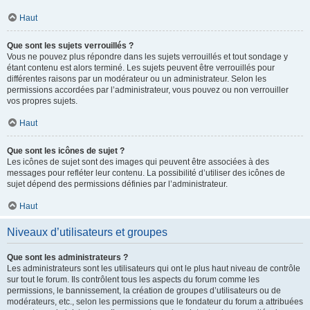
Haut
Que sont les sujets verrouillés ?
Vous ne pouvez plus répondre dans les sujets verrouillés et tout sondage y
étant contenu est alors terminé. Les sujets peuvent être verrouillés pour
différentes raisons par un modérateur ou un administrateur. Selon les
permissions accordées par l’administrateur, vous pouvez ou non verrouiller
vos propres sujets.
Haut
Que sont les icônes de sujet ?
Les icônes de sujet sont des images qui peuvent être associées à des
messages pour refléter leur contenu. La possibilité d’utiliser des icônes de
sujet dépend des permissions définies par l’administrateur.
Haut
Niveaux d’utilisateurs et groupes
Que sont les administrateurs ?
Les administrateurs sont les utilisateurs qui ont le plus haut niveau de contrôle
sur tout le forum. Ils contrôlent tous les aspects du forum comme les
permissions, le bannissement, la création de groupes d’utilisateurs ou de
modérateurs, etc., selon les permissions que le fondateur du forum a attribuées