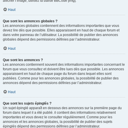
afficher l’image, utilisez la balise BBCode [img].
Haut
Que sont les annonces globales ?
Les annonces globales contiennent des informations importantes que vous
devez lire dès que possible. Elles apparaissent en haut de chaque forum et
dans votre panneau de l’utilisateur. La possibilité de publier des annonces
globales dépend des permissions définies par l’administrateur.
Haut
Que sont les annonces ?
Les annonces contiennent souvent des informations importantes concernant le
forum que vous consultez et doivent être lues dès que possible. Les annonces
apparaissent en haut de chaque page du forum dans lequel elles sont
publiées. Comme pour les annonces globales, la possibilité de publier des
annonces dépend des permissions définies par l’administrateur.
Haut
Que sont les sujets épinglés ?
Un sujet épinglé apparaît en dessous des annonces sur la première page du
forum dans lequel il a été publié. il contient des informations relativement
importantes et vous devez le consulter régulièrement. Comme pour les
annonces et les annonces globales, la possibilité de publier des sujets
épinglés dépend des permissions définies par l’administrateur.