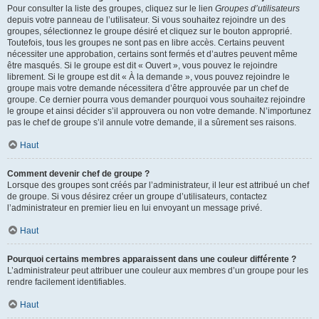
Pour consulter la liste des groupes, cliquez sur le lien
Groupes d’utilisateurs
depuis votre panneau de l’utilisateur. Si vous souhaitez rejoindre un des
groupes, sélectionnez le groupe désiré et cliquez sur le bouton approprié.
Toutefois, tous les groupes ne sont pas en libre accès. Certains peuvent
nécessiter une approbation, certains sont fermés et d’autres peuvent même
être masqués. Si le groupe est dit « Ouvert », vous pouvez le rejoindre
librement. Si le groupe est dit « À la demande », vous pouvez rejoindre le
groupe mais votre demande nécessitera d’être approuvée par un chef de
groupe. Ce dernier pourra vous demander pourquoi vous souhaitez rejoindre
le groupe et ainsi décider s’il approuvera ou non votre demande. N’importunez
pas le chef de groupe s’il annule votre demande, il a sûrement ses raisons.
Haut
Comment devenir chef de groupe ?
Lorsque des groupes sont créés par l’administrateur, il leur est attribué un chef
de groupe. Si vous désirez créer un groupe d’utilisateurs, contactez
l’administrateur en premier lieu en lui envoyant un message privé.
Haut
Pourquoi certains membres apparaissent dans une couleur différente ?
L’administrateur peut attribuer une couleur aux membres d’un groupe pour les
rendre facilement identifiables.
Haut