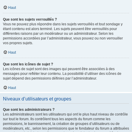
Haut
Que sont les sujets verrouillés ?
Vous ne pouvez plus répondre dans les sujets verrouillés et tout sondage y
étant contenu est alors terminé. Les sujets peuvent être verrouillés pour
différentes raisons par un modérateur ou un administrateur. Selon les
permissions accordées par l’administrateur, vous pouvez ou non verrouiller
vos propres sujets.
Haut
Que sont les icônes de sujet ?
Les icônes de sujet sont des images qui peuvent être associées à des
messages pour refléter leur contenu. La possibilité d’utiliser des icônes de
sujet dépend des permissions définies par l’administrateur.
Haut
Niveaux d’utilisateurs et groupes
Que sont les administrateurs ?
Les administrateurs sont les utilisateurs qui ont le plus haut niveau de contrôle
sur tout le forum. Ils contrôlent tous les aspects du forum comme les
permissions, le bannissement, la création de groupes d’utilisateurs ou de
modérateurs, etc., selon les permissions que le fondateur du forum a attribuées