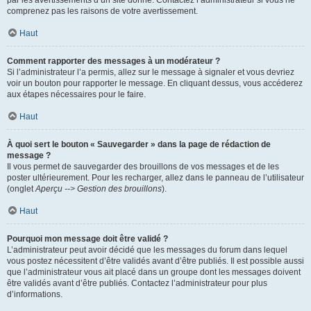
par les avertissements d’un site donné. Contactez l’administrateur si vous ne
comprenez pas les raisons de votre avertissement.
Haut
Comment rapporter des messages à un modérateur ?
Si l’administrateur l’a permis, allez sur le message à signaler et vous devriez
voir un bouton pour rapporter le message. En cliquant dessus, vous accéderez
aux étapes nécessaires pour le faire.
Haut
À quoi sert le bouton « Sauvegarder » dans la page de rédaction de
message ?
Il vous permet de sauvegarder des brouillons de vos messages et de les
poster ultérieurement. Pour les recharger, allez dans le panneau de l’utilisateur
(onglet
Aperçu --> Gestion des brouillons
).
Haut
Pourquoi mon message doit être validé ?
L’administrateur peut avoir décidé que les messages du forum dans lequel
vous postez nécessitent d’être validés avant d’être publiés. Il est possible aussi
que l’administrateur vous ait placé dans un groupe dont les messages doivent
être validés avant d’être publiés. Contactez l’administrateur pour plus
d’informations.