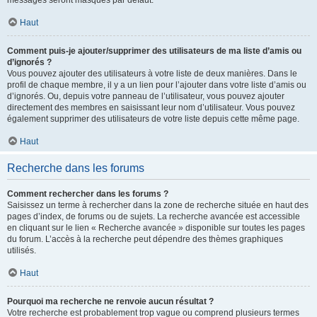
messages seront masqués par défaut.
Haut
Comment puis-je ajouter/supprimer des utilisateurs de ma liste d’amis ou
d’ignorés ?
Vous pouvez ajouter des utilisateurs à votre liste de deux manières. Dans le
profil de chaque membre, il y a un lien pour l’ajouter dans votre liste d’amis ou
d’ignorés. Ou, depuis votre panneau de l’utilisateur, vous pouvez ajouter
directement des membres en saisissant leur nom d’utilisateur. Vous pouvez
également supprimer des utilisateurs de votre liste depuis cette même page.
Haut
Recherche dans les forums
Comment rechercher dans les forums ?
Saisissez un terme à rechercher dans la zone de recherche située en haut des
pages d’index, de forums ou de sujets. La recherche avancée est accessible
en cliquant sur le lien « Recherche avancée » disponible sur toutes les pages
du forum. L’accès à la recherche peut dépendre des thèmes graphiques
utilisés.
Haut
Pourquoi ma recherche ne renvoie aucun résultat ?
Votre recherche est probablement trop vague ou comprend plusieurs termes