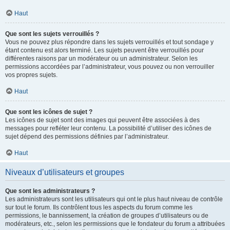
Haut
Que sont les sujets verrouillés ?
Vous ne pouvez plus répondre dans les sujets verrouillés et tout sondage y
étant contenu est alors terminé. Les sujets peuvent être verrouillés pour
différentes raisons par un modérateur ou un administrateur. Selon les
permissions accordées par l’administrateur, vous pouvez ou non verrouiller
vos propres sujets.
Haut
Que sont les icônes de sujet ?
Les icônes de sujet sont des images qui peuvent être associées à des
messages pour refléter leur contenu. La possibilité d’utiliser des icônes de
sujet dépend des permissions définies par l’administrateur.
Haut
Niveaux d’utilisateurs et groupes
Que sont les administrateurs ?
Les administrateurs sont les utilisateurs qui ont le plus haut niveau de contrôle
sur tout le forum. Ils contrôlent tous les aspects du forum comme les
permissions, le bannissement, la création de groupes d’utilisateurs ou de
modérateurs, etc., selon les permissions que le fondateur du forum a attribuées