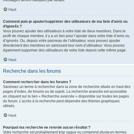
messages seront masqués par défaut.
Haut
Comment puis-je ajouter/supprimer des utilisateurs de ma liste d’amis ou
d’ignorés ?
Vous pouvez ajouter des utilisateurs à votre liste de deux manières. Dans le
profil de chaque membre, il y a un lien pour l’ajouter dans votre liste d’amis ou
d’ignorés. Ou, depuis votre panneau de l’utilisateur, vous pouvez ajouter
directement des membres en saisissant leur nom d’utilisateur. Vous pouvez
également supprimer des utilisateurs de votre liste depuis cette même page.
Haut
Recherche dans les forums
Comment rechercher dans les forums ?
Saisissez un terme à rechercher dans la zone de recherche située en haut des
pages d’index, de forums ou de sujets. La recherche avancée est accessible
en cliquant sur le lien « Recherche avancée » disponible sur toutes les pages
du forum. L’accès à la recherche peut dépendre des thèmes graphiques
utilisés.
Haut
Pourquoi ma recherche ne renvoie aucun résultat ?
Votre recherche est probablement trop vague ou comprend plusieurs termes