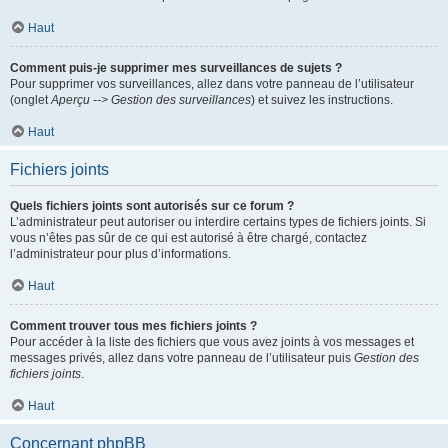
Haut
Comment puis-je supprimer mes surveillances de sujets ?
Pour supprimer vos surveillances, allez dans votre panneau de l’utilisateur
(onglet
Aperçu --> Gestion des surveillances
) et suivez les instructions.
Haut
Fichiers joints
Quels fichiers joints sont autorisés sur ce forum ?
L’administrateur peut autoriser ou interdire certains types de fichiers joints. Si
vous n’êtes pas sûr de ce qui est autorisé à être chargé, contactez
l’administrateur pour plus d’informations.
Haut
Comment trouver tous mes fichiers joints ?
Pour accéder à la liste des fichiers que vous avez joints à vos messages et
messages privés, allez dans votre panneau de l’utilisateur puis
Gestion des
fichiers joints
.
Haut
Concernant phpBB