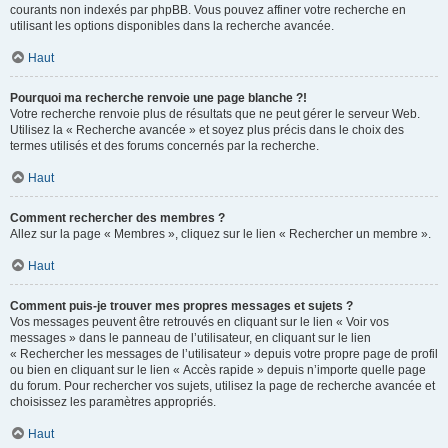
courants non indexés par phpBB. Vous pouvez affiner votre recherche en
utilisant les options disponibles dans la recherche avancée.
Haut
Pourquoi ma recherche renvoie une page blanche ?!
Votre recherche renvoie plus de résultats que ne peut gérer le serveur Web.
Utilisez la « Recherche avancée » et soyez plus précis dans le choix des
termes utilisés et des forums concernés par la recherche.
Haut
Comment rechercher des membres ?
Allez sur la page « Membres », cliquez sur le lien « Rechercher un membre ».
Haut
Comment puis-je trouver mes propres messages et sujets ?
Vos messages peuvent être retrouvés en cliquant sur le lien « Voir vos
messages » dans le panneau de l’utilisateur, en cliquant sur le lien
« Rechercher les messages de l’utilisateur » depuis votre propre page de profil
ou bien en cliquant sur le lien « Accès rapide » depuis n’importe quelle page
du forum. Pour rechercher vos sujets, utilisez la page de recherche avancée et
choisissez les paramètres appropriés.
Haut