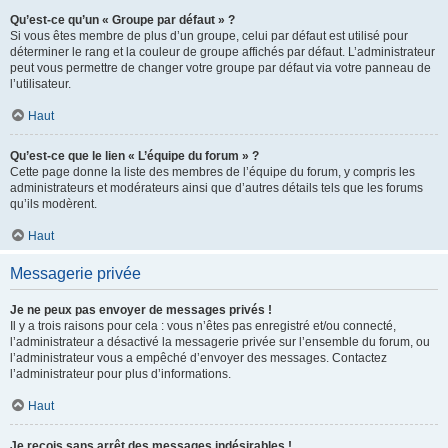
Qu’est-ce qu’un « Groupe par défaut » ?
Si vous êtes membre de plus d’un groupe, celui par défaut est utilisé pour
déterminer le rang et la couleur de groupe affichés par défaut. L’administrateur
peut vous permettre de changer votre groupe par défaut via votre panneau de
l’utilisateur.
Haut
Qu’est-ce que le lien « L’équipe du forum » ?
Cette page donne la liste des membres de l’équipe du forum, y compris les
administrateurs et modérateurs ainsi que d’autres détails tels que les forums
qu’ils modèrent.
Haut
Messagerie privée
Je ne peux pas envoyer de messages privés !
Il y a trois raisons pour cela : vous n’êtes pas enregistré et/ou connecté,
l’administrateur a désactivé la messagerie privée sur l’ensemble du forum, ou
l’administrateur vous a empêché d’envoyer des messages. Contactez
l’administrateur pour plus d’informations.
Haut
Je reçois sans arrêt des messages indésirables !