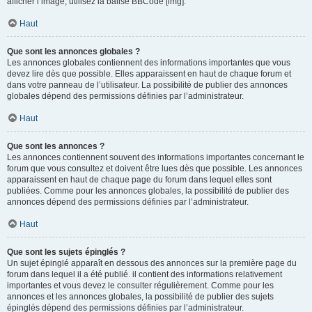
afficher l’image, utilisez la balise BBCode [img].
Haut
Que sont les annonces globales ?
Les annonces globales contiennent des informations importantes que vous
devez lire dès que possible. Elles apparaissent en haut de chaque forum et
dans votre panneau de l’utilisateur. La possibilité de publier des annonces
globales dépend des permissions définies par l’administrateur.
Haut
Que sont les annonces ?
Les annonces contiennent souvent des informations importantes concernant le
forum que vous consultez et doivent être lues dès que possible. Les annonces
apparaissent en haut de chaque page du forum dans lequel elles sont
publiées. Comme pour les annonces globales, la possibilité de publier des
annonces dépend des permissions définies par l’administrateur.
Haut
Que sont les sujets épinglés ?
Un sujet épinglé apparaît en dessous des annonces sur la première page du
forum dans lequel il a été publié. il contient des informations relativement
importantes et vous devez le consulter régulièrement. Comme pour les
annonces et les annonces globales, la possibilité de publier des sujets
épinglés dépend des permissions définies par l’administrateur.