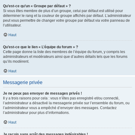
Qu’est-ce qu’un « Groupe par défaut » ?
Si vous êtes membre de plus d’un groupe, celui par défaut est utilisé pour
déterminer le rang et la couleur de groupe affichés par défaut. L’administrateur
peut vous permettre de changer votre groupe par défaut via votre panneau de
l’utilisateur.
Haut
Qu’est-ce que le lien « L’équipe du forum » ?
Cette page donne la liste des membres de l’équipe du forum, y compris les
administrateurs et modérateurs ainsi que d’autres détails tels que les forums
qu’ils modèrent.
Haut
Messagerie privée
Je ne peux pas envoyer de messages privés !
Il y a trois raisons pour cela : vous n’êtes pas enregistré et/ou connecté,
l’administrateur a désactivé la messagerie privée sur l’ensemble du forum, ou
l’administrateur vous a empêché d’envoyer des messages. Contactez
l’administrateur pour plus d’informations.
Haut
Je reçois sans arrêt des messages indésirables !