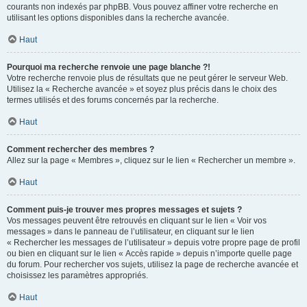
courants non indexés par phpBB. Vous pouvez affiner votre recherche en
utilisant les options disponibles dans la recherche avancée.
Haut
Pourquoi ma recherche renvoie une page blanche ?!
Votre recherche renvoie plus de résultats que ne peut gérer le serveur Web.
Utilisez la « Recherche avancée » et soyez plus précis dans le choix des
termes utilisés et des forums concernés par la recherche.
Haut
Comment rechercher des membres ?
Allez sur la page « Membres », cliquez sur le lien « Rechercher un membre ».
Haut
Comment puis-je trouver mes propres messages et sujets ?
Vos messages peuvent être retrouvés en cliquant sur le lien « Voir vos
messages » dans le panneau de l’utilisateur, en cliquant sur le lien
« Rechercher les messages de l’utilisateur » depuis votre propre page de profil
ou bien en cliquant sur le lien « Accès rapide » depuis n’importe quelle page
du forum. Pour rechercher vos sujets, utilisez la page de recherche avancée et
choisissez les paramètres appropriés.
Haut