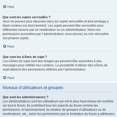
Haut
Que sont les sujets verrouillés ?
Vous ne pouvez plus répondre dans les sujets verrouillés et tout sondage y
étant contenu est alors terminé. Les sujets peuvent être verrouillés pour
différentes raisons par un modérateur ou un administrateur. Selon les
permissions accordées par l’administrateur, vous pouvez ou non verrouiller
vos propres sujets.
Haut
Que sont les icônes de sujet ?
Les icônes de sujet sont des images qui peuvent être associées à des
messages pour refléter leur contenu. La possibilité d’utiliser des icônes de
sujet dépend des permissions définies par l’administrateur.
Haut
Niveaux d’utilisateurs et groupes
Que sont les administrateurs ?
Les administrateurs sont les utilisateurs qui ont le plus haut niveau de contrôle
sur tout le forum. Ils contrôlent tous les aspects du forum comme les
permissions, le bannissement, la création de groupes d’utilisateurs ou de
modérateurs, etc., selon les permissions que le fondateur du forum a attribuées