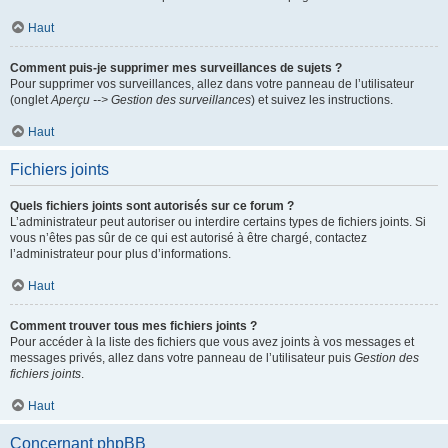
Haut
Comment puis-je supprimer mes surveillances de sujets ?
Pour supprimer vos surveillances, allez dans votre panneau de l’utilisateur
(onglet
Aperçu --> Gestion des surveillances
) et suivez les instructions.
Haut
Fichiers joints
Quels fichiers joints sont autorisés sur ce forum ?
L’administrateur peut autoriser ou interdire certains types de fichiers joints. Si
vous n’êtes pas sûr de ce qui est autorisé à être chargé, contactez
l’administrateur pour plus d’informations.
Haut
Comment trouver tous mes fichiers joints ?
Pour accéder à la liste des fichiers que vous avez joints à vos messages et
messages privés, allez dans votre panneau de l’utilisateur puis
Gestion des
fichiers joints
.
Haut
Concernant phpBB