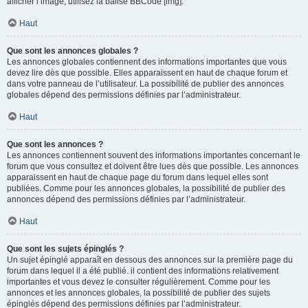
afficher l’image, utilisez la balise BBCode [img].
Haut
Que sont les annonces globales ?
Les annonces globales contiennent des informations importantes que vous
devez lire dès que possible. Elles apparaissent en haut de chaque forum et
dans votre panneau de l’utilisateur. La possibilité de publier des annonces
globales dépend des permissions définies par l’administrateur.
Haut
Que sont les annonces ?
Les annonces contiennent souvent des informations importantes concernant le
forum que vous consultez et doivent être lues dès que possible. Les annonces
apparaissent en haut de chaque page du forum dans lequel elles sont
publiées. Comme pour les annonces globales, la possibilité de publier des
annonces dépend des permissions définies par l’administrateur.
Haut
Que sont les sujets épinglés ?
Un sujet épinglé apparaît en dessous des annonces sur la première page du
forum dans lequel il a été publié. il contient des informations relativement
importantes et vous devez le consulter régulièrement. Comme pour les
annonces et les annonces globales, la possibilité de publier des sujets
épinglés dépend des permissions définies par l’administrateur.