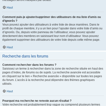
messages seront masqués par défaut.
Haut
Comment puis-je ajouter/supprimer des utilisateurs de ma liste d’amis ou
d’ignorés ?
Vous pouvez ajouter des utilisateurs à votre liste de deux manières. Dans le
profil de chaque membre, il y a un lien pour l’ajouter dans votre liste d’amis ou
d’ignorés. Ou, depuis votre panneau de l’utilisateur, vous pouvez ajouter
directement des membres en saisissant leur nom d’utilisateur. Vous pouvez
également supprimer des utilisateurs de votre liste depuis cette même page.
Haut
Recherche dans les forums
Comment rechercher dans les forums ?
Saisissez un terme à rechercher dans la zone de recherche située en haut des
pages d’index, de forums ou de sujets. La recherche avancée est accessible
en cliquant sur le lien « Recherche avancée » disponible sur toutes les pages
du forum. L’accès à la recherche peut dépendre des thèmes graphiques
utilisés.
Haut
Pourquoi ma recherche ne renvoie aucun résultat ?
Votre recherche est probablement trop vague ou comprend plusieurs termes