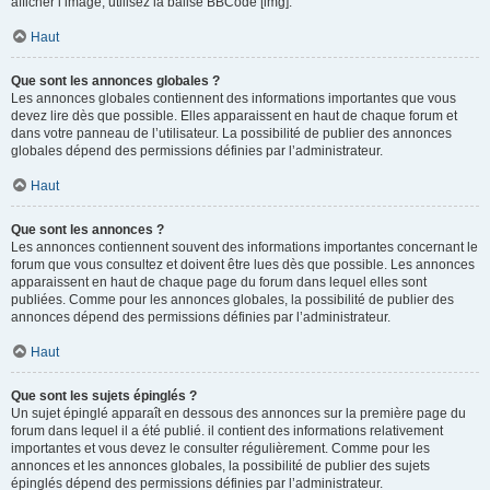
afficher l’image, utilisez la balise BBCode [img].
Haut
Que sont les annonces globales ?
Les annonces globales contiennent des informations importantes que vous
devez lire dès que possible. Elles apparaissent en haut de chaque forum et
dans votre panneau de l’utilisateur. La possibilité de publier des annonces
globales dépend des permissions définies par l’administrateur.
Haut
Que sont les annonces ?
Les annonces contiennent souvent des informations importantes concernant le
forum que vous consultez et doivent être lues dès que possible. Les annonces
apparaissent en haut de chaque page du forum dans lequel elles sont
publiées. Comme pour les annonces globales, la possibilité de publier des
annonces dépend des permissions définies par l’administrateur.
Haut
Que sont les sujets épinglés ?
Un sujet épinglé apparaît en dessous des annonces sur la première page du
forum dans lequel il a été publié. il contient des informations relativement
importantes et vous devez le consulter régulièrement. Comme pour les
annonces et les annonces globales, la possibilité de publier des sujets
épinglés dépend des permissions définies par l’administrateur.