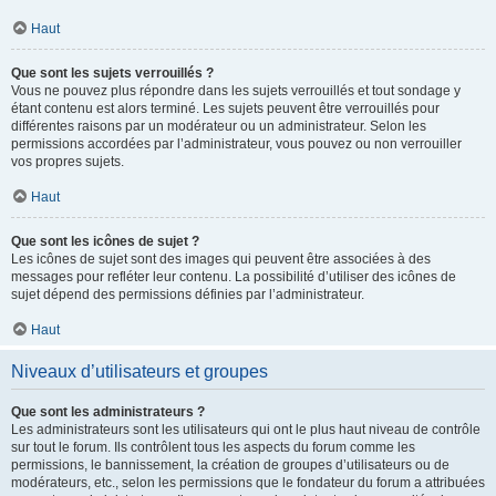
Haut
Que sont les sujets verrouillés ?
Vous ne pouvez plus répondre dans les sujets verrouillés et tout sondage y
étant contenu est alors terminé. Les sujets peuvent être verrouillés pour
différentes raisons par un modérateur ou un administrateur. Selon les
permissions accordées par l’administrateur, vous pouvez ou non verrouiller
vos propres sujets.
Haut
Que sont les icônes de sujet ?
Les icônes de sujet sont des images qui peuvent être associées à des
messages pour refléter leur contenu. La possibilité d’utiliser des icônes de
sujet dépend des permissions définies par l’administrateur.
Haut
Niveaux d’utilisateurs et groupes
Que sont les administrateurs ?
Les administrateurs sont les utilisateurs qui ont le plus haut niveau de contrôle
sur tout le forum. Ils contrôlent tous les aspects du forum comme les
permissions, le bannissement, la création de groupes d’utilisateurs ou de
modérateurs, etc., selon les permissions que le fondateur du forum a attribuées