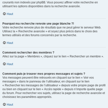
courants non indexés par phpBB. Vous pouvez affiner votre recherche en
utilisant les options disponibles dans la recherche avancée.
Haut
Pourquoi ma recherche renvoie une page blanche ?!
Votre recherche renvoie plus de résultats que ne peut gérer le serveur Web.
Utilisez la « Recherche avancée » et soyez plus précis dans le choix des
termes utilisés et des forums concernés par la recherche.
Haut
Comment rechercher des membres ?
Allez sur la page « Membres », cliquez sur le lien « Rechercher un membre ».
Haut
Comment puis-je trouver mes propres messages et sujets ?
Vos messages peuvent être retrouvés en cliquant sur le lien « Voir vos
messages » dans le panneau de l’utilisateur, en cliquant sur le lien
« Rechercher les messages de l’utilisateur » depuis votre propre page de profil
ou bien en cliquant sur le lien « Accès rapide » depuis n’importe quelle page
du forum. Pour rechercher vos sujets, utilisez la page de recherche avancée et
choisissez les paramètres appropriés.
Haut