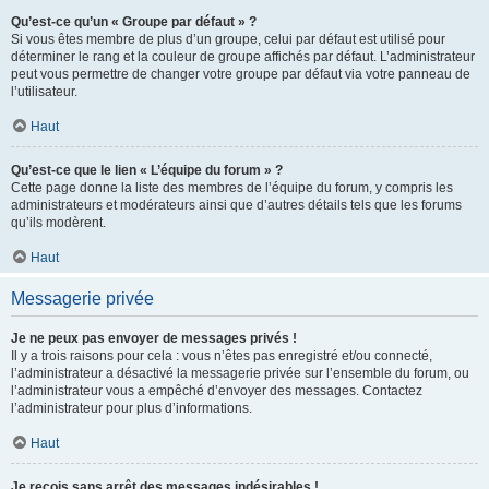
Qu’est-ce qu’un « Groupe par défaut » ?
Si vous êtes membre de plus d’un groupe, celui par défaut est utilisé pour
déterminer le rang et la couleur de groupe affichés par défaut. L’administrateur
peut vous permettre de changer votre groupe par défaut via votre panneau de
l’utilisateur.
Haut
Qu’est-ce que le lien « L’équipe du forum » ?
Cette page donne la liste des membres de l’équipe du forum, y compris les
administrateurs et modérateurs ainsi que d’autres détails tels que les forums
qu’ils modèrent.
Haut
Messagerie privée
Je ne peux pas envoyer de messages privés !
Il y a trois raisons pour cela : vous n’êtes pas enregistré et/ou connecté,
l’administrateur a désactivé la messagerie privée sur l’ensemble du forum, ou
l’administrateur vous a empêché d’envoyer des messages. Contactez
l’administrateur pour plus d’informations.
Haut
Je reçois sans arrêt des messages indésirables !