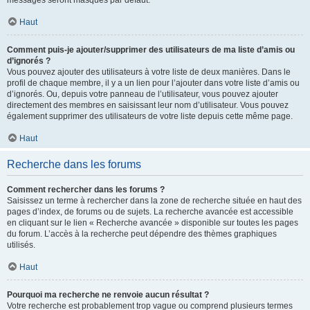
messages seront masqués par défaut.
Haut
Comment puis-je ajouter/supprimer des utilisateurs de ma liste d’amis ou
d’ignorés ?
Vous pouvez ajouter des utilisateurs à votre liste de deux manières. Dans le
profil de chaque membre, il y a un lien pour l’ajouter dans votre liste d’amis ou
d’ignorés. Ou, depuis votre panneau de l’utilisateur, vous pouvez ajouter
directement des membres en saisissant leur nom d’utilisateur. Vous pouvez
également supprimer des utilisateurs de votre liste depuis cette même page.
Haut
Recherche dans les forums
Comment rechercher dans les forums ?
Saisissez un terme à rechercher dans la zone de recherche située en haut des
pages d’index, de forums ou de sujets. La recherche avancée est accessible
en cliquant sur le lien « Recherche avancée » disponible sur toutes les pages
du forum. L’accès à la recherche peut dépendre des thèmes graphiques
utilisés.
Haut
Pourquoi ma recherche ne renvoie aucun résultat ?
Votre recherche est probablement trop vague ou comprend plusieurs termes