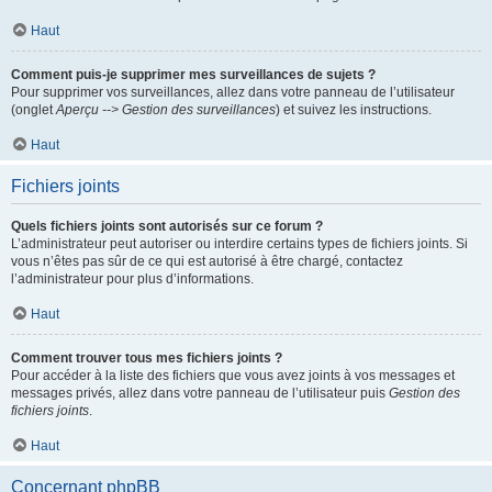
Haut
Comment puis-je supprimer mes surveillances de sujets ?
Pour supprimer vos surveillances, allez dans votre panneau de l’utilisateur
(onglet
Aperçu --> Gestion des surveillances
) et suivez les instructions.
Haut
Fichiers joints
Quels fichiers joints sont autorisés sur ce forum ?
L’administrateur peut autoriser ou interdire certains types de fichiers joints. Si
vous n’êtes pas sûr de ce qui est autorisé à être chargé, contactez
l’administrateur pour plus d’informations.
Haut
Comment trouver tous mes fichiers joints ?
Pour accéder à la liste des fichiers que vous avez joints à vos messages et
messages privés, allez dans votre panneau de l’utilisateur puis
Gestion des
fichiers joints
.
Haut
Concernant phpBB