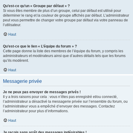
Qu’est-ce qu’un « Groupe par défaut » ?
Si vous êtes membre de plus d’un groupe, celui par défaut est utilisé pour
déterminer le rang et la couleur de groupe affichés par défaut. L’administrateur
peut vous permettre de changer votre groupe par défaut via votre panneau de
l’utilisateur.
Haut
Qu’est-ce que le lien « L’équipe du forum » ?
Cette page donne la liste des membres de l’équipe du forum, y compris les
administrateurs et modérateurs ainsi que d’autres détails tels que les forums
qu’ils modèrent.
Haut
Messagerie privée
Je ne peux pas envoyer de messages privés !
Il y a trois raisons pour cela : vous n’êtes pas enregistré et/ou connecté,
l’administrateur a désactivé la messagerie privée sur l’ensemble du forum, ou
l’administrateur vous a empêché d’envoyer des messages. Contactez
l’administrateur pour plus d’informations.
Haut
Je reçois sans arrêt des messages indésirables !