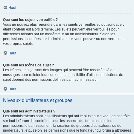
Haut
Que sont les sujets verrouillés ?
Vous ne pouvez plus répondre dans les sujets verrouillés et tout sondage y
étant contenu est alors terminé. Les sujets peuvent être verrouillés pour
différentes raisons par un modérateur ou un administrateur. Selon les
permissions accordées par l’administrateur, vous pouvez ou non verrouiller
vos propres sujets.
Haut
Que sont les icônes de sujet ?
Les icônes de sujet sont des images qui peuvent être associées à des
messages pour refléter leur contenu. La possibilité d’utiliser des icônes de
sujet dépend des permissions définies par l’administrateur.
Haut
Niveaux d’utilisateurs et groupes
Que sont les administrateurs ?
Les administrateurs sont les utilisateurs qui ont le plus haut niveau de contrôle
sur tout le forum. Ils contrôlent tous les aspects du forum comme les
permissions, le bannissement, la création de groupes d’utilisateurs ou de
modérateurs, etc., selon les permissions que le fondateur du forum a attribuées