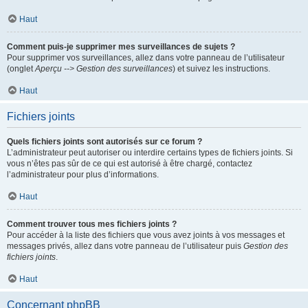
Haut
Comment puis-je supprimer mes surveillances de sujets ?
Pour supprimer vos surveillances, allez dans votre panneau de l’utilisateur
(onglet
Aperçu --> Gestion des surveillances
) et suivez les instructions.
Haut
Fichiers joints
Quels fichiers joints sont autorisés sur ce forum ?
L’administrateur peut autoriser ou interdire certains types de fichiers joints. Si
vous n’êtes pas sûr de ce qui est autorisé à être chargé, contactez
l’administrateur pour plus d’informations.
Haut
Comment trouver tous mes fichiers joints ?
Pour accéder à la liste des fichiers que vous avez joints à vos messages et
messages privés, allez dans votre panneau de l’utilisateur puis
Gestion des
fichiers joints
.
Haut
Concernant phpBB