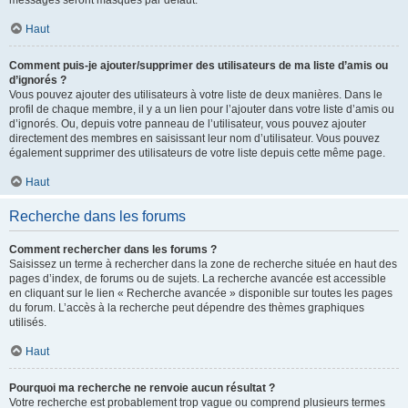
messages seront masqués par défaut.
Haut
Comment puis-je ajouter/supprimer des utilisateurs de ma liste d’amis ou
d’ignorés ?
Vous pouvez ajouter des utilisateurs à votre liste de deux manières. Dans le
profil de chaque membre, il y a un lien pour l’ajouter dans votre liste d’amis ou
d’ignorés. Ou, depuis votre panneau de l’utilisateur, vous pouvez ajouter
directement des membres en saisissant leur nom d’utilisateur. Vous pouvez
également supprimer des utilisateurs de votre liste depuis cette même page.
Haut
Recherche dans les forums
Comment rechercher dans les forums ?
Saisissez un terme à rechercher dans la zone de recherche située en haut des
pages d’index, de forums ou de sujets. La recherche avancée est accessible
en cliquant sur le lien « Recherche avancée » disponible sur toutes les pages
du forum. L’accès à la recherche peut dépendre des thèmes graphiques
utilisés.
Haut
Pourquoi ma recherche ne renvoie aucun résultat ?
Votre recherche est probablement trop vague ou comprend plusieurs termes