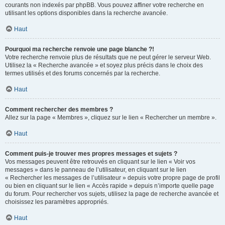
courants non indexés par phpBB. Vous pouvez affiner votre recherche en
utilisant les options disponibles dans la recherche avancée.
Haut
Pourquoi ma recherche renvoie une page blanche ?!
Votre recherche renvoie plus de résultats que ne peut gérer le serveur Web.
Utilisez la « Recherche avancée » et soyez plus précis dans le choix des
termes utilisés et des forums concernés par la recherche.
Haut
Comment rechercher des membres ?
Allez sur la page « Membres », cliquez sur le lien « Rechercher un membre ».
Haut
Comment puis-je trouver mes propres messages et sujets ?
Vos messages peuvent être retrouvés en cliquant sur le lien « Voir vos
messages » dans le panneau de l’utilisateur, en cliquant sur le lien
« Rechercher les messages de l’utilisateur » depuis votre propre page de profil
ou bien en cliquant sur le lien « Accès rapide » depuis n’importe quelle page
du forum. Pour rechercher vos sujets, utilisez la page de recherche avancée et
choisissez les paramètres appropriés.
Haut