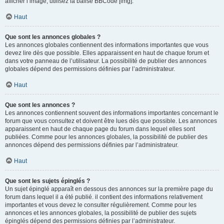
afficher l’image, utilisez la balise BBCode [img].
Haut
Que sont les annonces globales ?
Les annonces globales contiennent des informations importantes que vous
devez lire dès que possible. Elles apparaissent en haut de chaque forum et
dans votre panneau de l’utilisateur. La possibilité de publier des annonces
globales dépend des permissions définies par l’administrateur.
Haut
Que sont les annonces ?
Les annonces contiennent souvent des informations importantes concernant le
forum que vous consultez et doivent être lues dès que possible. Les annonces
apparaissent en haut de chaque page du forum dans lequel elles sont
publiées. Comme pour les annonces globales, la possibilité de publier des
annonces dépend des permissions définies par l’administrateur.
Haut
Que sont les sujets épinglés ?
Un sujet épinglé apparaît en dessous des annonces sur la première page du
forum dans lequel il a été publié. il contient des informations relativement
importantes et vous devez le consulter régulièrement. Comme pour les
annonces et les annonces globales, la possibilité de publier des sujets
épinglés dépend des permissions définies par l’administrateur.