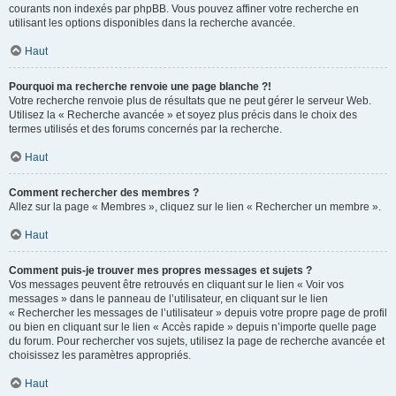
courants non indexés par phpBB. Vous pouvez affiner votre recherche en
utilisant les options disponibles dans la recherche avancée.
Haut
Pourquoi ma recherche renvoie une page blanche ?!
Votre recherche renvoie plus de résultats que ne peut gérer le serveur Web.
Utilisez la « Recherche avancée » et soyez plus précis dans le choix des
termes utilisés et des forums concernés par la recherche.
Haut
Comment rechercher des membres ?
Allez sur la page « Membres », cliquez sur le lien « Rechercher un membre ».
Haut
Comment puis-je trouver mes propres messages et sujets ?
Vos messages peuvent être retrouvés en cliquant sur le lien « Voir vos
messages » dans le panneau de l’utilisateur, en cliquant sur le lien
« Rechercher les messages de l’utilisateur » depuis votre propre page de profil
ou bien en cliquant sur le lien « Accès rapide » depuis n’importe quelle page
du forum. Pour rechercher vos sujets, utilisez la page de recherche avancée et
choisissez les paramètres appropriés.
Haut