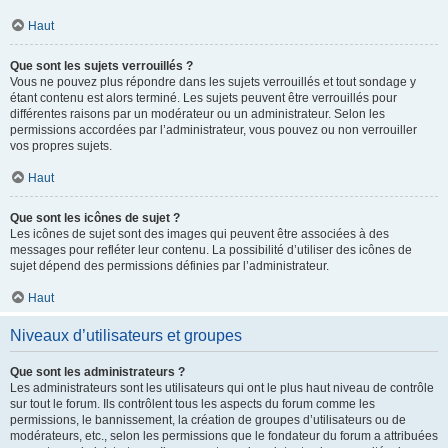
Haut
Que sont les sujets verrouillés ?
Vous ne pouvez plus répondre dans les sujets verrouillés et tout sondage y
étant contenu est alors terminé. Les sujets peuvent être verrouillés pour
différentes raisons par un modérateur ou un administrateur. Selon les
permissions accordées par l’administrateur, vous pouvez ou non verrouiller
vos propres sujets.
Haut
Que sont les icônes de sujet ?
Les icônes de sujet sont des images qui peuvent être associées à des
messages pour refléter leur contenu. La possibilité d’utiliser des icônes de
sujet dépend des permissions définies par l’administrateur.
Haut
Niveaux d’utilisateurs et groupes
Que sont les administrateurs ?
Les administrateurs sont les utilisateurs qui ont le plus haut niveau de contrôle
sur tout le forum. Ils contrôlent tous les aspects du forum comme les
permissions, le bannissement, la création de groupes d’utilisateurs ou de
modérateurs, etc., selon les permissions que le fondateur du forum a attribuées