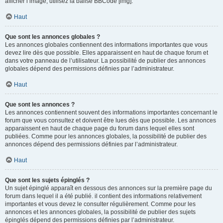
afficher l’image, utilisez la balise BBCode [img].
Haut
Que sont les annonces globales ?
Les annonces globales contiennent des informations importantes que vous
devez lire dès que possible. Elles apparaissent en haut de chaque forum et
dans votre panneau de l’utilisateur. La possibilité de publier des annonces
globales dépend des permissions définies par l’administrateur.
Haut
Que sont les annonces ?
Les annonces contiennent souvent des informations importantes concernant le
forum que vous consultez et doivent être lues dès que possible. Les annonces
apparaissent en haut de chaque page du forum dans lequel elles sont
publiées. Comme pour les annonces globales, la possibilité de publier des
annonces dépend des permissions définies par l’administrateur.
Haut
Que sont les sujets épinglés ?
Un sujet épinglé apparaît en dessous des annonces sur la première page du
forum dans lequel il a été publié. il contient des informations relativement
importantes et vous devez le consulter régulièrement. Comme pour les
annonces et les annonces globales, la possibilité de publier des sujets
épinglés dépend des permissions définies par l’administrateur.