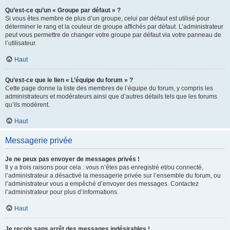
Qu’est-ce qu’un « Groupe par défaut » ?
Si vous êtes membre de plus d’un groupe, celui par défaut est utilisé pour
déterminer le rang et la couleur de groupe affichés par défaut. L’administrateur
peut vous permettre de changer votre groupe par défaut via votre panneau de
l’utilisateur.
Haut
Qu’est-ce que le lien « L’équipe du forum » ?
Cette page donne la liste des membres de l’équipe du forum, y compris les
administrateurs et modérateurs ainsi que d’autres détails tels que les forums
qu’ils modèrent.
Haut
Messagerie privée
Je ne peux pas envoyer de messages privés !
Il y a trois raisons pour cela : vous n’êtes pas enregistré et/ou connecté,
l’administrateur a désactivé la messagerie privée sur l’ensemble du forum, ou
l’administrateur vous a empêché d’envoyer des messages. Contactez
l’administrateur pour plus d’informations.
Haut
Je reçois sans arrêt des messages indésirables !