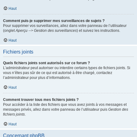
Haut
Comment puis-je supprimer mes surveillances de sujets ?
Pour supprimer vos surveillances, allez dans votre panneau de l’utilisateur
(onglet
Aperçu --> Gestion des surveillances
) et suivez les instructions.
Haut
Fichiers joints
Quels fichiers joints sont autorisés sur ce forum ?
L’administrateur peut autoriser ou interdire certains types de fichiers joints. Si
vous n’êtes pas sûr de ce qui est autorisé à être chargé, contactez
l’administrateur pour plus d’informations.
Haut
Comment trouver tous mes fichiers joints ?
Pour accéder à la liste des fichiers que vous avez joints à vos messages et
messages privés, allez dans votre panneau de l’utilisateur puis
Gestion des
fichiers joints
.
Haut
Concernant phpBB