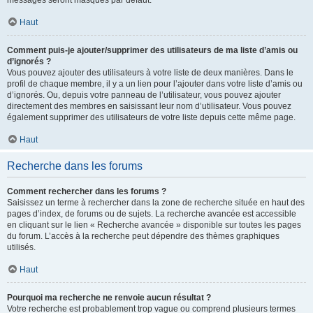
messages seront masqués par défaut.
Haut
Comment puis-je ajouter/supprimer des utilisateurs de ma liste d’amis ou
d’ignorés ?
Vous pouvez ajouter des utilisateurs à votre liste de deux manières. Dans le
profil de chaque membre, il y a un lien pour l’ajouter dans votre liste d’amis ou
d’ignorés. Ou, depuis votre panneau de l’utilisateur, vous pouvez ajouter
directement des membres en saisissant leur nom d’utilisateur. Vous pouvez
également supprimer des utilisateurs de votre liste depuis cette même page.
Haut
Recherche dans les forums
Comment rechercher dans les forums ?
Saisissez un terme à rechercher dans la zone de recherche située en haut des
pages d’index, de forums ou de sujets. La recherche avancée est accessible
en cliquant sur le lien « Recherche avancée » disponible sur toutes les pages
du forum. L’accès à la recherche peut dépendre des thèmes graphiques
utilisés.
Haut
Pourquoi ma recherche ne renvoie aucun résultat ?
Votre recherche est probablement trop vague ou comprend plusieurs termes