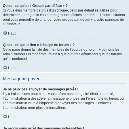
Qu’est-ce qu’un « Groupe par défaut » ?
Si vous êtes membre de plus d’un groupe, celui par défaut est utilisé pour
déterminer le rang et la couleur de groupe affichés par défaut. L’administrateur
peut vous permettre de changer votre groupe par défaut via votre panneau de
l’utilisateur.
Haut
Qu’est-ce que le lien « L’équipe du forum » ?
Cette page donne la liste des membres de l’équipe du forum, y compris les
administrateurs et modérateurs ainsi que d’autres détails tels que les forums
qu’ils modèrent.
Haut
Messagerie privée
Je ne peux pas envoyer de messages privés !
Il y a trois raisons pour cela : vous n’êtes pas enregistré et/ou connecté,
l’administrateur a désactivé la messagerie privée sur l’ensemble du forum, ou
l’administrateur vous a empêché d’envoyer des messages. Contactez
l’administrateur pour plus d’informations.
Haut
Je reçois sans arrêt des messages indésirables !