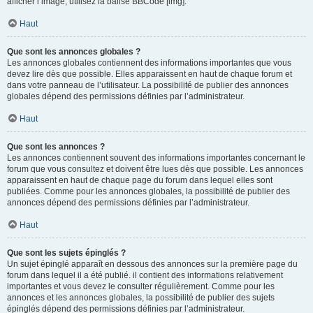
afficher l’image, utilisez la balise BBCode [img].
Haut
Que sont les annonces globales ?
Les annonces globales contiennent des informations importantes que vous
devez lire dès que possible. Elles apparaissent en haut de chaque forum et
dans votre panneau de l’utilisateur. La possibilité de publier des annonces
globales dépend des permissions définies par l’administrateur.
Haut
Que sont les annonces ?
Les annonces contiennent souvent des informations importantes concernant le
forum que vous consultez et doivent être lues dès que possible. Les annonces
apparaissent en haut de chaque page du forum dans lequel elles sont
publiées. Comme pour les annonces globales, la possibilité de publier des
annonces dépend des permissions définies par l’administrateur.
Haut
Que sont les sujets épinglés ?
Un sujet épinglé apparaît en dessous des annonces sur la première page du
forum dans lequel il a été publié. il contient des informations relativement
importantes et vous devez le consulter régulièrement. Comme pour les
annonces et les annonces globales, la possibilité de publier des sujets
épinglés dépend des permissions définies par l’administrateur.