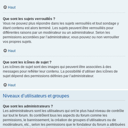
Haut
Que sont les sujets verrouillés ?
Vous ne pouvez plus répondre dans les sujets verrouillés et tout sondage y
étant contenu est alors terminé. Les sujets peuvent être verrouillés pour
différentes raisons par un modérateur ou un administrateur. Selon les
permissions accordées par l’administrateur, vous pouvez ou non verrouiller
vos propres sujets.
Haut
Que sont les icônes de sujet ?
Les icônes de sujet sont des images qui peuvent être associées à des
messages pour refléter leur contenu. La possibilité d’utiliser des icônes de
sujet dépend des permissions définies par l’administrateur.
Haut
Niveaux d’utilisateurs et groupes
Que sont les administrateurs ?
Les administrateurs sont les utilisateurs qui ont le plus haut niveau de contrôle
sur tout le forum. Ils contrôlent tous les aspects du forum comme les
permissions, le bannissement, la création de groupes d’utilisateurs ou de
modérateurs, etc., selon les permissions que le fondateur du forum a attribuées