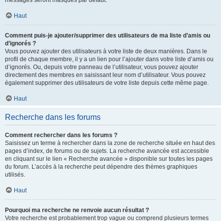
messages seront masqués par défaut.
Haut
Comment puis-je ajouter/supprimer des utilisateurs de ma liste d’amis ou
d’ignorés ?
Vous pouvez ajouter des utilisateurs à votre liste de deux manières. Dans le
profil de chaque membre, il y a un lien pour l’ajouter dans votre liste d’amis ou
d’ignorés. Ou, depuis votre panneau de l’utilisateur, vous pouvez ajouter
directement des membres en saisissant leur nom d’utilisateur. Vous pouvez
également supprimer des utilisateurs de votre liste depuis cette même page.
Haut
Recherche dans les forums
Comment rechercher dans les forums ?
Saisissez un terme à rechercher dans la zone de recherche située en haut des
pages d’index, de forums ou de sujets. La recherche avancée est accessible
en cliquant sur le lien « Recherche avancée » disponible sur toutes les pages
du forum. L’accès à la recherche peut dépendre des thèmes graphiques
utilisés.
Haut
Pourquoi ma recherche ne renvoie aucun résultat ?
Votre recherche est probablement trop vague ou comprend plusieurs termes