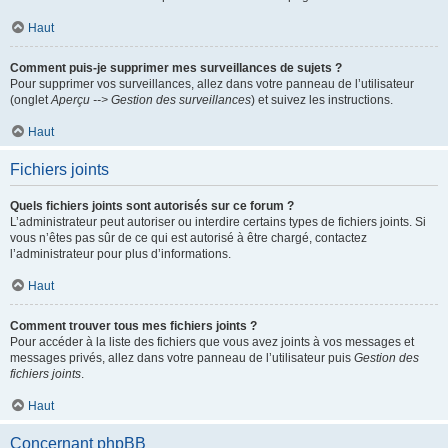
Haut
Comment puis-je supprimer mes surveillances de sujets ?
Pour supprimer vos surveillances, allez dans votre panneau de l’utilisateur
(onglet
Aperçu --> Gestion des surveillances
) et suivez les instructions.
Haut
Fichiers joints
Quels fichiers joints sont autorisés sur ce forum ?
L’administrateur peut autoriser ou interdire certains types de fichiers joints. Si
vous n’êtes pas sûr de ce qui est autorisé à être chargé, contactez
l’administrateur pour plus d’informations.
Haut
Comment trouver tous mes fichiers joints ?
Pour accéder à la liste des fichiers que vous avez joints à vos messages et
messages privés, allez dans votre panneau de l’utilisateur puis
Gestion des
fichiers joints
.
Haut
Concernant phpBB