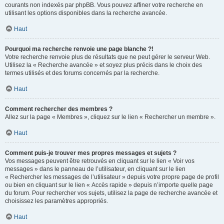
courants non indexés par phpBB. Vous pouvez affiner votre recherche en
utilisant les options disponibles dans la recherche avancée.
Haut
Pourquoi ma recherche renvoie une page blanche ?!
Votre recherche renvoie plus de résultats que ne peut gérer le serveur Web.
Utilisez la « Recherche avancée » et soyez plus précis dans le choix des
termes utilisés et des forums concernés par la recherche.
Haut
Comment rechercher des membres ?
Allez sur la page « Membres », cliquez sur le lien « Rechercher un membre ».
Haut
Comment puis-je trouver mes propres messages et sujets ?
Vos messages peuvent être retrouvés en cliquant sur le lien « Voir vos
messages » dans le panneau de l’utilisateur, en cliquant sur le lien
« Rechercher les messages de l’utilisateur » depuis votre propre page de profil
ou bien en cliquant sur le lien « Accès rapide » depuis n’importe quelle page
du forum. Pour rechercher vos sujets, utilisez la page de recherche avancée et
choisissez les paramètres appropriés.
Haut