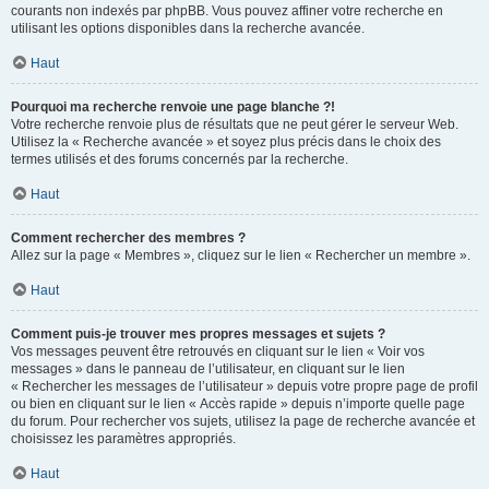
courants non indexés par phpBB. Vous pouvez affiner votre recherche en
utilisant les options disponibles dans la recherche avancée.
Haut
Pourquoi ma recherche renvoie une page blanche ?!
Votre recherche renvoie plus de résultats que ne peut gérer le serveur Web.
Utilisez la « Recherche avancée » et soyez plus précis dans le choix des
termes utilisés et des forums concernés par la recherche.
Haut
Comment rechercher des membres ?
Allez sur la page « Membres », cliquez sur le lien « Rechercher un membre ».
Haut
Comment puis-je trouver mes propres messages et sujets ?
Vos messages peuvent être retrouvés en cliquant sur le lien « Voir vos
messages » dans le panneau de l’utilisateur, en cliquant sur le lien
« Rechercher les messages de l’utilisateur » depuis votre propre page de profil
ou bien en cliquant sur le lien « Accès rapide » depuis n’importe quelle page
du forum. Pour rechercher vos sujets, utilisez la page de recherche avancée et
choisissez les paramètres appropriés.
Haut