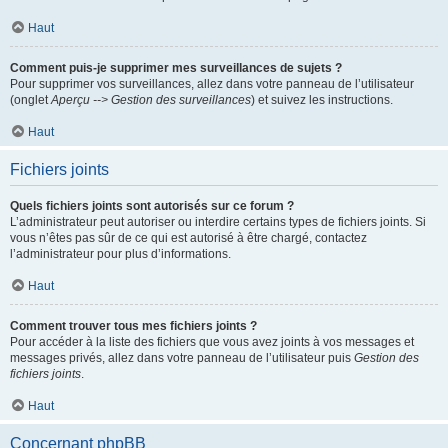
Haut
Comment puis-je supprimer mes surveillances de sujets ?
Pour supprimer vos surveillances, allez dans votre panneau de l’utilisateur
(onglet
Aperçu --> Gestion des surveillances
) et suivez les instructions.
Haut
Fichiers joints
Quels fichiers joints sont autorisés sur ce forum ?
L’administrateur peut autoriser ou interdire certains types de fichiers joints. Si
vous n’êtes pas sûr de ce qui est autorisé à être chargé, contactez
l’administrateur pour plus d’informations.
Haut
Comment trouver tous mes fichiers joints ?
Pour accéder à la liste des fichiers que vous avez joints à vos messages et
messages privés, allez dans votre panneau de l’utilisateur puis
Gestion des
fichiers joints
.
Haut
Concernant phpBB