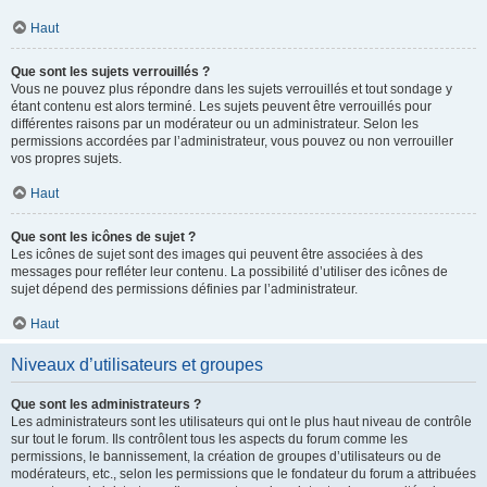
Haut
Que sont les sujets verrouillés ?
Vous ne pouvez plus répondre dans les sujets verrouillés et tout sondage y
étant contenu est alors terminé. Les sujets peuvent être verrouillés pour
différentes raisons par un modérateur ou un administrateur. Selon les
permissions accordées par l’administrateur, vous pouvez ou non verrouiller
vos propres sujets.
Haut
Que sont les icônes de sujet ?
Les icônes de sujet sont des images qui peuvent être associées à des
messages pour refléter leur contenu. La possibilité d’utiliser des icônes de
sujet dépend des permissions définies par l’administrateur.
Haut
Niveaux d’utilisateurs et groupes
Que sont les administrateurs ?
Les administrateurs sont les utilisateurs qui ont le plus haut niveau de contrôle
sur tout le forum. Ils contrôlent tous les aspects du forum comme les
permissions, le bannissement, la création de groupes d’utilisateurs ou de
modérateurs, etc., selon les permissions que le fondateur du forum a attribuées