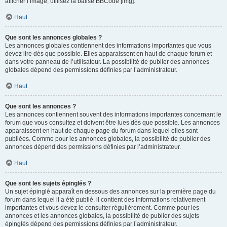
afficher l’image, utilisez la balise BBCode [img].
Haut
Que sont les annonces globales ?
Les annonces globales contiennent des informations importantes que vous
devez lire dès que possible. Elles apparaissent en haut de chaque forum et
dans votre panneau de l’utilisateur. La possibilité de publier des annonces
globales dépend des permissions définies par l’administrateur.
Haut
Que sont les annonces ?
Les annonces contiennent souvent des informations importantes concernant le
forum que vous consultez et doivent être lues dès que possible. Les annonces
apparaissent en haut de chaque page du forum dans lequel elles sont
publiées. Comme pour les annonces globales, la possibilité de publier des
annonces dépend des permissions définies par l’administrateur.
Haut
Que sont les sujets épinglés ?
Un sujet épinglé apparaît en dessous des annonces sur la première page du
forum dans lequel il a été publié. il contient des informations relativement
importantes et vous devez le consulter régulièrement. Comme pour les
annonces et les annonces globales, la possibilité de publier des sujets
épinglés dépend des permissions définies par l’administrateur.