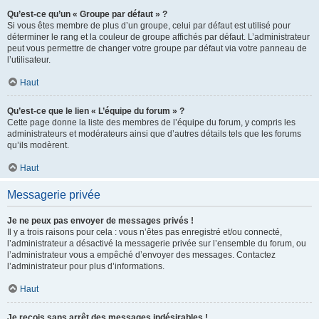
Qu’est-ce qu’un « Groupe par défaut » ?
Si vous êtes membre de plus d’un groupe, celui par défaut est utilisé pour
déterminer le rang et la couleur de groupe affichés par défaut. L’administrateur
peut vous permettre de changer votre groupe par défaut via votre panneau de
l’utilisateur.
Haut
Qu’est-ce que le lien « L’équipe du forum » ?
Cette page donne la liste des membres de l’équipe du forum, y compris les
administrateurs et modérateurs ainsi que d’autres détails tels que les forums
qu’ils modèrent.
Haut
Messagerie privée
Je ne peux pas envoyer de messages privés !
Il y a trois raisons pour cela : vous n’êtes pas enregistré et/ou connecté,
l’administrateur a désactivé la messagerie privée sur l’ensemble du forum, ou
l’administrateur vous a empêché d’envoyer des messages. Contactez
l’administrateur pour plus d’informations.
Haut
Je reçois sans arrêt des messages indésirables !