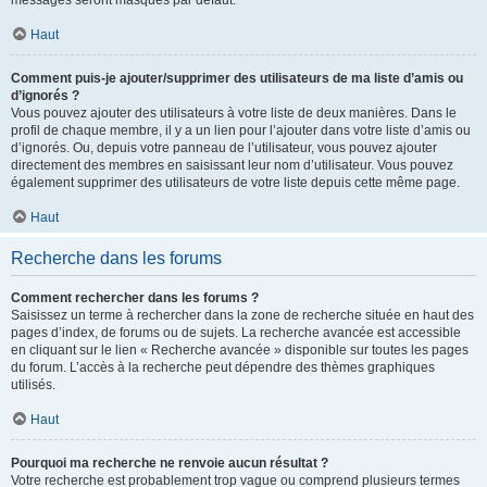
messages seront masqués par défaut.
Haut
Comment puis-je ajouter/supprimer des utilisateurs de ma liste d’amis ou
d’ignorés ?
Vous pouvez ajouter des utilisateurs à votre liste de deux manières. Dans le
profil de chaque membre, il y a un lien pour l’ajouter dans votre liste d’amis ou
d’ignorés. Ou, depuis votre panneau de l’utilisateur, vous pouvez ajouter
directement des membres en saisissant leur nom d’utilisateur. Vous pouvez
également supprimer des utilisateurs de votre liste depuis cette même page.
Haut
Recherche dans les forums
Comment rechercher dans les forums ?
Saisissez un terme à rechercher dans la zone de recherche située en haut des
pages d’index, de forums ou de sujets. La recherche avancée est accessible
en cliquant sur le lien « Recherche avancée » disponible sur toutes les pages
du forum. L’accès à la recherche peut dépendre des thèmes graphiques
utilisés.
Haut
Pourquoi ma recherche ne renvoie aucun résultat ?
Votre recherche est probablement trop vague ou comprend plusieurs termes