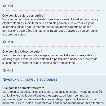
Haut
Que sont les sujets verrouillés ?
Vous ne pouvez plus répondre dans les sujets verrouillés et tout sondage y
étant contenu est alors terminé. Les sujets peuvent être verrouillés pour
différentes raisons par un modérateur ou un administrateur. Selon les
permissions accordées par l’administrateur, vous pouvez ou non verrouiller
vos propres sujets.
Haut
Que sont les icônes de sujet ?
Les icônes de sujet sont des images qui peuvent être associées à des
messages pour refléter leur contenu. La possibilité d’utiliser des icônes de
sujet dépend des permissions définies par l’administrateur.
Haut
Niveaux d’utilisateurs et groupes
Que sont les administrateurs ?
Les administrateurs sont les utilisateurs qui ont le plus haut niveau de contrôle
sur tout le forum. Ils contrôlent tous les aspects du forum comme les
permissions, le bannissement, la création de groupes d’utilisateurs ou de
modérateurs, etc., selon les permissions que le fondateur du forum a attribuées