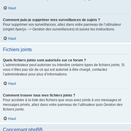
Haut
Comment puis-je supprimer mes surveillances de sujets ?
Pour supprimer vos surveillances, allez dans votre panneau de l’utilisateur
(onglet
Aperçu --> Gestion des surveillances
) et suivez les instructions.
Haut
Fichiers joints
Quels fichiers joints sont autorisés sur ce forum ?
L’administrateur peut autoriser ou interdire certains types de fichiers joints. Si
vous n’êtes pas sûr de ce qui est autorisé à être chargé, contactez
l’administrateur pour plus d’informations.
Haut
Comment trouver tous mes fichiers joints ?
Pour accéder à la liste des fichiers que vous avez joints à vos messages et
messages privés, allez dans votre panneau de l’utilisateur puis
Gestion des
fichiers joints
.
Haut
Concernant phpBB