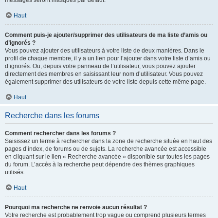
messages seront masqués par défaut.
Haut
Comment puis-je ajouter/supprimer des utilisateurs de ma liste d’amis ou
d’ignorés ?
Vous pouvez ajouter des utilisateurs à votre liste de deux manières. Dans le
profil de chaque membre, il y a un lien pour l’ajouter dans votre liste d’amis ou
d’ignorés. Ou, depuis votre panneau de l’utilisateur, vous pouvez ajouter
directement des membres en saisissant leur nom d’utilisateur. Vous pouvez
également supprimer des utilisateurs de votre liste depuis cette même page.
Haut
Recherche dans les forums
Comment rechercher dans les forums ?
Saisissez un terme à rechercher dans la zone de recherche située en haut des
pages d’index, de forums ou de sujets. La recherche avancée est accessible
en cliquant sur le lien « Recherche avancée » disponible sur toutes les pages
du forum. L’accès à la recherche peut dépendre des thèmes graphiques
utilisés.
Haut
Pourquoi ma recherche ne renvoie aucun résultat ?
Votre recherche est probablement trop vague ou comprend plusieurs termes