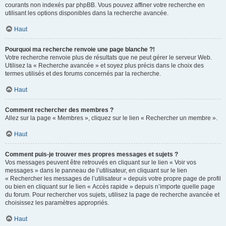
courants non indexés par phpBB. Vous pouvez affiner votre recherche en
utilisant les options disponibles dans la recherche avancée.
Haut
Pourquoi ma recherche renvoie une page blanche ?!
Votre recherche renvoie plus de résultats que ne peut gérer le serveur Web.
Utilisez la « Recherche avancée » et soyez plus précis dans le choix des
termes utilisés et des forums concernés par la recherche.
Haut
Comment rechercher des membres ?
Allez sur la page « Membres », cliquez sur le lien « Rechercher un membre ».
Haut
Comment puis-je trouver mes propres messages et sujets ?
Vos messages peuvent être retrouvés en cliquant sur le lien « Voir vos
messages » dans le panneau de l’utilisateur, en cliquant sur le lien
« Rechercher les messages de l’utilisateur » depuis votre propre page de profil
ou bien en cliquant sur le lien « Accès rapide » depuis n’importe quelle page
du forum. Pour rechercher vos sujets, utilisez la page de recherche avancée et
choisissez les paramètres appropriés.
Haut