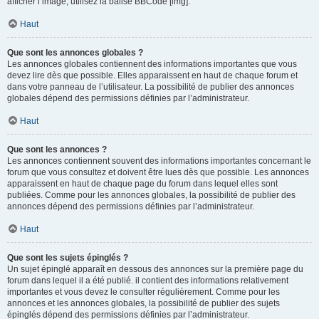
afficher l’image, utilisez la balise BBCode [img].
Haut
Que sont les annonces globales ?
Les annonces globales contiennent des informations importantes que vous
devez lire dès que possible. Elles apparaissent en haut de chaque forum et
dans votre panneau de l’utilisateur. La possibilité de publier des annonces
globales dépend des permissions définies par l’administrateur.
Haut
Que sont les annonces ?
Les annonces contiennent souvent des informations importantes concernant le
forum que vous consultez et doivent être lues dès que possible. Les annonces
apparaissent en haut de chaque page du forum dans lequel elles sont
publiées. Comme pour les annonces globales, la possibilité de publier des
annonces dépend des permissions définies par l’administrateur.
Haut
Que sont les sujets épinglés ?
Un sujet épinglé apparaît en dessous des annonces sur la première page du
forum dans lequel il a été publié. il contient des informations relativement
importantes et vous devez le consulter régulièrement. Comme pour les
annonces et les annonces globales, la possibilité de publier des sujets
épinglés dépend des permissions définies par l’administrateur.