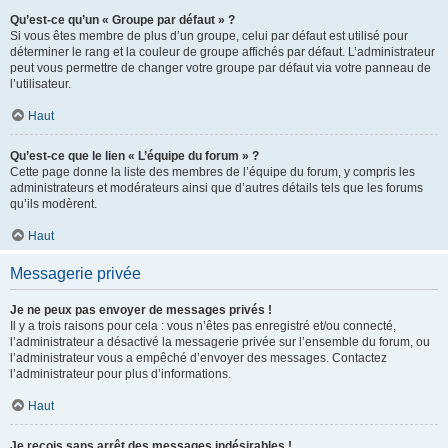
Qu’est-ce qu’un « Groupe par défaut » ?
Si vous êtes membre de plus d’un groupe, celui par défaut est utilisé pour
déterminer le rang et la couleur de groupe affichés par défaut. L’administrateur
peut vous permettre de changer votre groupe par défaut via votre panneau de
l’utilisateur.
Haut
Qu’est-ce que le lien « L’équipe du forum » ?
Cette page donne la liste des membres de l’équipe du forum, y compris les
administrateurs et modérateurs ainsi que d’autres détails tels que les forums
qu’ils modèrent.
Haut
Messagerie privée
Je ne peux pas envoyer de messages privés !
Il y a trois raisons pour cela : vous n’êtes pas enregistré et/ou connecté,
l’administrateur a désactivé la messagerie privée sur l’ensemble du forum, ou
l’administrateur vous a empêché d’envoyer des messages. Contactez
l’administrateur pour plus d’informations.
Haut
Je reçois sans arrêt des messages indésirables !