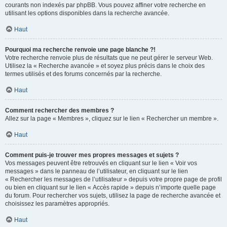
courants non indexés par phpBB. Vous pouvez affiner votre recherche en
utilisant les options disponibles dans la recherche avancée.
Haut
Pourquoi ma recherche renvoie une page blanche ?!
Votre recherche renvoie plus de résultats que ne peut gérer le serveur Web.
Utilisez la « Recherche avancée » et soyez plus précis dans le choix des
termes utilisés et des forums concernés par la recherche.
Haut
Comment rechercher des membres ?
Allez sur la page « Membres », cliquez sur le lien « Rechercher un membre ».
Haut
Comment puis-je trouver mes propres messages et sujets ?
Vos messages peuvent être retrouvés en cliquant sur le lien « Voir vos
messages » dans le panneau de l’utilisateur, en cliquant sur le lien
« Rechercher les messages de l’utilisateur » depuis votre propre page de profil
ou bien en cliquant sur le lien « Accès rapide » depuis n’importe quelle page
du forum. Pour rechercher vos sujets, utilisez la page de recherche avancée et
choisissez les paramètres appropriés.
Haut