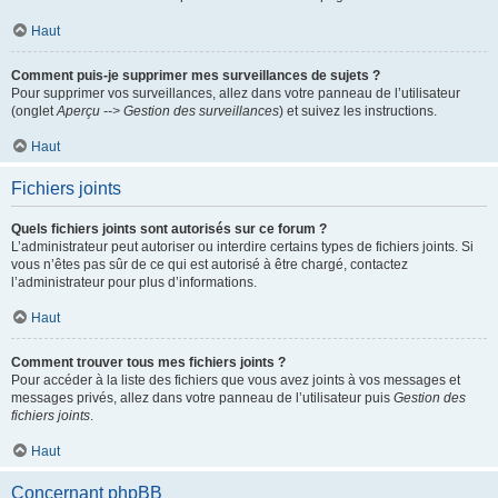
Haut
Comment puis-je supprimer mes surveillances de sujets ?
Pour supprimer vos surveillances, allez dans votre panneau de l’utilisateur
(onglet
Aperçu --> Gestion des surveillances
) et suivez les instructions.
Haut
Fichiers joints
Quels fichiers joints sont autorisés sur ce forum ?
L’administrateur peut autoriser ou interdire certains types de fichiers joints. Si
vous n’êtes pas sûr de ce qui est autorisé à être chargé, contactez
l’administrateur pour plus d’informations.
Haut
Comment trouver tous mes fichiers joints ?
Pour accéder à la liste des fichiers que vous avez joints à vos messages et
messages privés, allez dans votre panneau de l’utilisateur puis
Gestion des
fichiers joints
.
Haut
Concernant phpBB