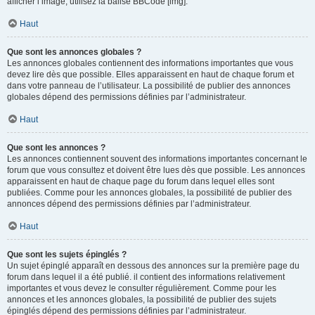
afficher l’image, utilisez la balise BBCode [img].
Haut
Que sont les annonces globales ?
Les annonces globales contiennent des informations importantes que vous
devez lire dès que possible. Elles apparaissent en haut de chaque forum et
dans votre panneau de l’utilisateur. La possibilité de publier des annonces
globales dépend des permissions définies par l’administrateur.
Haut
Que sont les annonces ?
Les annonces contiennent souvent des informations importantes concernant le
forum que vous consultez et doivent être lues dès que possible. Les annonces
apparaissent en haut de chaque page du forum dans lequel elles sont
publiées. Comme pour les annonces globales, la possibilité de publier des
annonces dépend des permissions définies par l’administrateur.
Haut
Que sont les sujets épinglés ?
Un sujet épinglé apparaît en dessous des annonces sur la première page du
forum dans lequel il a été publié. il contient des informations relativement
importantes et vous devez le consulter régulièrement. Comme pour les
annonces et les annonces globales, la possibilité de publier des sujets
épinglés dépend des permissions définies par l’administrateur.