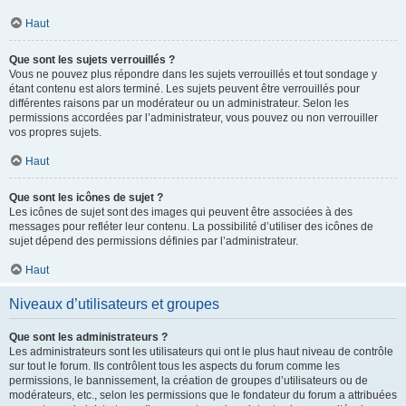
Haut
Que sont les sujets verrouillés ?
Vous ne pouvez plus répondre dans les sujets verrouillés et tout sondage y
étant contenu est alors terminé. Les sujets peuvent être verrouillés pour
différentes raisons par un modérateur ou un administrateur. Selon les
permissions accordées par l’administrateur, vous pouvez ou non verrouiller
vos propres sujets.
Haut
Que sont les icônes de sujet ?
Les icônes de sujet sont des images qui peuvent être associées à des
messages pour refléter leur contenu. La possibilité d’utiliser des icônes de
sujet dépend des permissions définies par l’administrateur.
Haut
Niveaux d’utilisateurs et groupes
Que sont les administrateurs ?
Les administrateurs sont les utilisateurs qui ont le plus haut niveau de contrôle
sur tout le forum. Ils contrôlent tous les aspects du forum comme les
permissions, le bannissement, la création de groupes d’utilisateurs ou de
modérateurs, etc., selon les permissions que le fondateur du forum a attribuées