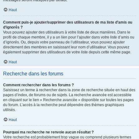
messages seront masqués par défaut.
Haut
Comment puis-je ajouter/supprimer des utilisateurs de ma liste d’amis ou
d’ignorés ?
Vous pouvez ajouter des utilisateurs à votre liste de deux manières. Dans le
profil de chaque membre, il y a un lien pour l’ajouter dans votre liste d’amis ou
d’ignorés. Ou, depuis votre panneau de l’utilisateur, vous pouvez ajouter
directement des membres en saisissant leur nom d’utilisateur. Vous pouvez
également supprimer des utilisateurs de votre liste depuis cette même page.
Haut
Recherche dans les forums
Comment rechercher dans les forums ?
Saisissez un terme à rechercher dans la zone de recherche située en haut des
pages d’index, de forums ou de sujets. La recherche avancée est accessible
en cliquant sur le lien « Recherche avancée » disponible sur toutes les pages
du forum. L’accès à la recherche peut dépendre des thèmes graphiques
utilisés.
Haut
Pourquoi ma recherche ne renvoie aucun résultat ?
Votre recherche est probablement trop vague ou comprend plusieurs termes