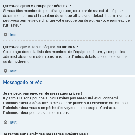
Qu’est-ce qu’un « Groupe par défaut » ?
Si vous êtes membre de plus d’un groupe, celui par défaut est utilisé pour
déterminer le rang et la couleur de groupe affichés par défaut. L’administrateur
peut vous permettre de changer votre groupe par défaut via votre panneau de
l’utilisateur.
Haut
Qu’est-ce que le lien « L’équipe du forum » ?
Cette page donne la liste des membres de l’équipe du forum, y compris les
administrateurs et modérateurs ainsi que d’autres détails tels que les forums
qu’ils modèrent.
Haut
Messagerie privée
Je ne peux pas envoyer de messages privés !
Il y a trois raisons pour cela : vous n’êtes pas enregistré et/ou connecté,
l’administrateur a désactivé la messagerie privée sur l’ensemble du forum, ou
l’administrateur vous a empêché d’envoyer des messages. Contactez
l’administrateur pour plus d’informations.
Haut
Je reçois sans arrêt des messages indésirables !