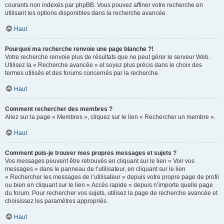
courants non indexés par phpBB. Vous pouvez affiner votre recherche en
utilisant les options disponibles dans la recherche avancée.
Haut
Pourquoi ma recherche renvoie une page blanche ?!
Votre recherche renvoie plus de résultats que ne peut gérer le serveur Web.
Utilisez la « Recherche avancée » et soyez plus précis dans le choix des
termes utilisés et des forums concernés par la recherche.
Haut
Comment rechercher des membres ?
Allez sur la page « Membres », cliquez sur le lien « Rechercher un membre ».
Haut
Comment puis-je trouver mes propres messages et sujets ?
Vos messages peuvent être retrouvés en cliquant sur le lien « Voir vos
messages » dans le panneau de l’utilisateur, en cliquant sur le lien
« Rechercher les messages de l’utilisateur » depuis votre propre page de profil
ou bien en cliquant sur le lien « Accès rapide » depuis n’importe quelle page
du forum. Pour rechercher vos sujets, utilisez la page de recherche avancée et
choisissez les paramètres appropriés.
Haut