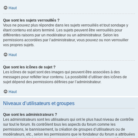
Haut
Que sont les sujets verrouillés ?
Vous ne pouvez plus répondre dans les sujets verrouillés et tout sondage y
étant contenu est alors terminé. Les sujets peuvent être verrouillés pour
différentes raisons par un modérateur ou un administrateur. Selon les
permissions accordées par l’administrateur, vous pouvez ou non verrouiller
vos propres sujets.
Haut
Que sont les icônes de sujet ?
Les icônes de sujet sont des images qui peuvent être associées à des
messages pour refléter leur contenu. La possibilité d’utiliser des icônes de
sujet dépend des permissions définies par l’administrateur.
Haut
Niveaux d’utilisateurs et groupes
Que sont les administrateurs ?
Les administrateurs sont les utilisateurs qui ont le plus haut niveau de contrôle
sur tout le forum. Ils contrôlent tous les aspects du forum comme les
permissions, le bannissement, la création de groupes d’utilisateurs ou de
modérateurs, etc., selon les permissions que le fondateur du forum a attribuées