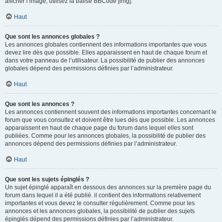
afficher l’image, utilisez la balise BBCode [img].
Haut
Que sont les annonces globales ?
Les annonces globales contiennent des informations importantes que vous
devez lire dès que possible. Elles apparaissent en haut de chaque forum et
dans votre panneau de l’utilisateur. La possibilité de publier des annonces
globales dépend des permissions définies par l’administrateur.
Haut
Que sont les annonces ?
Les annonces contiennent souvent des informations importantes concernant le
forum que vous consultez et doivent être lues dès que possible. Les annonces
apparaissent en haut de chaque page du forum dans lequel elles sont
publiées. Comme pour les annonces globales, la possibilité de publier des
annonces dépend des permissions définies par l’administrateur.
Haut
Que sont les sujets épinglés ?
Un sujet épinglé apparaît en dessous des annonces sur la première page du
forum dans lequel il a été publié. il contient des informations relativement
importantes et vous devez le consulter régulièrement. Comme pour les
annonces et les annonces globales, la possibilité de publier des sujets
épinglés dépend des permissions définies par l’administrateur.