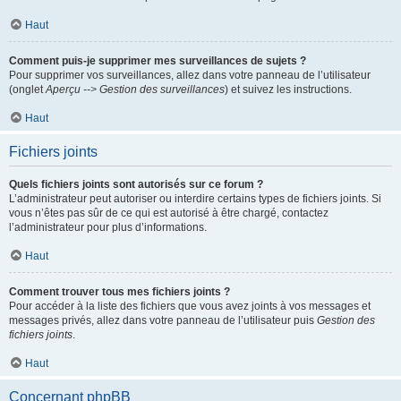
Haut
Comment puis-je supprimer mes surveillances de sujets ?
Pour supprimer vos surveillances, allez dans votre panneau de l’utilisateur
(onglet
Aperçu --> Gestion des surveillances
) et suivez les instructions.
Haut
Fichiers joints
Quels fichiers joints sont autorisés sur ce forum ?
L’administrateur peut autoriser ou interdire certains types de fichiers joints. Si
vous n’êtes pas sûr de ce qui est autorisé à être chargé, contactez
l’administrateur pour plus d’informations.
Haut
Comment trouver tous mes fichiers joints ?
Pour accéder à la liste des fichiers que vous avez joints à vos messages et
messages privés, allez dans votre panneau de l’utilisateur puis
Gestion des
fichiers joints
.
Haut
Concernant phpBB