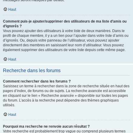
messages seront masqués par défaut.
Haut
Comment puis-je ajouter/supprimer des utilisateurs de ma liste d’amis ou
d’ignorés ?
Vous pouvez ajouter des utilisateurs à votre liste de deux manières. Dans le
profil de chaque membre, il y a un lien pour l’ajouter dans votre liste d’amis ou
d’ignorés. Ou, depuis votre panneau de l’utilisateur, vous pouvez ajouter
directement des membres en saisissant leur nom d’utilisateur. Vous pouvez
également supprimer des utilisateurs de votre liste depuis cette même page.
Haut
Recherche dans les forums
Comment rechercher dans les forums ?
Saisissez un terme à rechercher dans la zone de recherche située en haut des
pages d’index, de forums ou de sujets. La recherche avancée est accessible
en cliquant sur le lien « Recherche avancée » disponible sur toutes les pages
du forum. L’accès à la recherche peut dépendre des thèmes graphiques
utilisés.
Haut
Pourquoi ma recherche ne renvoie aucun résultat ?
Votre recherche est probablement trop vague ou comprend plusieurs termes