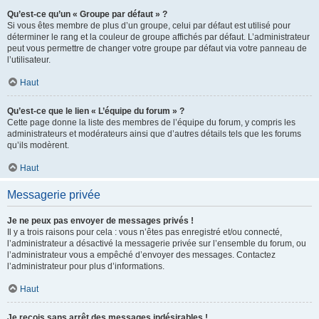
Qu’est-ce qu’un « Groupe par défaut » ?
Si vous êtes membre de plus d’un groupe, celui par défaut est utilisé pour
déterminer le rang et la couleur de groupe affichés par défaut. L’administrateur
peut vous permettre de changer votre groupe par défaut via votre panneau de
l’utilisateur.
Haut
Qu’est-ce que le lien « L’équipe du forum » ?
Cette page donne la liste des membres de l’équipe du forum, y compris les
administrateurs et modérateurs ainsi que d’autres détails tels que les forums
qu’ils modèrent.
Haut
Messagerie privée
Je ne peux pas envoyer de messages privés !
Il y a trois raisons pour cela : vous n’êtes pas enregistré et/ou connecté,
l’administrateur a désactivé la messagerie privée sur l’ensemble du forum, ou
l’administrateur vous a empêché d’envoyer des messages. Contactez
l’administrateur pour plus d’informations.
Haut
Je reçois sans arrêt des messages indésirables !