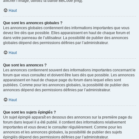
afficher l’image, utilisez la balise BBCode [img].
Haut
Que sont les annonces globales ?
Les annonces globales contiennent des informations importantes que vous
devez lire dès que possible. Elles apparaissent en haut de chaque forum et
dans votre panneau de l’utilisateur. La possibilité de publier des annonces
globales dépend des permissions définies par l’administrateur.
Haut
Que sont les annonces ?
Les annonces contiennent souvent des informations importantes concernant le
forum que vous consultez et doivent être lues dès que possible. Les annonces
apparaissent en haut de chaque page du forum dans lequel elles sont
publiées. Comme pour les annonces globales, la possibilité de publier des
annonces dépend des permissions définies par l’administrateur.
Haut
Que sont les sujets épinglés ?
Un sujet épinglé apparaît en dessous des annonces sur la première page du
forum dans lequel il a été publié. il contient des informations relativement
importantes et vous devez le consulter régulièrement. Comme pour les
annonces et les annonces globales, la possibilité de publier des sujets
épinglés dépend des permissions définies par l’administrateur.