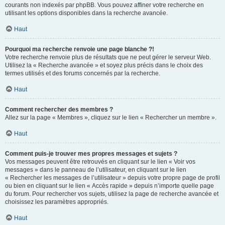
courants non indexés par phpBB. Vous pouvez affiner votre recherche en
utilisant les options disponibles dans la recherche avancée.
Haut
Pourquoi ma recherche renvoie une page blanche ?!
Votre recherche renvoie plus de résultats que ne peut gérer le serveur Web.
Utilisez la « Recherche avancée » et soyez plus précis dans le choix des
termes utilisés et des forums concernés par la recherche.
Haut
Comment rechercher des membres ?
Allez sur la page « Membres », cliquez sur le lien « Rechercher un membre ».
Haut
Comment puis-je trouver mes propres messages et sujets ?
Vos messages peuvent être retrouvés en cliquant sur le lien « Voir vos
messages » dans le panneau de l’utilisateur, en cliquant sur le lien
« Rechercher les messages de l’utilisateur » depuis votre propre page de profil
ou bien en cliquant sur le lien « Accès rapide » depuis n’importe quelle page
du forum. Pour rechercher vos sujets, utilisez la page de recherche avancée et
choisissez les paramètres appropriés.
Haut