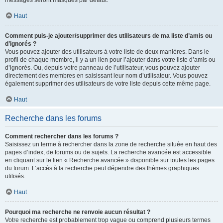
messages seront masqués par défaut.
Haut
Comment puis-je ajouter/supprimer des utilisateurs de ma liste d’amis ou
d’ignorés ?
Vous pouvez ajouter des utilisateurs à votre liste de deux manières. Dans le
profil de chaque membre, il y a un lien pour l’ajouter dans votre liste d’amis ou
d’ignorés. Ou, depuis votre panneau de l’utilisateur, vous pouvez ajouter
directement des membres en saisissant leur nom d’utilisateur. Vous pouvez
également supprimer des utilisateurs de votre liste depuis cette même page.
Haut
Recherche dans les forums
Comment rechercher dans les forums ?
Saisissez un terme à rechercher dans la zone de recherche située en haut des
pages d’index, de forums ou de sujets. La recherche avancée est accessible
en cliquant sur le lien « Recherche avancée » disponible sur toutes les pages
du forum. L’accès à la recherche peut dépendre des thèmes graphiques
utilisés.
Haut
Pourquoi ma recherche ne renvoie aucun résultat ?
Votre recherche est probablement trop vague ou comprend plusieurs termes