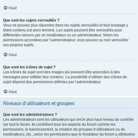
Haut
Que sont les sujets verrouillés ?
Vous ne pouvez plus répondre dans les sujets verrouillés et tout sondage y
étant contenu est alors terminé. Les sujets peuvent être verrouillés pour
différentes raisons par un modérateur ou un administrateur. Selon les
permissions accordées par l’administrateur, vous pouvez ou non verrouiller
vos propres sujets.
Haut
Que sont les icônes de sujet ?
Les icônes de sujet sont des images qui peuvent être associées à des
messages pour refléter leur contenu. La possibilité d’utiliser des icônes de
sujet dépend des permissions définies par l’administrateur.
Haut
Niveaux d’utilisateurs et groupes
Que sont les administrateurs ?
Les administrateurs sont les utilisateurs qui ont le plus haut niveau de contrôle
sur tout le forum. Ils contrôlent tous les aspects du forum comme les
permissions, le bannissement, la création de groupes d’utilisateurs ou de
modérateurs, etc., selon les permissions que le fondateur du forum a attribuées