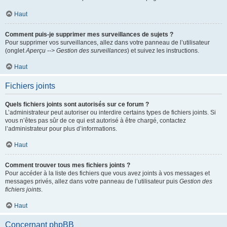
Haut
Comment puis-je supprimer mes surveillances de sujets ?
Pour supprimer vos surveillances, allez dans votre panneau de l’utilisateur
(onglet
Aperçu --> Gestion des surveillances
) et suivez les instructions.
Haut
Fichiers joints
Quels fichiers joints sont autorisés sur ce forum ?
L’administrateur peut autoriser ou interdire certains types de fichiers joints. Si
vous n’êtes pas sûr de ce qui est autorisé à être chargé, contactez
l’administrateur pour plus d’informations.
Haut
Comment trouver tous mes fichiers joints ?
Pour accéder à la liste des fichiers que vous avez joints à vos messages et
messages privés, allez dans votre panneau de l’utilisateur puis
Gestion des
fichiers joints
.
Haut
Concernant phpBB