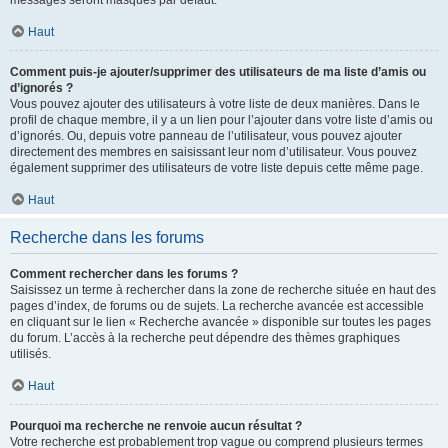
messages seront masqués par défaut.
Haut
Comment puis-je ajouter/supprimer des utilisateurs de ma liste d’amis ou
d’ignorés ?
Vous pouvez ajouter des utilisateurs à votre liste de deux manières. Dans le
profil de chaque membre, il y a un lien pour l’ajouter dans votre liste d’amis ou
d’ignorés. Ou, depuis votre panneau de l’utilisateur, vous pouvez ajouter
directement des membres en saisissant leur nom d’utilisateur. Vous pouvez
également supprimer des utilisateurs de votre liste depuis cette même page.
Haut
Recherche dans les forums
Comment rechercher dans les forums ?
Saisissez un terme à rechercher dans la zone de recherche située en haut des
pages d’index, de forums ou de sujets. La recherche avancée est accessible
en cliquant sur le lien « Recherche avancée » disponible sur toutes les pages
du forum. L’accès à la recherche peut dépendre des thèmes graphiques
utilisés.
Haut
Pourquoi ma recherche ne renvoie aucun résultat ?
Votre recherche est probablement trop vague ou comprend plusieurs termes