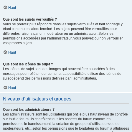
Haut
Que sont les sujets verrouillés ?
Vous ne pouvez plus répondre dans les sujets verrouillés et tout sondage y
étant contenu est alors terminé. Les sujets peuvent être verrouillés pour
différentes raisons par un modérateur ou un administrateur. Selon les
permissions accordées par l’administrateur, vous pouvez ou non verrouiller
vos propres sujets.
Haut
Que sont les icônes de sujet ?
Les icônes de sujet sont des images qui peuvent être associées à des
messages pour refléter leur contenu. La possibilité d’utiliser des icônes de
sujet dépend des permissions définies par l’administrateur.
Haut
Niveaux d’utilisateurs et groupes
Que sont les administrateurs ?
Les administrateurs sont les utilisateurs qui ont le plus haut niveau de contrôle
sur tout le forum. Ils contrôlent tous les aspects du forum comme les
permissions, le bannissement, la création de groupes d’utilisateurs ou de
modérateurs, etc., selon les permissions que le fondateur du forum a attribuées