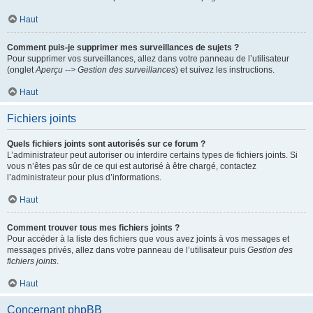
Haut
Comment puis-je supprimer mes surveillances de sujets ?
Pour supprimer vos surveillances, allez dans votre panneau de l’utilisateur
(onglet
Aperçu --> Gestion des surveillances
) et suivez les instructions.
Haut
Fichiers joints
Quels fichiers joints sont autorisés sur ce forum ?
L’administrateur peut autoriser ou interdire certains types de fichiers joints. Si
vous n’êtes pas sûr de ce qui est autorisé à être chargé, contactez
l’administrateur pour plus d’informations.
Haut
Comment trouver tous mes fichiers joints ?
Pour accéder à la liste des fichiers que vous avez joints à vos messages et
messages privés, allez dans votre panneau de l’utilisateur puis
Gestion des
fichiers joints
.
Haut
Concernant phpBB