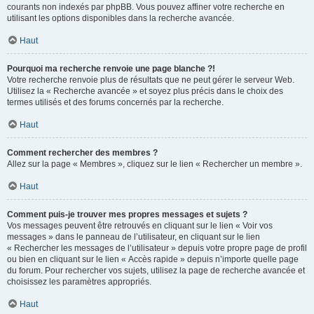
courants non indexés par phpBB. Vous pouvez affiner votre recherche en
utilisant les options disponibles dans la recherche avancée.
Haut
Pourquoi ma recherche renvoie une page blanche ?!
Votre recherche renvoie plus de résultats que ne peut gérer le serveur Web.
Utilisez la « Recherche avancée » et soyez plus précis dans le choix des
termes utilisés et des forums concernés par la recherche.
Haut
Comment rechercher des membres ?
Allez sur la page « Membres », cliquez sur le lien « Rechercher un membre ».
Haut
Comment puis-je trouver mes propres messages et sujets ?
Vos messages peuvent être retrouvés en cliquant sur le lien « Voir vos
messages » dans le panneau de l’utilisateur, en cliquant sur le lien
« Rechercher les messages de l’utilisateur » depuis votre propre page de profil
ou bien en cliquant sur le lien « Accès rapide » depuis n’importe quelle page
du forum. Pour rechercher vos sujets, utilisez la page de recherche avancée et
choisissez les paramètres appropriés.
Haut