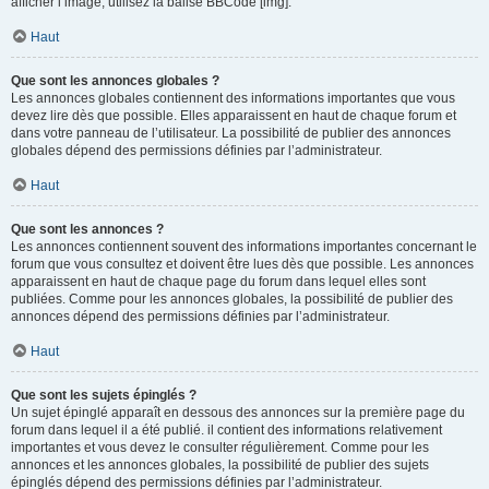
afficher l’image, utilisez la balise BBCode [img].
Haut
Que sont les annonces globales ?
Les annonces globales contiennent des informations importantes que vous
devez lire dès que possible. Elles apparaissent en haut de chaque forum et
dans votre panneau de l’utilisateur. La possibilité de publier des annonces
globales dépend des permissions définies par l’administrateur.
Haut
Que sont les annonces ?
Les annonces contiennent souvent des informations importantes concernant le
forum que vous consultez et doivent être lues dès que possible. Les annonces
apparaissent en haut de chaque page du forum dans lequel elles sont
publiées. Comme pour les annonces globales, la possibilité de publier des
annonces dépend des permissions définies par l’administrateur.
Haut
Que sont les sujets épinglés ?
Un sujet épinglé apparaît en dessous des annonces sur la première page du
forum dans lequel il a été publié. il contient des informations relativement
importantes et vous devez le consulter régulièrement. Comme pour les
annonces et les annonces globales, la possibilité de publier des sujets
épinglés dépend des permissions définies par l’administrateur.