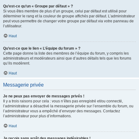
Qu’est-ce qu’un « Groupe par défaut » ?
Si vous êtes membre de plus d’un groupe, celui par défaut est utilisé pour
déterminer le rang et la couleur de groupe affichés par défaut. L’administrateur
peut vous permettre de changer votre groupe par défaut via votre panneau de
l’utilisateur.
Haut
Qu’est-ce que le lien « L’équipe du forum » ?
Cette page donne la liste des membres de l’équipe du forum, y compris les
administrateurs et modérateurs ainsi que d’autres détails tels que les forums
qu’ils modèrent.
Haut
Messagerie privée
Je ne peux pas envoyer de messages privés !
Il y a trois raisons pour cela : vous n’êtes pas enregistré et/ou connecté,
l’administrateur a désactivé la messagerie privée sur l’ensemble du forum, ou
l’administrateur vous a empêché d’envoyer des messages. Contactez
l’administrateur pour plus d’informations.
Haut
Je reçois sans arrêt des messages indésirables !