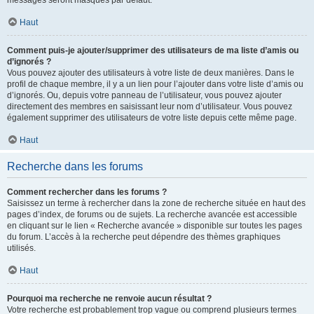
messages seront masqués par défaut.
Haut
Comment puis-je ajouter/supprimer des utilisateurs de ma liste d’amis ou
d’ignorés ?
Vous pouvez ajouter des utilisateurs à votre liste de deux manières. Dans le
profil de chaque membre, il y a un lien pour l’ajouter dans votre liste d’amis ou
d’ignorés. Ou, depuis votre panneau de l’utilisateur, vous pouvez ajouter
directement des membres en saisissant leur nom d’utilisateur. Vous pouvez
également supprimer des utilisateurs de votre liste depuis cette même page.
Haut
Recherche dans les forums
Comment rechercher dans les forums ?
Saisissez un terme à rechercher dans la zone de recherche située en haut des
pages d’index, de forums ou de sujets. La recherche avancée est accessible
en cliquant sur le lien « Recherche avancée » disponible sur toutes les pages
du forum. L’accès à la recherche peut dépendre des thèmes graphiques
utilisés.
Haut
Pourquoi ma recherche ne renvoie aucun résultat ?
Votre recherche est probablement trop vague ou comprend plusieurs termes