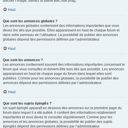
afficher l’image, utilisez la balise BBCode [img].
Haut
Que sont les annonces globales ?
Les annonces globales contiennent des informations importantes que vous
devez lire dès que possible. Elles apparaissent en haut de chaque forum et
dans votre panneau de l’utilisateur. La possibilité de publier des annonces
globales dépend des permissions définies par l’administrateur.
Haut
Que sont les annonces ?
Les annonces contiennent souvent des informations importantes concernant le
forum que vous consultez et doivent être lues dès que possible. Les annonces
apparaissent en haut de chaque page du forum dans lequel elles sont
publiées. Comme pour les annonces globales, la possibilité de publier des
annonces dépend des permissions définies par l’administrateur.
Haut
Que sont les sujets épinglés ?
Un sujet épinglé apparaît en dessous des annonces sur la première page du
forum dans lequel il a été publié. il contient des informations relativement
importantes et vous devez le consulter régulièrement. Comme pour les
annonces et les annonces globales, la possibilité de publier des sujets
épinglés dépend des permissions définies par l’administrateur.