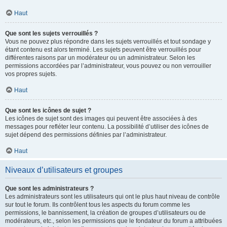
Haut
Que sont les sujets verrouillés ?
Vous ne pouvez plus répondre dans les sujets verrouillés et tout sondage y
étant contenu est alors terminé. Les sujets peuvent être verrouillés pour
différentes raisons par un modérateur ou un administrateur. Selon les
permissions accordées par l’administrateur, vous pouvez ou non verrouiller
vos propres sujets.
Haut
Que sont les icônes de sujet ?
Les icônes de sujet sont des images qui peuvent être associées à des
messages pour refléter leur contenu. La possibilité d’utiliser des icônes de
sujet dépend des permissions définies par l’administrateur.
Haut
Niveaux d’utilisateurs et groupes
Que sont les administrateurs ?
Les administrateurs sont les utilisateurs qui ont le plus haut niveau de contrôle
sur tout le forum. Ils contrôlent tous les aspects du forum comme les
permissions, le bannissement, la création de groupes d’utilisateurs ou de
modérateurs, etc., selon les permissions que le fondateur du forum a attribuées