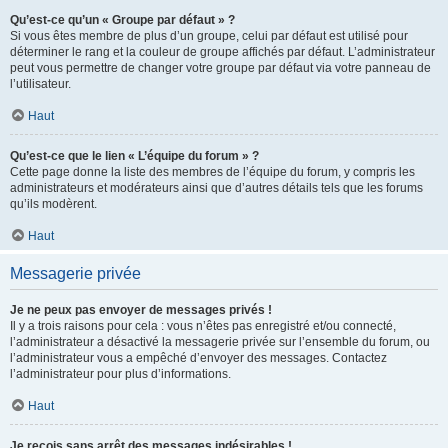
Qu’est-ce qu’un « Groupe par défaut » ?
Si vous êtes membre de plus d’un groupe, celui par défaut est utilisé pour
déterminer le rang et la couleur de groupe affichés par défaut. L’administrateur
peut vous permettre de changer votre groupe par défaut via votre panneau de
l’utilisateur.
Haut
Qu’est-ce que le lien « L’équipe du forum » ?
Cette page donne la liste des membres de l’équipe du forum, y compris les
administrateurs et modérateurs ainsi que d’autres détails tels que les forums
qu’ils modèrent.
Haut
Messagerie privée
Je ne peux pas envoyer de messages privés !
Il y a trois raisons pour cela : vous n’êtes pas enregistré et/ou connecté,
l’administrateur a désactivé la messagerie privée sur l’ensemble du forum, ou
l’administrateur vous a empêché d’envoyer des messages. Contactez
l’administrateur pour plus d’informations.
Haut
Je reçois sans arrêt des messages indésirables !