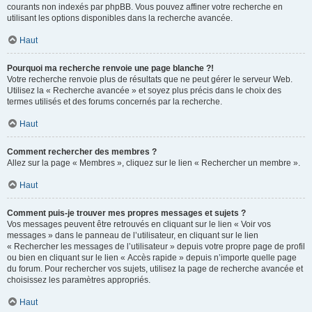
courants non indexés par phpBB. Vous pouvez affiner votre recherche en
utilisant les options disponibles dans la recherche avancée.
Haut
Pourquoi ma recherche renvoie une page blanche ?!
Votre recherche renvoie plus de résultats que ne peut gérer le serveur Web.
Utilisez la « Recherche avancée » et soyez plus précis dans le choix des
termes utilisés et des forums concernés par la recherche.
Haut
Comment rechercher des membres ?
Allez sur la page « Membres », cliquez sur le lien « Rechercher un membre ».
Haut
Comment puis-je trouver mes propres messages et sujets ?
Vos messages peuvent être retrouvés en cliquant sur le lien « Voir vos
messages » dans le panneau de l’utilisateur, en cliquant sur le lien
« Rechercher les messages de l’utilisateur » depuis votre propre page de profil
ou bien en cliquant sur le lien « Accès rapide » depuis n’importe quelle page
du forum. Pour rechercher vos sujets, utilisez la page de recherche avancée et
choisissez les paramètres appropriés.
Haut