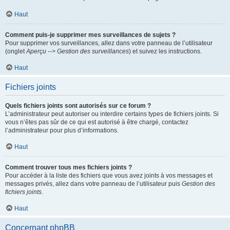
Haut
Comment puis-je supprimer mes surveillances de sujets ?
Pour supprimer vos surveillances, allez dans votre panneau de l’utilisateur
(onglet
Aperçu --> Gestion des surveillances
) et suivez les instructions.
Haut
Fichiers joints
Quels fichiers joints sont autorisés sur ce forum ?
L’administrateur peut autoriser ou interdire certains types de fichiers joints. Si
vous n’êtes pas sûr de ce qui est autorisé à être chargé, contactez
l’administrateur pour plus d’informations.
Haut
Comment trouver tous mes fichiers joints ?
Pour accéder à la liste des fichiers que vous avez joints à vos messages et
messages privés, allez dans votre panneau de l’utilisateur puis
Gestion des
fichiers joints
.
Haut
Concernant phpBB